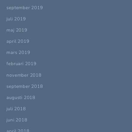
september 2019
juli 2019
maj 2019
april 2019
mars 2019
februari 2019
november 2018
september 2018
augusti 2018
juli 2018
juni 2018
april 2018