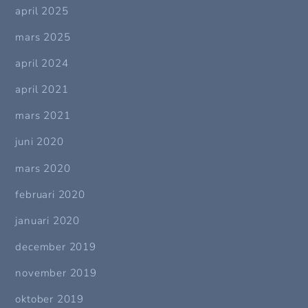
april 2025
mars 2025
april 2024
april 2021
mars 2021
juni 2020
mars 2020
februari 2020
januari 2020
december 2019
november 2019
oktober 2019