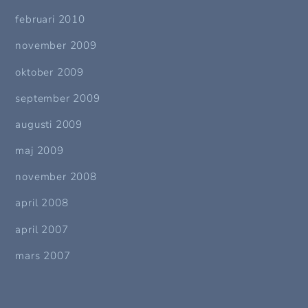
februari 2010
november 2009
oktober 2009
september 2009
augusti 2009
maj 2009
november 2008
april 2008
april 2007
mars 2007