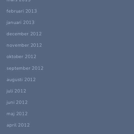
februari 2013
januari 2013
december 2012
november 2012
oktober 2012
september 2012
augusti 2012
juli 2012
juni 2012
maj 2012
april 2012