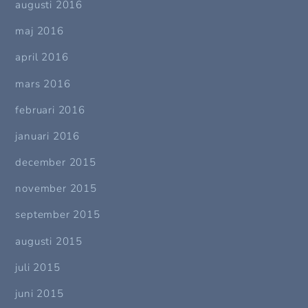
augusti 2016
maj 2016
april 2016
mars 2016
februari 2016
januari 2016
december 2015
november 2015
september 2015
augusti 2015
juli 2015
juni 2015