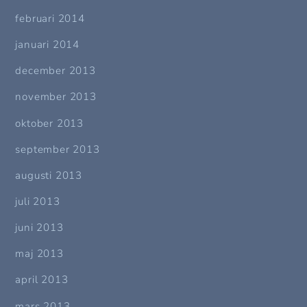
februari 2014
januari 2014
december 2013
november 2013
oktober 2013
september 2013
augusti 2013
juli 2013
juni 2013
maj 2013
april 2013
mars 2013