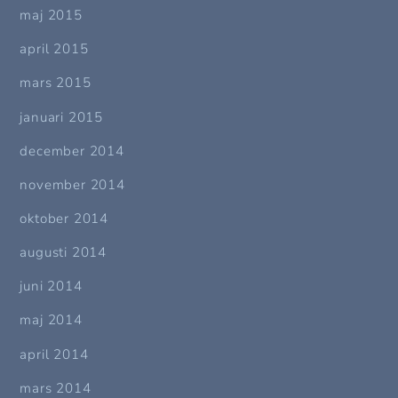
maj 2015
april 2015
mars 2015
januari 2015
december 2014
november 2014
oktober 2014
augusti 2014
juni 2014
maj 2014
april 2014
mars 2014