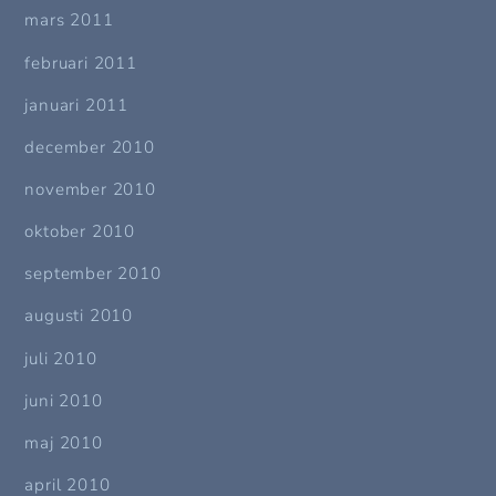
mars 2011
februari 2011
januari 2011
december 2010
november 2010
oktober 2010
september 2010
augusti 2010
juli 2010
juni 2010
maj 2010
april 2010