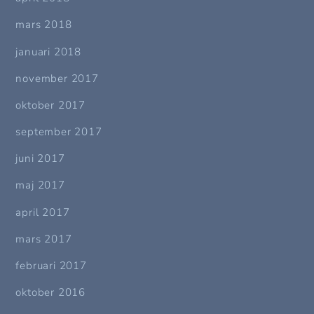
mars 2018
januari 2018
november 2017
oktober 2017
september 2017
juni 2017
maj 2017
april 2017
mars 2017
februari 2017
oktober 2016