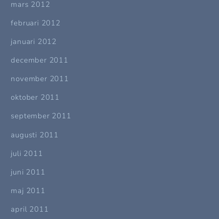
mars 2012
februari 2012
januari 2012
december 2011
november 2011
oktober 2011
september 2011
augusti 2011
juli 2011
juni 2011
maj 2011
april 2011