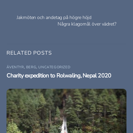
Jakmöten och andetag på högre höjd
Några klagomål över vädret?
RELATED POSTS
ÄVENTYR
,
BERG
,
UNCATEGORIZED
Charity expedition to Rolwaling, Nepal 2020