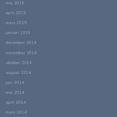
maj 2015
april 2015
mars 2015
januari 2015
december 2014
november 2014
oktober 2014
augusti 2014
juni 2014
maj 2014
april 2014
mars 2014