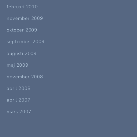
februari 2010
november 2009
oktober 2009
september 2009
augusti 2009
maj 2009
november 2008
april 2008
april 2007
mars 2007