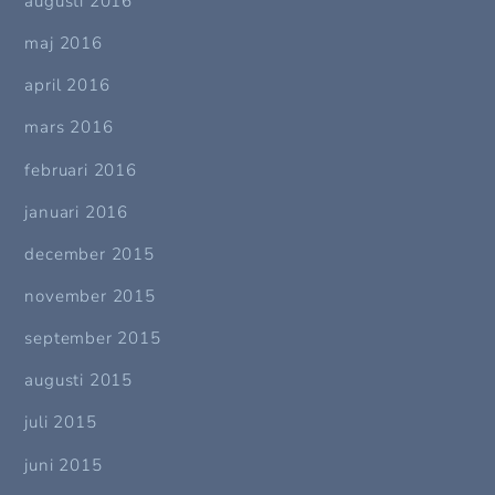
augusti 2016
maj 2016
april 2016
mars 2016
februari 2016
januari 2016
december 2015
november 2015
september 2015
augusti 2015
juli 2015
juni 2015