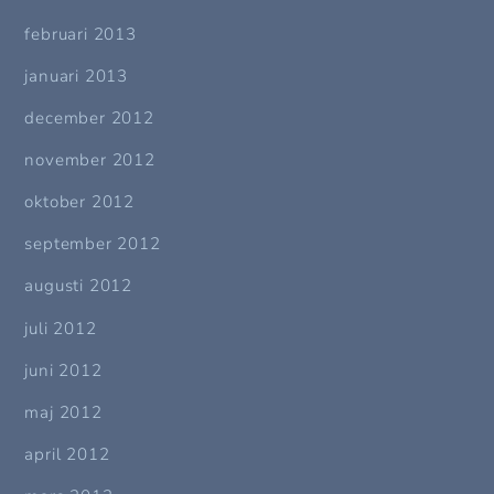
februari 2013
januari 2013
december 2012
november 2012
oktober 2012
september 2012
augusti 2012
juli 2012
juni 2012
maj 2012
april 2012