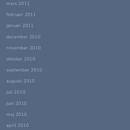
mars 2011
februari 2011
januari 2011
december 2010
november 2010
oktober 2010
september 2010
augusti 2010
juli 2010
juni 2010
maj 2010
april 2010