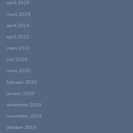
april 2025
mars 2025
april 2024
april 2021
mars 2021
juni 2020
mars 2020
februari 2020
januari 2020
december 2019
november 2019
oktober 2019