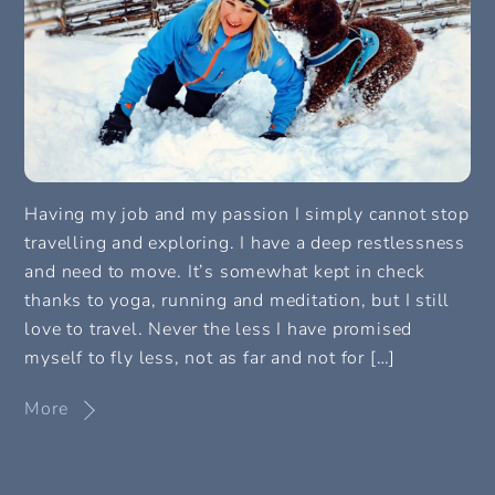
Having my job and my passion I simply cannot stop
travelling and exploring. I have a deep restlessness
and need to move. It’s somewhat kept in check
thanks to yoga, running and meditation, but I still
love to travel. Never the less I have promised
myself to fly less, not as far and not for […]
More