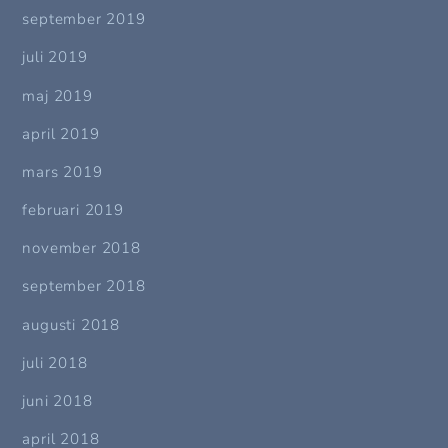
september 2019
juli 2019
maj 2019
april 2019
mars 2019
februari 2019
november 2018
september 2018
augusti 2018
juli 2018
juni 2018
april 2018