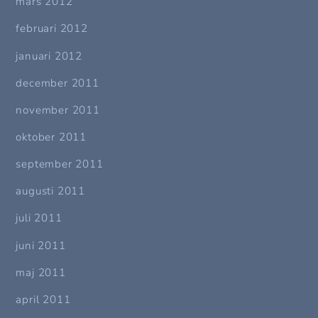
mars 2012
februari 2012
januari 2012
december 2011
november 2011
oktober 2011
september 2011
augusti 2011
juli 2011
juni 2011
maj 2011
april 2011