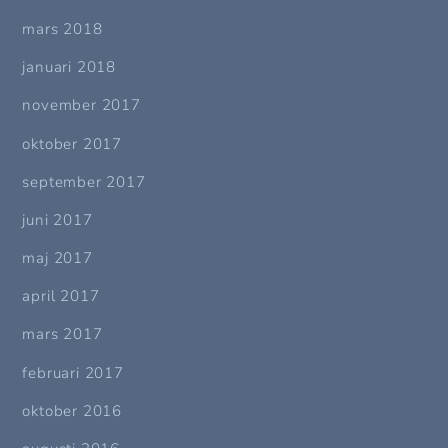
mars 2018
januari 2018
november 2017
oktober 2017
september 2017
juni 2017
maj 2017
april 2017
mars 2017
februari 2017
oktober 2016