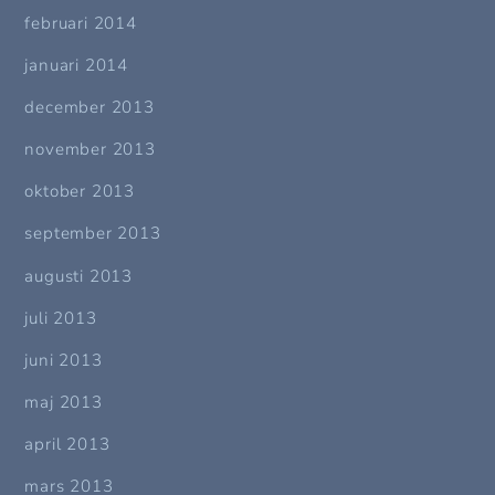
februari 2014
januari 2014
december 2013
november 2013
oktober 2013
september 2013
augusti 2013
juli 2013
juni 2013
maj 2013
april 2013
mars 2013