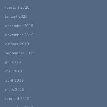
februari 2020
januari 2020
december 2019
november 2019
oktober 2019
september 2019
juli 2019
maj 2019
april 2019
mars 2019
februari 2019