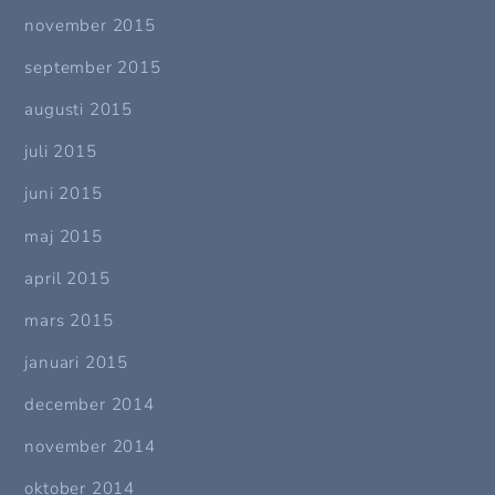
november 2015
september 2015
augusti 2015
juli 2015
juni 2015
maj 2015
april 2015
mars 2015
januari 2015
december 2014
november 2014
oktober 2014