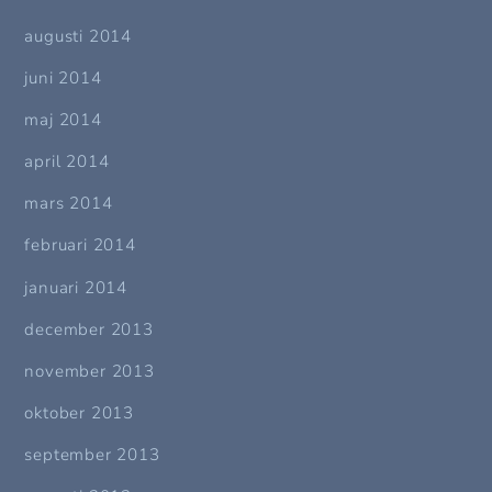
augusti 2014
juni 2014
maj 2014
april 2014
mars 2014
februari 2014
januari 2014
december 2013
november 2013
oktober 2013
september 2013