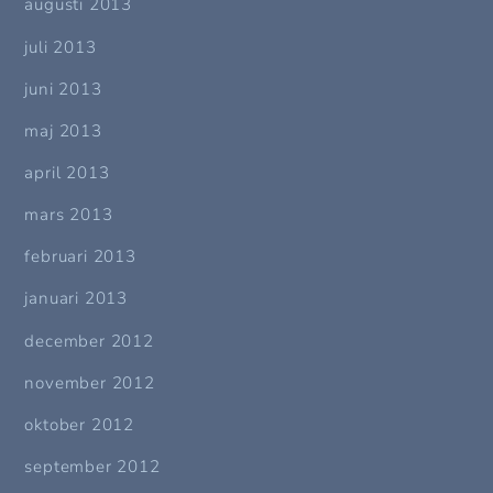
augusti 2013
juli 2013
juni 2013
maj 2013
april 2013
mars 2013
februari 2013
januari 2013
december 2012
november 2012
oktober 2012
september 2012