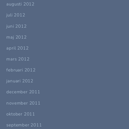
augusti 2012
juli 2012
juni 2012
maj 2012
april 2012
mars 2012
februari 2012
januari 2012
december 2011
november 2011
oktober 2011
september 2011