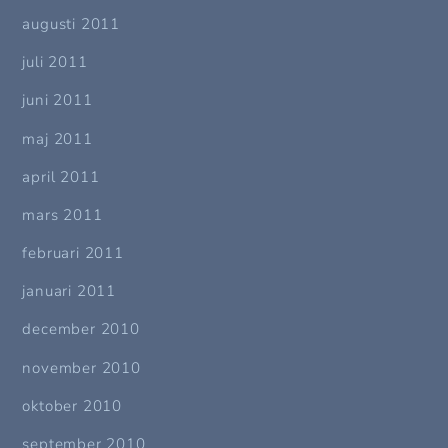
augusti 2011
juli 2011
juni 2011
maj 2011
april 2011
mars 2011
februari 2011
januari 2011
december 2010
november 2010
oktober 2010
september 2010