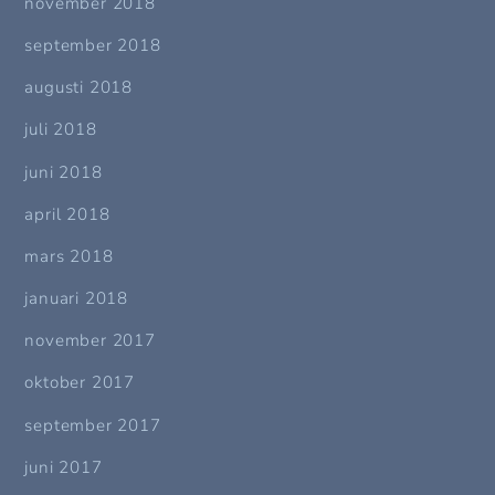
november 2018
september 2018
augusti 2018
juli 2018
juni 2018
april 2018
mars 2018
januari 2018
november 2017
oktober 2017
september 2017
juni 2017