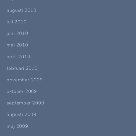
augusti 2010
juli 2010
juni 2010
maj 2010
april 2010
februari 2010
november 2009
oktober 2009
september 2009
augusti 2009
maj 2009