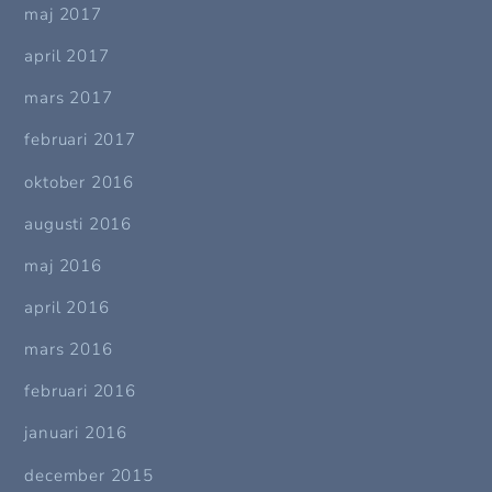
maj 2017
april 2017
mars 2017
februari 2017
oktober 2016
augusti 2016
maj 2016
april 2016
mars 2016
februari 2016
januari 2016
december 2015