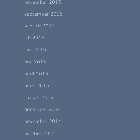
november 2015
september 2015
augusti 2015
juli 2015
juni 2015
maj 2015
april 2015
mars 2015
januari 2015
december 2014
november 2014
oktober 2014