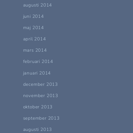
augusti 2014
juni 2014
maj 2014
april 2014
mars 2014
februari 2014
januari 2014
december 2013
november 2013
oktober 2013
september 2013
augusti 2013