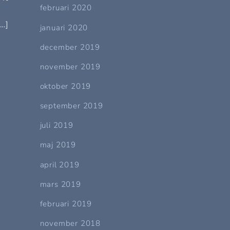
februari 2020
[…]
januari 2020
december 2019
november 2019
oktober 2019
september 2019
juli 2019
maj 2019
april 2019
mars 2019
februari 2019
november 2018