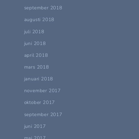
september 2018
augusti 2018
juli 2018
juni 2018
april 2018
mars 2018
januari 2018
november 2017
oktober 2017
september 2017
juni 2017
maj 2017