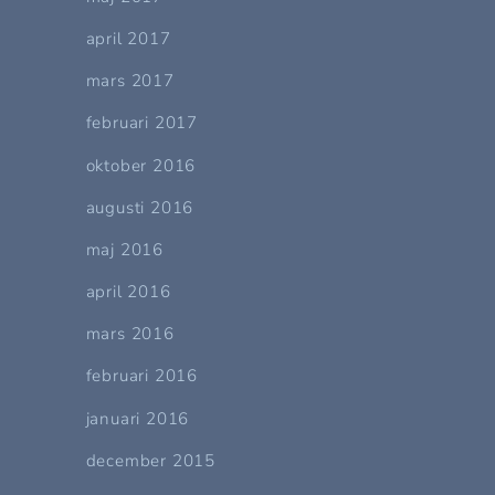
april 2017
mars 2017
februari 2017
oktober 2016
augusti 2016
maj 2016
april 2016
mars 2016
februari 2016
januari 2016
december 2015