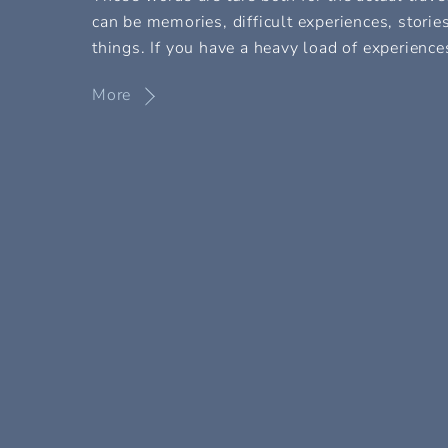
can be memories, difficult experiences, storie
things. If you have a heavy load of experienc
More