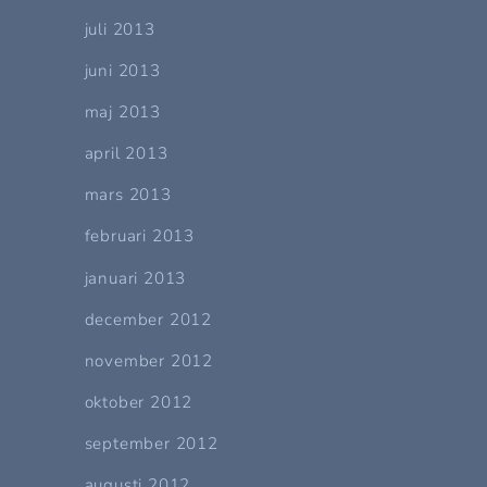
juli 2013
juni 2013
maj 2013
april 2013
mars 2013
februari 2013
januari 2013
december 2012
november 2012
oktober 2012
september 2012
augusti 2012