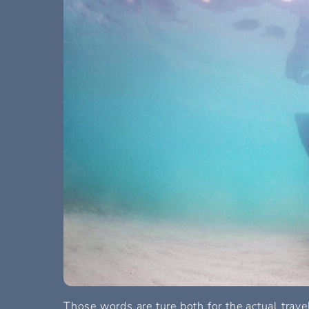
Those words are ture both for the actual travel