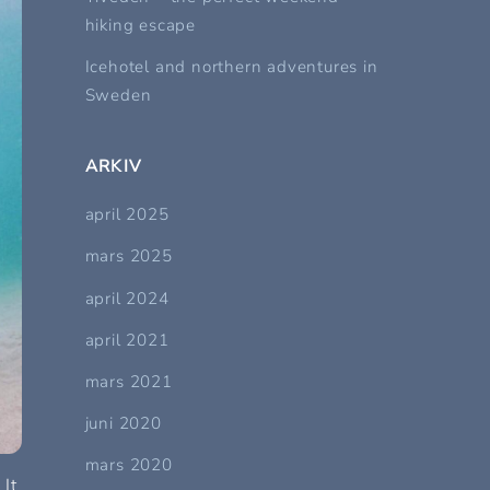
hiking escape
Icehotel and northern adventures in
Sweden
ARKIV
april 2025
mars 2025
april 2024
april 2021
mars 2021
juni 2020
mars 2020
 It