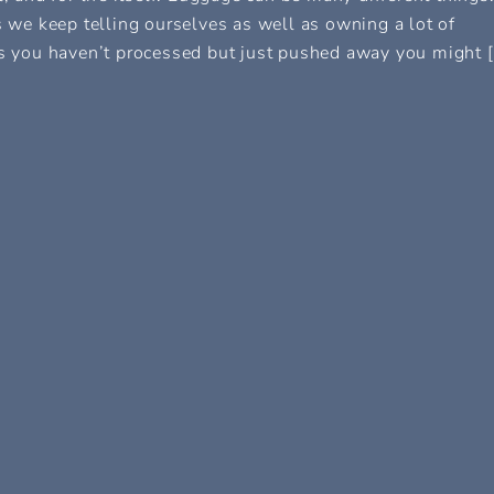
s we keep telling ourselves as well as owning a lot of
es you haven’t processed but just pushed away you might 