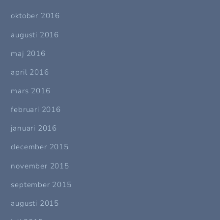
oktober 2016
augusti 2016
maj 2016
april 2016
mars 2016
februari 2016
januari 2016
december 2015
november 2015
september 2015
augusti 2015