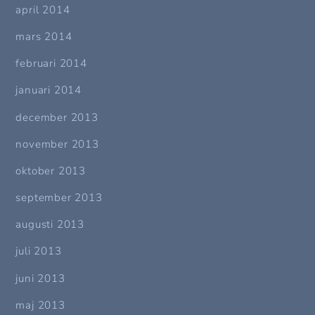
april 2014
mars 2014
februari 2014
januari 2014
december 2013
november 2013
oktober 2013
september 2013
augusti 2013
juli 2013
juni 2013
maj 2013