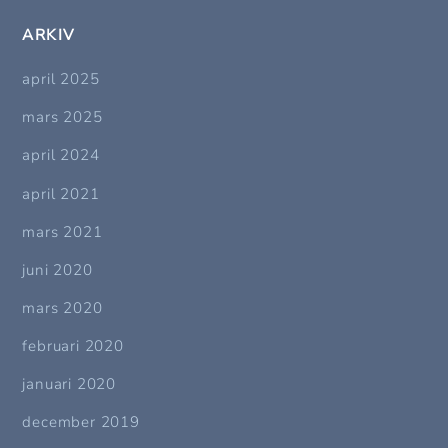
ARKIV
april 2025
mars 2025
april 2024
april 2021
mars 2021
juni 2020
mars 2020
februari 2020
januari 2020
december 2019