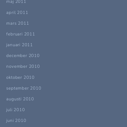
maj 2011
april 2011
mars 2011
februari 2011
januari 2011
december 2010
november 2010
oktober 2010
september 2010
augusti 2010
juli 2010
juni 2010