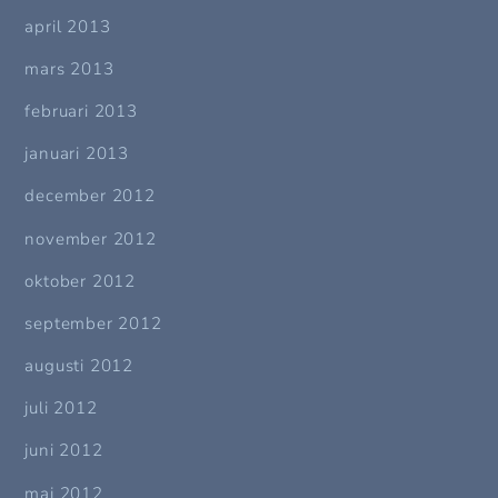
april 2013
mars 2013
februari 2013
januari 2013
december 2012
november 2012
oktober 2012
september 2012
augusti 2012
juli 2012
juni 2012
maj 2012