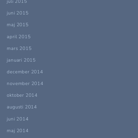
juli 2015
juni 2015
maj 2015
april 2015
mars 2015
januari 2015
december 2014
november 2014
oktober 2014
augusti 2014
juni 2014
maj 2014