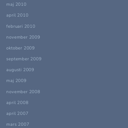
maj 2010
april 2010
februari 2010
november 2009
oktober 2009
september 2009
augusti 2009
maj 2009
november 2008
april 2008
april 2007
mars 2007