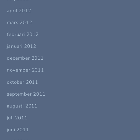
april 2012
mars 2012
februari 2012
januari 2012
december 2011
november 2011
oktober 2011
september 2011
augusti 2011
juli 2011
juni 2011