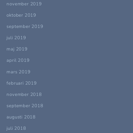
november 2019
oktober 2019
september 2019
juli 2019
maj 2019
april 2019
mars 2019
februari 2019
november 2018
september 2018
augusti 2018
juli 2018