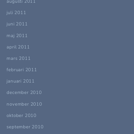
augusti 2011
juli 2011
juni 2011
maj 2011
april 2011
mars 2011
februari 2011
januari 2011
december 2010
november 2010
oktober 2010
september 2010