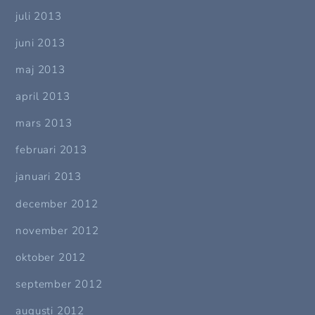
juli 2013
juni 2013
maj 2013
april 2013
mars 2013
februari 2013
januari 2013
december 2012
november 2012
oktober 2012
september 2012
augusti 2012