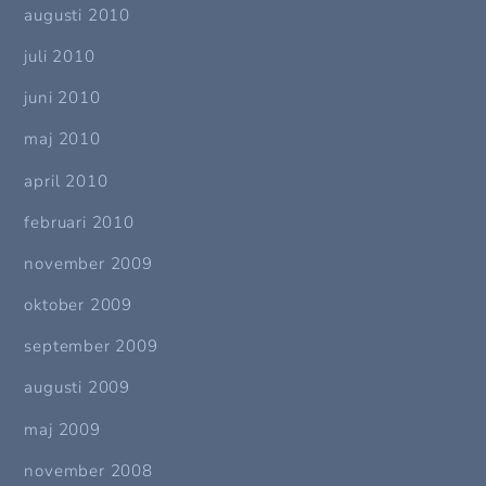
augusti 2010
juli 2010
juni 2010
maj 2010
april 2010
februari 2010
november 2009
oktober 2009
september 2009
augusti 2009
maj 2009
november 2008