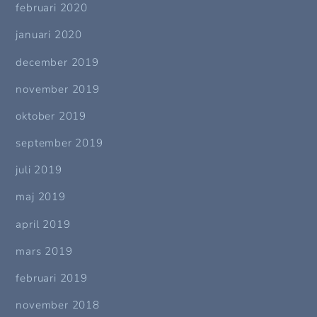
februari 2020
januari 2020
december 2019
november 2019
oktober 2019
september 2019
juli 2019
maj 2019
april 2019
mars 2019
februari 2019
november 2018