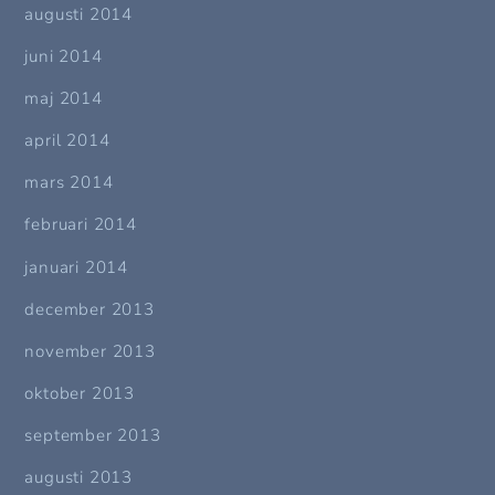
augusti 2014
juni 2014
maj 2014
april 2014
mars 2014
februari 2014
januari 2014
december 2013
november 2013
oktober 2013
september 2013
augusti 2013