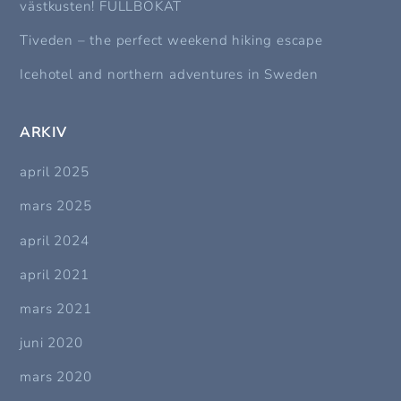
västkusten! FULLBOKAT
Tiveden – the perfect weekend hiking escape
Icehotel and northern adventures in Sweden
ARKIV
april 2025
mars 2025
april 2024
april 2021
mars 2021
juni 2020
mars 2020