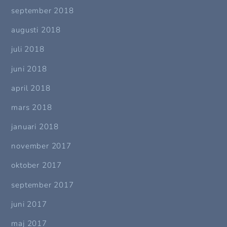
september 2018
augusti 2018
juli 2018
juni 2018
april 2018
mars 2018
januari 2018
november 2017
oktober 2017
september 2017
juni 2017
maj 2017