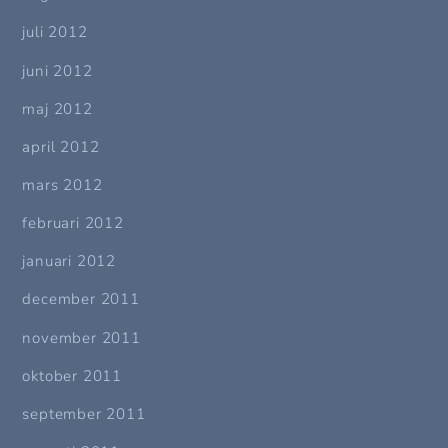
juli 2012
juni 2012
maj 2012
april 2012
mars 2012
februari 2012
januari 2012
december 2011
november 2011
oktober 2011
september 2011