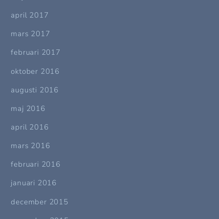
april 2017
mars 2017
februari 2017
oktober 2016
augusti 2016
maj 2016
april 2016
mars 2016
februari 2016
januari 2016
december 2015