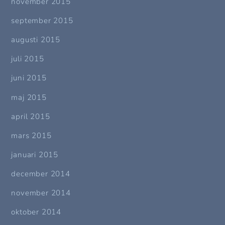
november 2015
september 2015
augusti 2015
juli 2015
juni 2015
maj 2015
april 2015
mars 2015
januari 2015
december 2014
november 2014
oktober 2014