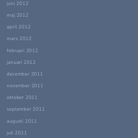
juni 2012
maj 2012
april 2012
mars 2012
februari 2012
januari 2012
december 2011
november 2011
oktober 2011
september 2011
augusti 2011
juli 2011