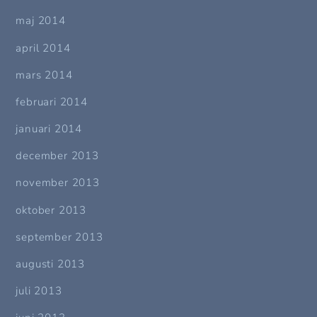
maj 2014
april 2014
mars 2014
februari 2014
januari 2014
december 2013
november 2013
oktober 2013
september 2013
augusti 2013
juli 2013