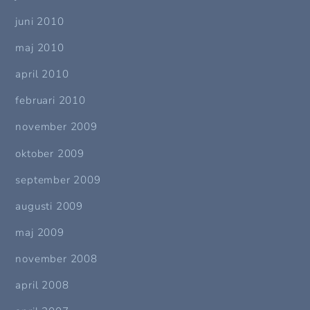
juni 2010
maj 2010
april 2010
februari 2010
november 2009
oktober 2009
september 2009
augusti 2009
maj 2009
november 2008
april 2008