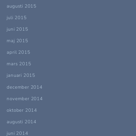
augusti 2015
juli 2015
juni 2015
maj 2015
april 2015
mars 2015
januari 2015
december 2014
november 2014
oktober 2014
augusti 2014
juni 2014