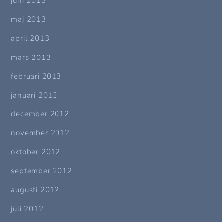
juni 2013
maj 2013
april 2013
mars 2013
februari 2013
januari 2013
december 2012
november 2012
oktober 2012
september 2012
augusti 2012
juli 2012