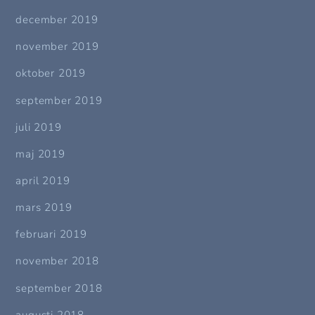
december 2019
november 2019
oktober 2019
september 2019
juli 2019
maj 2019
april 2019
mars 2019
februari 2019
november 2018
september 2018
augusti 2018