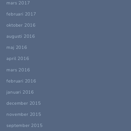
mars 2017
februari 2017
oktober 2016
augusti 2016
maj 2016
april 2016
mars 2016
februari 2016
januari 2016
december 2015
november 2015
september 2015