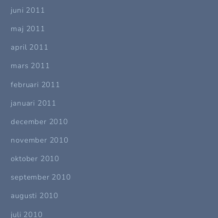
juni 2011
maj 2011
april 2011
mars 2011
februari 2011
januari 2011
december 2010
november 2010
oktober 2010
september 2010
augusti 2010
juli 2010