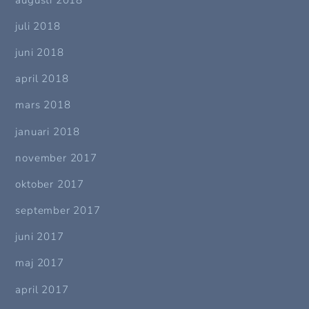
juli 2018
juni 2018
april 2018
mars 2018
januari 2018
november 2017
oktober 2017
september 2017
juni 2017
maj 2017
april 2017