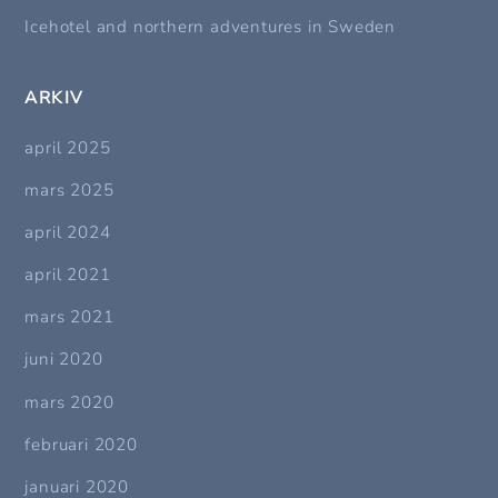
Icehotel and northern adventures in Sweden
ARKIV
april 2025
mars 2025
april 2024
april 2021
mars 2021
juni 2020
mars 2020
februari 2020
januari 2020