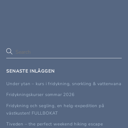
SENASTE INLÄGGEN
Under ytan – kurs i fridykning, snorkling & vattenvana
Fridykningskurser sommar 2026
Fridykning och segling, en helg-expedition på
västkusten! FULLBOKAT
Tiveden – the perfect weekend hiking escape