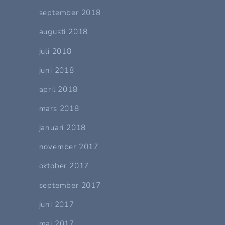
september 2018
augusti 2018
juli 2018
juni 2018
april 2018
mars 2018
januari 2018
november 2017
oktober 2017
september 2017
juni 2017
maj 2017