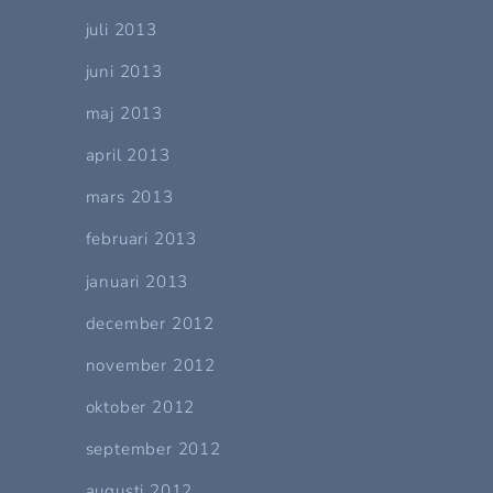
juli 2013
juni 2013
maj 2013
april 2013
mars 2013
februari 2013
januari 2013
december 2012
november 2012
oktober 2012
september 2012
augusti 2012