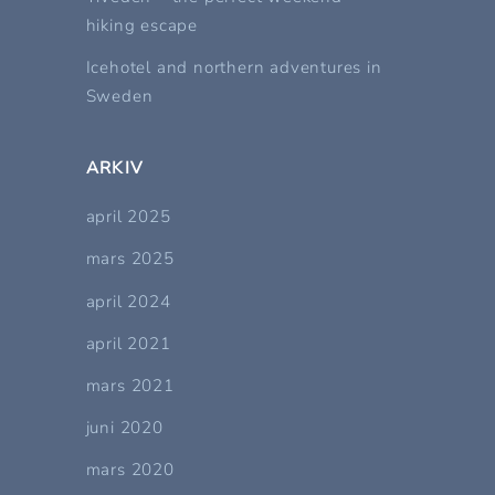
hiking escape
Icehotel and northern adventures in
Sweden
ARKIV
april 2025
mars 2025
april 2024
april 2021
mars 2021
juni 2020
mars 2020