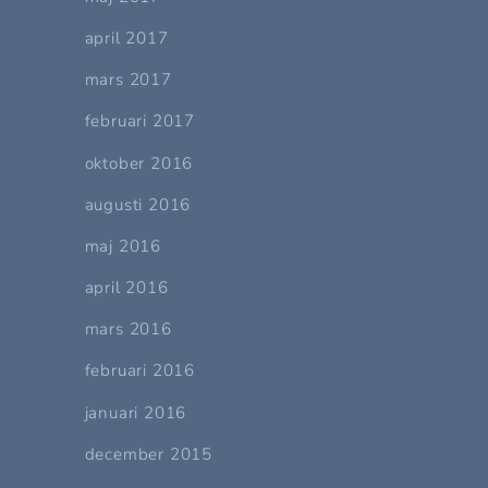
april 2017
mars 2017
februari 2017
oktober 2016
augusti 2016
maj 2016
april 2016
mars 2016
februari 2016
januari 2016
december 2015