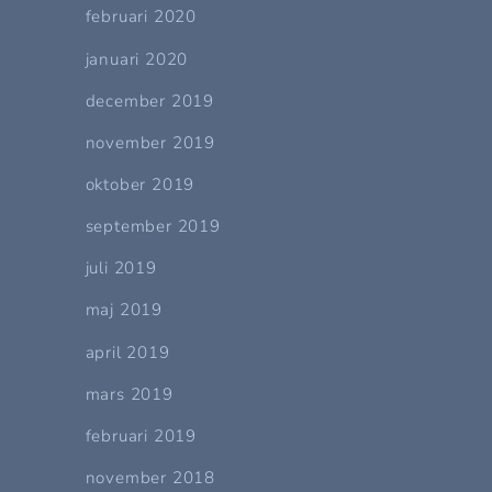
februari 2020
januari 2020
december 2019
november 2019
oktober 2019
september 2019
juli 2019
maj 2019
april 2019
mars 2019
februari 2019
november 2018