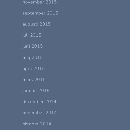
november 2015
september 2015
augusti 2015
juli 2015
juni 2015
maj 2015
april 2015
mars 2015
januari 2015
december 2014
november 2014
oktober 2014