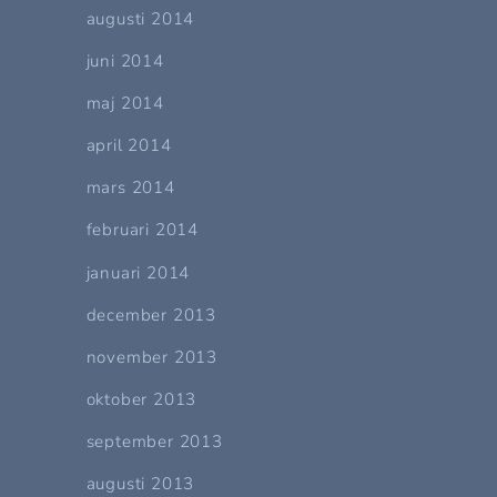
augusti 2014
juni 2014
maj 2014
april 2014
mars 2014
februari 2014
januari 2014
december 2013
november 2013
oktober 2013
september 2013
augusti 2013