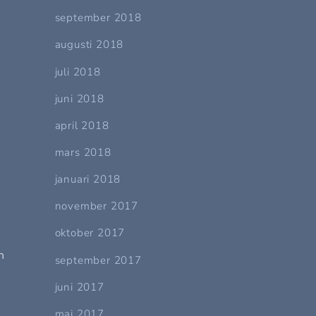
september 2018
augusti 2018
juli 2018
juni 2018
april 2018
mars 2018
januari 2018
november 2017
oktober 2017
h
september 2017
juni 2017
maj 2017