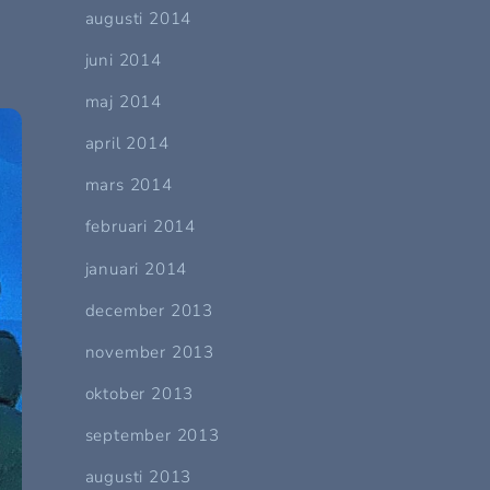
augusti 2014
juni 2014
maj 2014
april 2014
mars 2014
februari 2014
januari 2014
december 2013
november 2013
oktober 2013
september 2013
augusti 2013