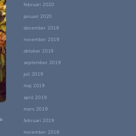
februari 2020
januari 2020
december 2019
november 2019
oktober 2019
september 2019
juli 2019
maj 2019
april 2019
mars 2019
Du
februari 2019
november 2018