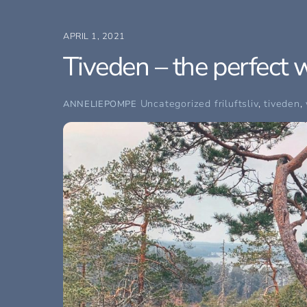
APRIL 1, 2021
Tiveden – the perfect
Uncategorized
friluftsliv
,
tiveden
,
ANNELIEPOMPE