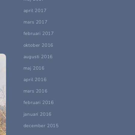
april 2017
mars 2017
februari 2017
oktober 2016
augusti 2016
maj 2016
april 2016
mars 2016
februari 2016
januari 2016
december 2015