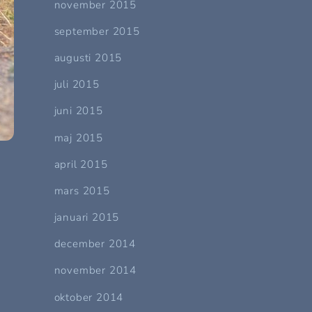
november 2015
september 2015
augusti 2015
juli 2015
juni 2015
maj 2015
april 2015
mars 2015
januari 2015
december 2014
november 2014
oktober 2014