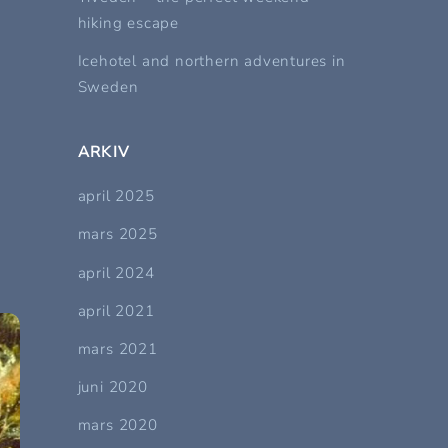
hiking escape
Icehotel and northern adventures in
Sweden
ARKIV
april 2025
mars 2025
april 2024
april 2021
mars 2021
juni 2020
mars 2020