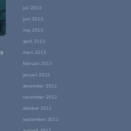
juli 2013
juni 2013
maj 2013
april 2013
ig
mars 2013
februari 2013
januari 2013
december 2012
november 2012
oktober 2012
september 2012
augusti 2012