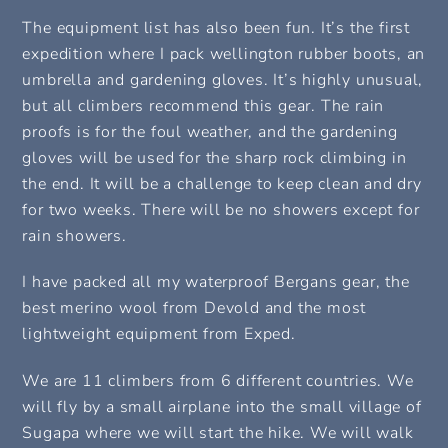
The equipment list has also been fun. It’s the first
expedition where I pack wellington rubber boots, an
umbrella and gardening gloves. It’s highly unusual,
but all climbers recommend this gear. The rain
proofs is for the foul weather, and the gardening
gloves will be used for the sharp rock climbing in
the end. It will be a challenge to keep clean and dry
for two weeks. There will be no showers except for
rain showers.
I have packed all my waterproof Bergans gear, the
best merino wool from Devold and the most
lightweight equipment from Exped.
We are 11 climbers from 6 different countries. We
will fly by a small airplane into the small village of
Sugapa where we will start the hike. We will walk