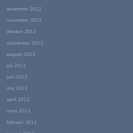
december 2012
november 2012
oktober 2012
september 2012
augusti 2012
juli 2012
juni 2012
maj 2012
april 2012
mars 2012
februari 2012