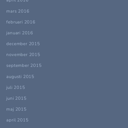
april 2016
mars 2016
februari 2016
januari 2016
december 2015
november 2015
september 2015
augusti 2015
juli 2015
juni 2015
maj 2015
april 2015