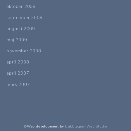
oktober 2009
september 2009
augusti 2009
maj 2009
november 2008
april 2008
april 2007
mars 2007
©Web development by
Bubblegum Web Studio