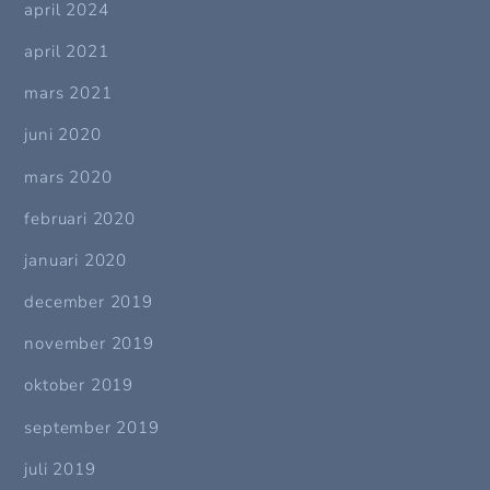
april 2024
april 2021
mars 2021
juni 2020
mars 2020
februari 2020
januari 2020
december 2019
november 2019
oktober 2019
september 2019
juli 2019