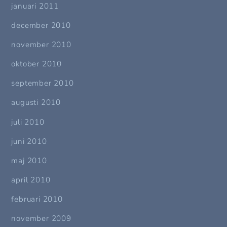
januari 2011
december 2010
november 2010
oktober 2010
september 2010
augusti 2010
juli 2010
juni 2010
maj 2010
april 2010
februari 2010
november 2009