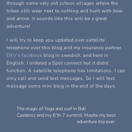
through some very old school villages where the
tribes still wear next to nothing and hunt with bow
and arrow. it sounds like this will be a great
adventure!
I will try to keep you updated over sattelite
telephone over this blog and my insurance partner
ERV’s facebook
blog in swedish, and here in
English. I ordered a Spot connect but it didnt
function. A satellite telephone has limitations. I can
only call and send text messages. So I will text
message some mini blog in the end of the days.
The magic of Yoga and surf in Bali
Castensz and my 6’th 7 summit. Maybe my best
adventure trip ever.