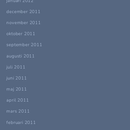
januari 2012
december 2011
november 2011
oktober 2011
september 2011
augusti 2011
juli 2011
juni 2011
maj 2011
april 2011
mars 2011
februari 2011