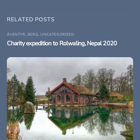
RELATED POSTS
ÄVENTYR
,
BERG
,
UNCATEGORIZED
Charity expedition to Rolwaling, Nepal 2020