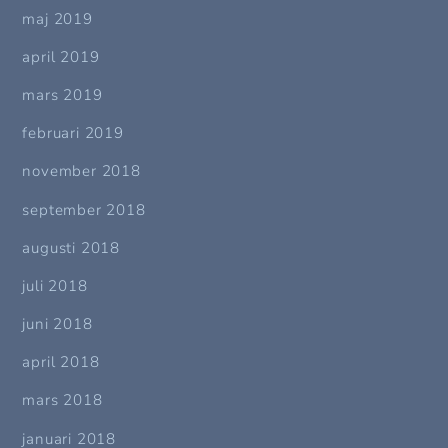
maj 2019
april 2019
mars 2019
februari 2019
november 2018
september 2018
augusti 2018
juli 2018
juni 2018
april 2018
mars 2018
januari 2018