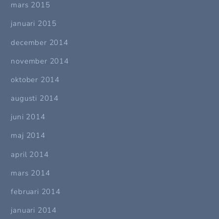
mars 2015
januari 2015
december 2014
november 2014
oktober 2014
augusti 2014
juni 2014
maj 2014
april 2014
mars 2014
februari 2014
januari 2014