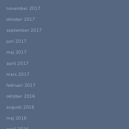
november 2017
oktober 2017
september 2017
juni 2017
maj 2017
april 2017
mars 2017
februari 2017
oktober 2016
augusti 2016
maj 2016