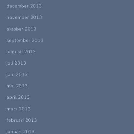
december 2013
november 2013
oktober 2013
september 2013
augusti 2013
juli 2013
juni 2013
maj 2013
april 2013
mars 2013
februari 2013
januari 2013