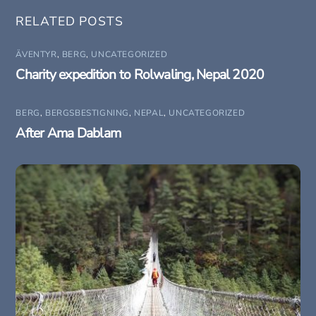
RELATED POSTS
ÄVENTYR
,
BERG
,
UNCATEGORIZED
Charity expedition to Rolwaling, Nepal 2020
BERG
,
BERGSBESTIGNING
,
NEPAL
,
UNCATEGORIZED
After Ama Dablam