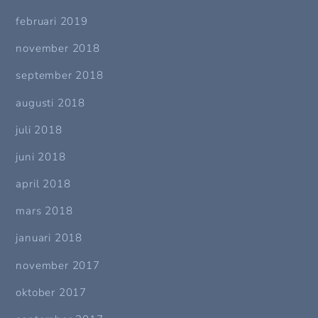
februari 2019
november 2018
september 2018
augusti 2018
juli 2018
juni 2018
april 2018
mars 2018
januari 2018
november 2017
oktober 2017