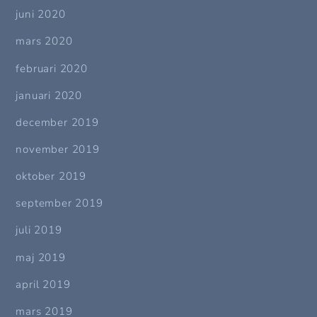
juni 2020
mars 2020
februari 2020
januari 2020
december 2019
november 2019
oktober 2019
september 2019
juli 2019
maj 2019
april 2019
mars 2019