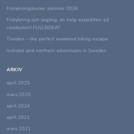
Fridykningskurser sommar 2026
Fridykning och segling, en helg-expedition på
västkusten! FULLBOKAT
Tiveden – the perfect weekend hiking escape
Icehotel and northern adventures in Sweden
ARKIV
april 2025
mars 2025
april 2024
april 2021
mars 2021