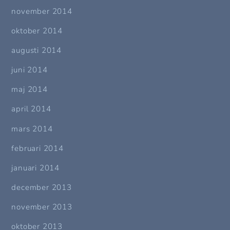
november 2014
oktober 2014
augusti 2014
juni 2014
maj 2014
april 2014
mars 2014
februari 2014
januari 2014
december 2013
november 2013
oktober 2013