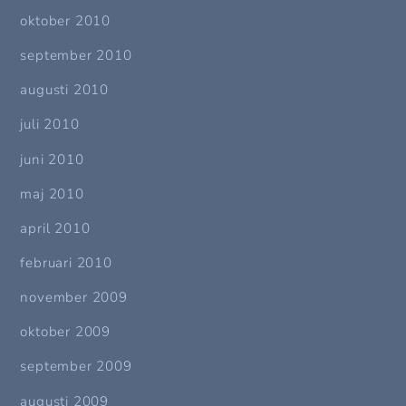
oktober 2010
september 2010
augusti 2010
juli 2010
juni 2010
maj 2010
april 2010
februari 2010
november 2009
oktober 2009
september 2009
augusti 2009