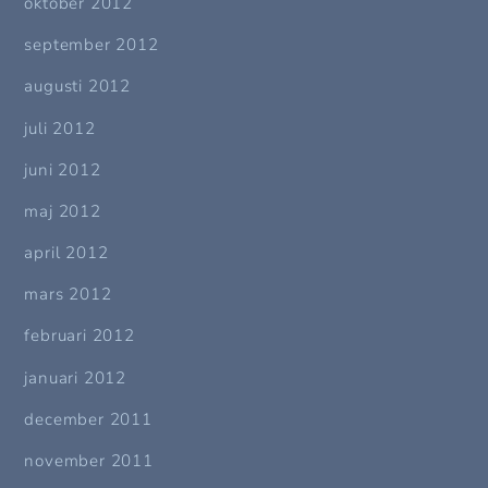
oktober 2012
september 2012
augusti 2012
juli 2012
juni 2012
maj 2012
april 2012
mars 2012
februari 2012
januari 2012
december 2011
november 2011