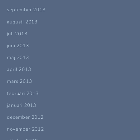
september 2013
augusti 2013
juli 2013
juni 2013
maj 2013
april 2013
mars 2013
februari 2013
januari 2013
december 2012
november 2012