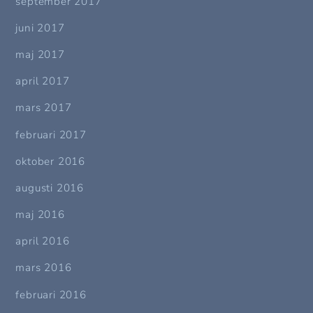
september 2017
juni 2017
maj 2017
april 2017
mars 2017
februari 2017
oktober 2016
augusti 2016
maj 2016
april 2016
mars 2016
februari 2016