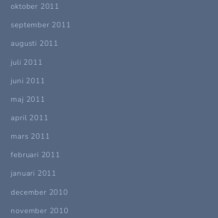
oktober 2011
september 2011
augusti 2011
juli 2011
juni 2011
maj 2011
april 2011
mars 2011
februari 2011
januari 2011
december 2010
november 2010