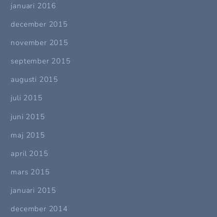
januari 2016
december 2015
november 2015
september 2015
augusti 2015
juli 2015
juni 2015
maj 2015
april 2015
mars 2015
januari 2015
december 2014