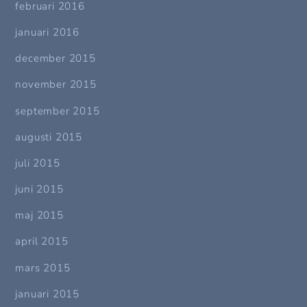
februari 2016
januari 2016
december 2015
november 2015
september 2015
augusti 2015
juli 2015
juni 2015
maj 2015
april 2015
mars 2015
januari 2015