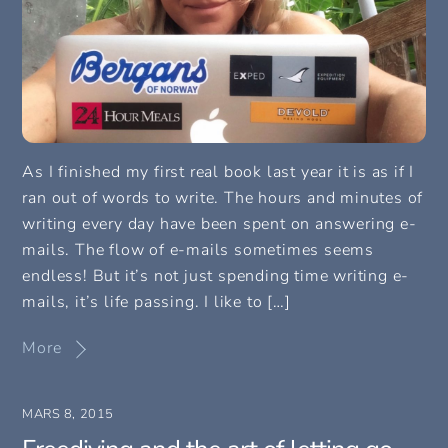
As I finished my first real book last year it is as if I
ran out of words to write. The hours and minutes of
writing every day have been spent on answering e-
mails. The flow of e-mails sometimes seems
endless! But it’s not just spending time writing e-
mails, it’s life passing. I like to […]
More
MARS 8, 2015