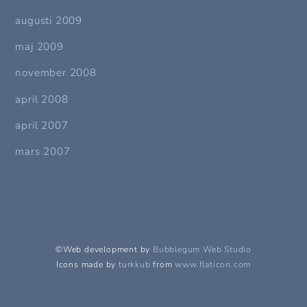
augusti 2009
maj 2009
november 2008
april 2008
april 2007
mars 2007
©Web development by
Bubblegum Web Studio
Icons made by
turkkub
from
www.flaticon.com