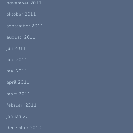
november 2011
oktober 2011
september 2011
augusti 2011
juli 2011
juni 2011
maj 2011
april 2011
mars 2011
februari 2011
januari 2011
december 2010