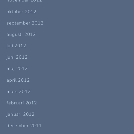
november 2012
oktober 2012
september 2012
augusti 2012
juli 2012
juni 2012
maj 2012
april 2012
mars 2012
februari 2012
januari 2012
december 2011