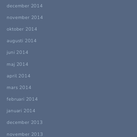
december 2014
november 2014
oktober 2014
augusti 2014
juni 2014
maj 2014
april 2014
mars 2014
februari 2014
januari 2014
december 2013
november 2013