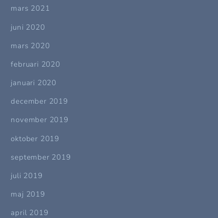
mars 2021
juni 2020
mars 2020
februari 2020
januari 2020
december 2019
november 2019
oktober 2019
september 2019
juli 2019
maj 2019
april 2019