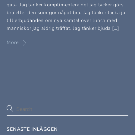
gata. Jag tänker komplimentera det jag tycker görs
bra eller den som gör något bra. Jag tänker tacka ja
till erbjudanden om nya samtal över lunch med
människor jag aldrig träffat. Jag tänker bjuda […]
More
SENASTE INLÄGGEN