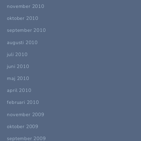
november 2010
oktober 2010
september 2010
augusti 2010
juli 2010
juni 2010
maj 2010
april 2010
februari 2010
november 2009
oktober 2009
september 2009