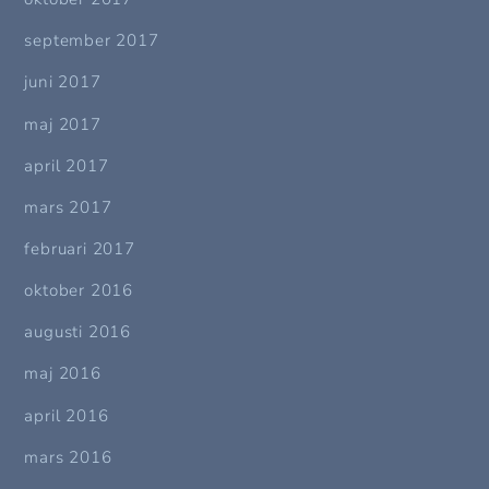
september 2017
juni 2017
maj 2017
april 2017
mars 2017
februari 2017
oktober 2016
augusti 2016
maj 2016
april 2016
mars 2016