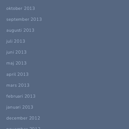
oktober 2013
september 2013
augusti 2013
juli 2013
juni 2013
maj 2013
april 2013
mars 2013
februari 2013
januari 2013
december 2012