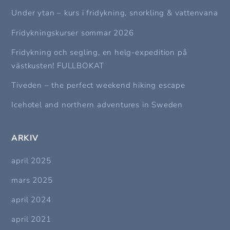
Under ytan – kurs i fridykning, snorkling & vattenvana
Fridykningskurser sommar 2026
Fridykning och segling, en helg-expedition på
västkusten! FULLBOKAT
Tiveden – the perfect weekend hiking escape
Icehotel and northern adventures in Sweden
ARKIV
april 2025
mars 2025
april 2024
april 2021