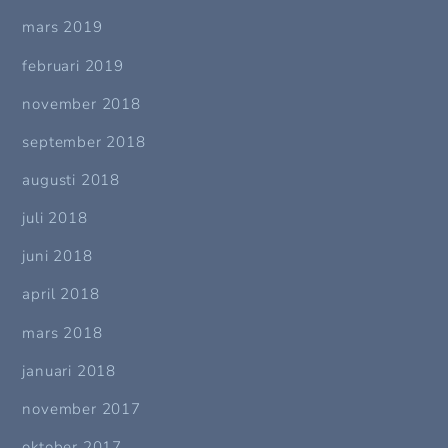
mars 2019
februari 2019
november 2018
september 2018
augusti 2018
juli 2018
juni 2018
april 2018
mars 2018
januari 2018
november 2017
oktober 2017