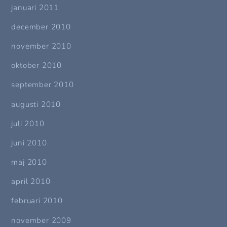
januari 2011
december 2010
november 2010
oktober 2010
september 2010
augusti 2010
juli 2010
juni 2010
maj 2010
april 2010
februari 2010
november 2009