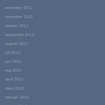
december 2012
november 2012
oktober 2012
september 2012
augusti 2012
juli 2012
juni 2012
maj 2012
april 2012
mars 2012
februari 2012