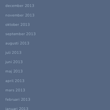
december 2013
november 2013
oktober 2013
september 2013
augusti 2013
juli 2013
juni 2013
maj 2013
april 2013
mars 2013
februari 2013
januari 2013