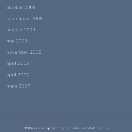
oktober 2009
september 2009
augusti 2009
maj 2009
november 2008
april 2008
april 2007
mars 2007
©Web development by
Bubblegum Web Studio