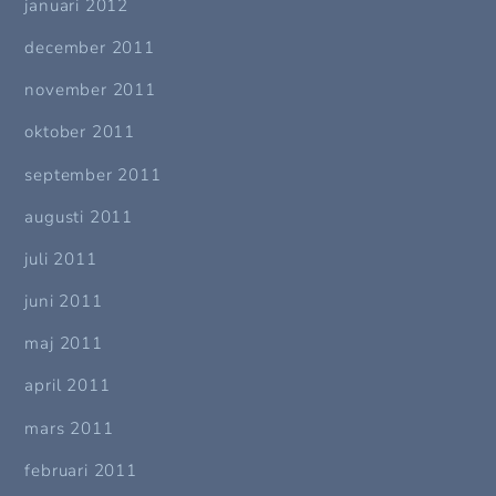
januari 2012
december 2011
november 2011
oktober 2011
september 2011
augusti 2011
juli 2011
juni 2011
maj 2011
april 2011
mars 2011
februari 2011