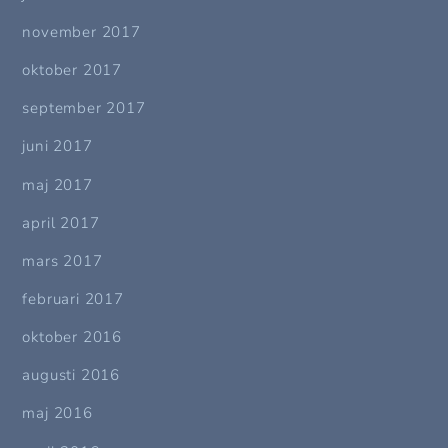
november 2017
oktober 2017
september 2017
juni 2017
maj 2017
april 2017
mars 2017
februari 2017
oktober 2016
augusti 2016
maj 2016