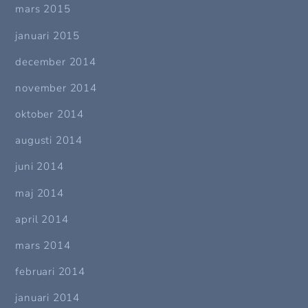
mars 2015
januari 2015
december 2014
november 2014
oktober 2014
augusti 2014
juni 2014
maj 2014
april 2014
mars 2014
februari 2014
januari 2014