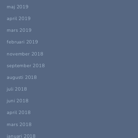
maj 2019
april 2019
mars 2019
februari 2019
november 2018
september 2018
augusti 2018
juli 2018
juni 2018
april 2018
mars 2018
januari 2018