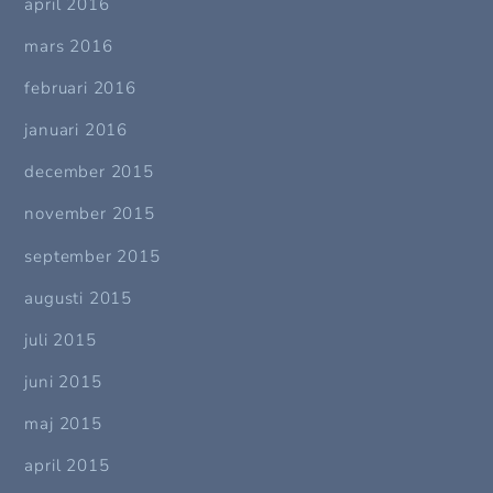
april 2016
mars 2016
februari 2016
januari 2016
december 2015
november 2015
september 2015
augusti 2015
juli 2015
juni 2015
maj 2015
april 2015