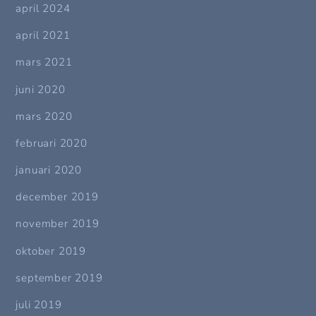
april 2024
april 2021
mars 2021
juni 2020
mars 2020
februari 2020
januari 2020
december 2019
november 2019
oktober 2019
september 2019
juli 2019