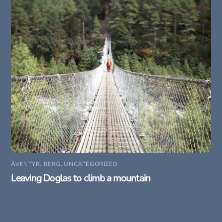
ÄVENTYR
,
BERG
,
UNCATEGORIZED
Leaving Doglas to climb a mountain