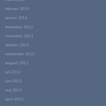
februari 2013
januari 2013
december 2012
november 2012
oktober 2012
september 2012
augusti 2012
juli 2012
juni 2012
maj 2012
april 2012