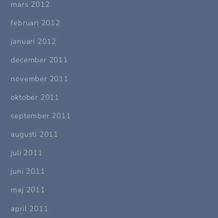
mars 2012
februari 2012
januari 2012
december 2011
november 2011
oktober 2011
september 2011
augusti 2011
juli 2011
juni 2011
maj 2011
april 2011