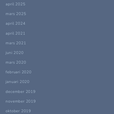
april 2025
mars 2025
april 2024
april 2021
mars 2021
juni 2020
mars 2020
februari 2020
januari 2020
december 2019
november 2019
oktober 2019