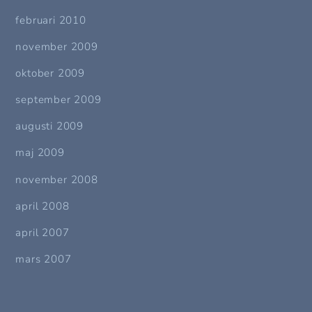
februari 2010
november 2009
oktober 2009
september 2009
augusti 2009
maj 2009
november 2008
april 2008
april 2007
mars 2007