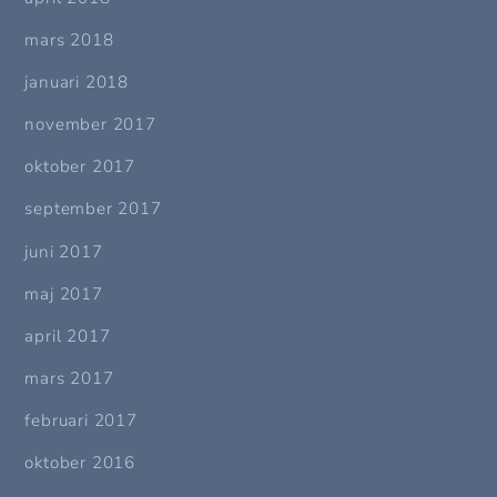
mars 2018
januari 2018
november 2017
oktober 2017
september 2017
juni 2017
maj 2017
april 2017
mars 2017
februari 2017
oktober 2016