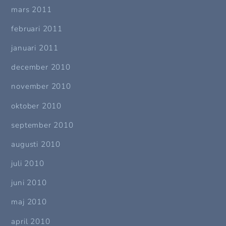
mars 2011
februari 2011
januari 2011
december 2010
november 2010
oktober 2010
september 2010
augusti 2010
juli 2010
juni 2010
maj 2010
april 2010