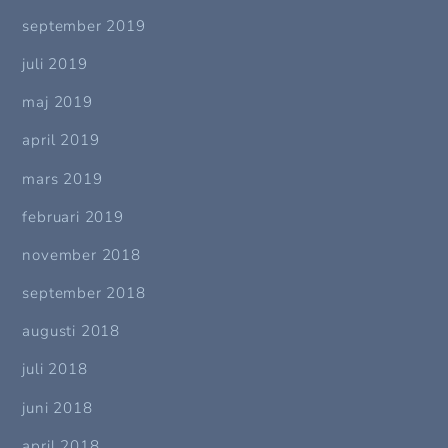
september 2019
juli 2019
maj 2019
april 2019
mars 2019
februari 2019
november 2018
september 2018
augusti 2018
juli 2018
juni 2018
april 2018