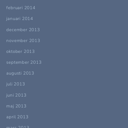
februari 2014
januari 2014
december 2013
november 2013
oktober 2013
september 2013
augusti 2013
juli 2013
juni 2013
maj 2013
april 2013
mars 2013