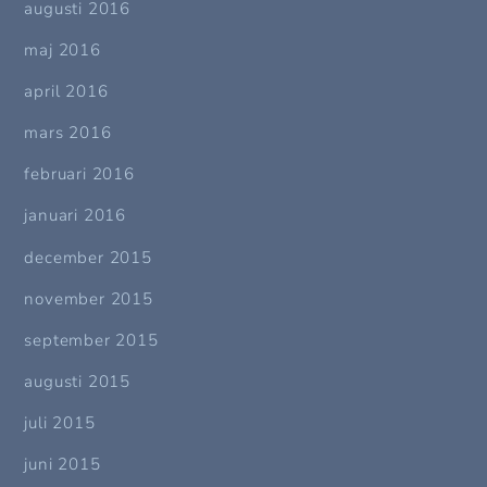
augusti 2016
maj 2016
april 2016
mars 2016
februari 2016
januari 2016
december 2015
november 2015
september 2015
augusti 2015
juli 2015
juni 2015