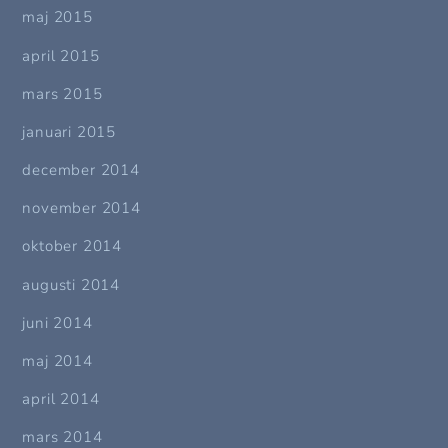
maj 2015
april 2015
mars 2015
januari 2015
december 2014
november 2014
oktober 2014
augusti 2014
juni 2014
maj 2014
april 2014
mars 2014