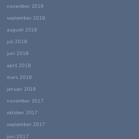
november 2018
september 2018
augusti 2018
juli 2018
juni 2018
april 2018
mars 2018
januari 2018
november 2017
oktober 2017
september 2017
juni 2017