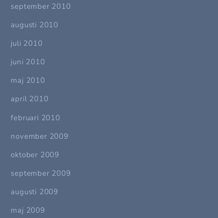
september 2010
augusti 2010
juli 2010
juni 2010
maj 2010
april 2010
februari 2010
november 2009
oktober 2009
september 2009
augusti 2009
maj 2009