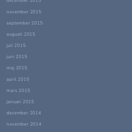
december 2015
november 2015
september 2015
augusti 2015
juli 2015
juni 2015
maj 2015
april 2015
mars 2015
januari 2015
december 2014
november 2014