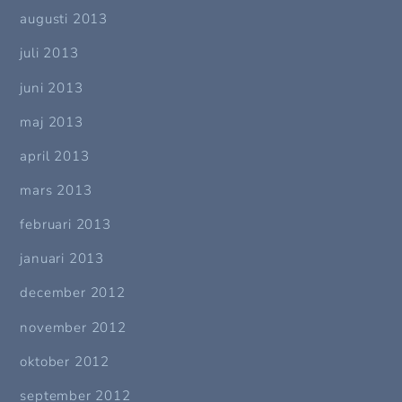
augusti 2013
juli 2013
juni 2013
maj 2013
april 2013
mars 2013
februari 2013
januari 2013
december 2012
november 2012
oktober 2012
september 2012