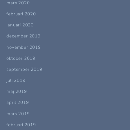
mars 2020
februari 2020
januari 2020
december 2019
november 2019
oktober 2019
september 2019
juli 2019
maj 2019
april 2019
mars 2019
februari 2019