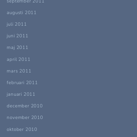
september 2011
augusti 2011
juli 2011
juni 2011
maj 2011
april 2011
mars 2011
februari 2011
januari 2011
december 2010
november 2010
oktober 2010