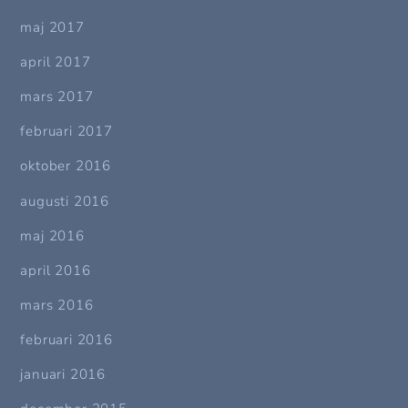
maj 2017
april 2017
mars 2017
februari 2017
oktober 2016
augusti 2016
maj 2016
april 2016
mars 2016
februari 2016
januari 2016