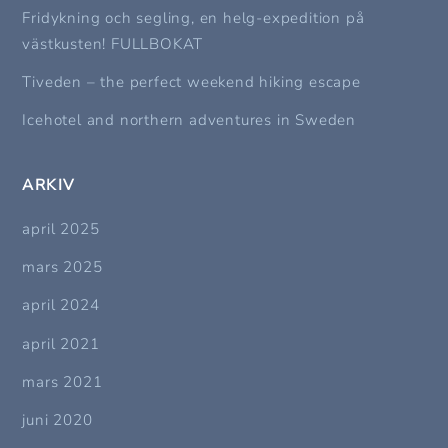
Fridykning och segling, en helg-expedition på
västkusten! FULLBOKAT
Tiveden – the perfect weekend hiking escape
Icehotel and northern adventures in Sweden
ARKIV
april 2025
mars 2025
april 2024
april 2021
mars 2021
juni 2020