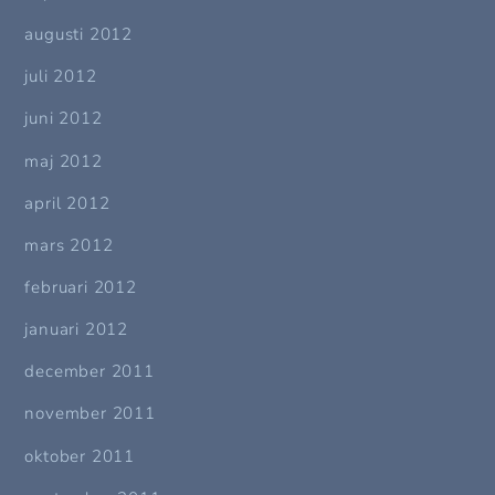
augusti 2012
juli 2012
juni 2012
maj 2012
april 2012
mars 2012
februari 2012
januari 2012
december 2011
november 2011
oktober 2011