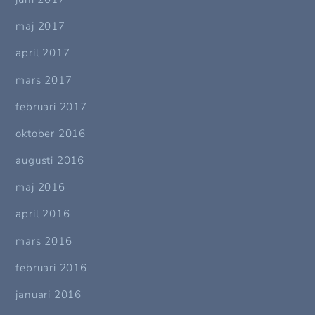
maj 2017
april 2017
mars 2017
februari 2017
oktober 2016
augusti 2016
maj 2016
april 2016
mars 2016
februari 2016
januari 2016