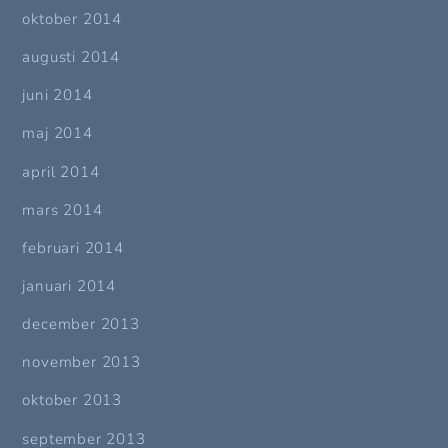
oktober 2014
augusti 2014
juni 2014
maj 2014
april 2014
mars 2014
februari 2014
januari 2014
december 2013
november 2013
oktober 2013
september 2013