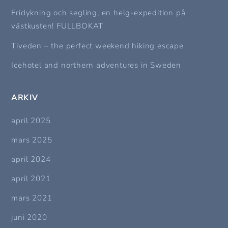
Fridykning och segling, en helg-expedition på
västkusten! FULLBOKAT
Tiveden – the perfect weekend hiking escape
Icehotel and northern adventures in Sweden
ARKIV
april 2025
mars 2025
april 2024
april 2021
mars 2021
juni 2020