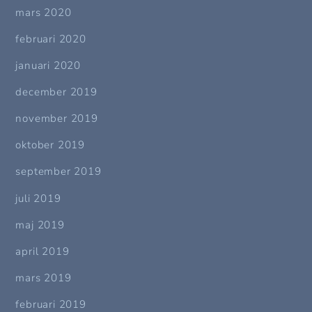
mars 2020
februari 2020
januari 2020
december 2019
november 2019
oktober 2019
september 2019
juli 2019
maj 2019
april 2019
mars 2019
februari 2019