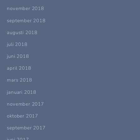
november 2018
september 2018
augusti 2018
juli 2018
juni 2018
april 2018
mars 2018
januari 2018
november 2017
oktober 2017
september 2017
juni 2017