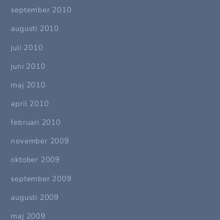
september 2010
augusti 2010
juli 2010
juni 2010
maj 2010
april 2010
februari 2010
november 2009
oktober 2009
september 2009
augusti 2009
maj 2009