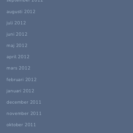
september 2012
augusti 2012
juli 2012
juni 2012
maj 2012
april 2012
mars 2012
februari 2012
januari 2012
december 2011
november 2011
oktober 2011