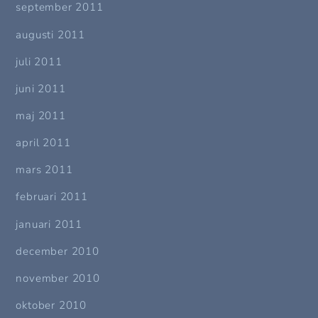
september 2011
augusti 2011
juli 2011
juni 2011
maj 2011
april 2011
mars 2011
februari 2011
januari 2011
december 2010
november 2010
oktober 2010