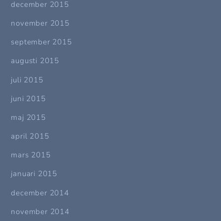
december 2015
november 2015
september 2015
augusti 2015
juli 2015
juni 2015
maj 2015
april 2015
mars 2015
januari 2015
december 2014
november 2014