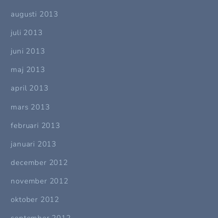
augusti 2013
juli 2013
juni 2013
maj 2013
april 2013
mars 2013
februari 2013
januari 2013
december 2012
november 2012
oktober 2012