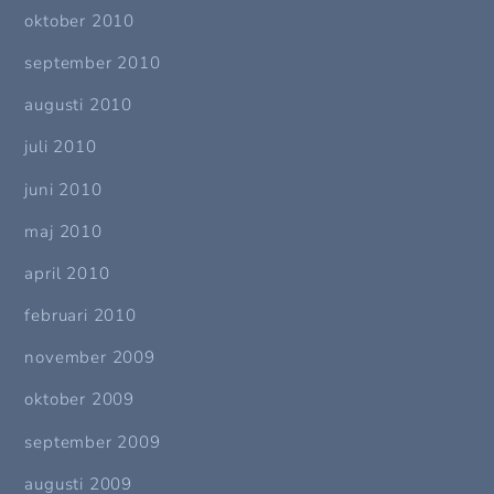
oktober 2010
september 2010
augusti 2010
juli 2010
juni 2010
maj 2010
april 2010
februari 2010
november 2009
oktober 2009
september 2009
augusti 2009