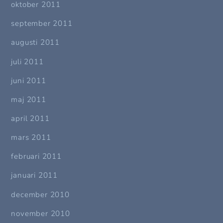
oktober 2011
september 2011
augusti 2011
juli 2011
juni 2011
maj 2011
april 2011
mars 2011
februari 2011
januari 2011
december 2010
november 2010