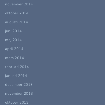
november 2014
oktober 2014
augusti 2014
juni 2014
maj 2014
april 2014
mars 2014
februari 2014
januari 2014
december 2013
november 2013
oktober 2013