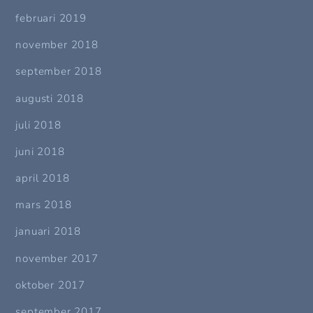
februari 2019
november 2018
september 2018
augusti 2018
juli 2018
juni 2018
april 2018
mars 2018
januari 2018
november 2017
oktober 2017
september 2017