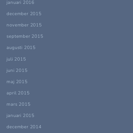
januari 2016
december 2015
november 2015
september 2015
augusti 2015
juli 2015
juni 2015
maj 2015
april 2015
mars 2015
januari 2015
december 2014