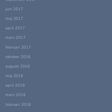
juni 2017
maj 2017
april 2017
mars 2017
februari 2017
oktober 2016
augusti 2016
maj 2016
april 2016
mars 2016
februari 2016