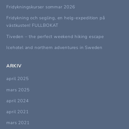
Fridykningskurser sommar 2026
Fridykning och segling, en helg-expedition på
västkusten! FULLBOKAT
Tiveden – the perfect weekend hiking escape
Icehotel and northern adventures in Sweden
ARKIV
april 2025
mars 2025
april 2024
april 2021
mars 2021