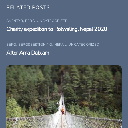
RELATED POSTS
ÄVENTYR
,
BERG
,
UNCATEGORIZED
Charity expedition to Rolwaling, Nepal 2020
BERG
,
BERGSBESTIGNING
,
NEPAL
,
UNCATEGORIZED
After Ama Dablam