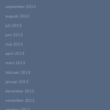
september 2013
augusti 2013
juli 2013
juni 2013
maj 2013
april 2013
mars 2013
februari 2013
januari 2013
december 2012
november 2012
oktober 2012