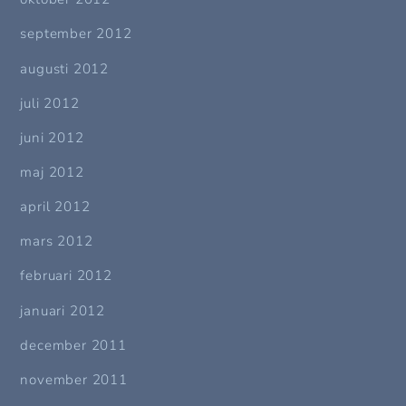
september 2012
augusti 2012
juli 2012
juni 2012
maj 2012
april 2012
mars 2012
februari 2012
januari 2012
december 2011
november 2011