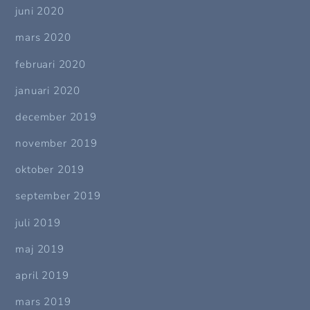
juni 2020
mars 2020
februari 2020
januari 2020
december 2019
november 2019
oktober 2019
september 2019
juli 2019
maj 2019
april 2019
mars 2019