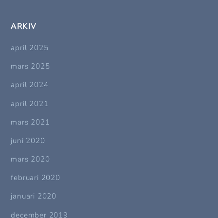
ARKIV
april 2025
mars 2025
april 2024
april 2021
mars 2021
juni 2020
mars 2020
februari 2020
januari 2020
december 2019