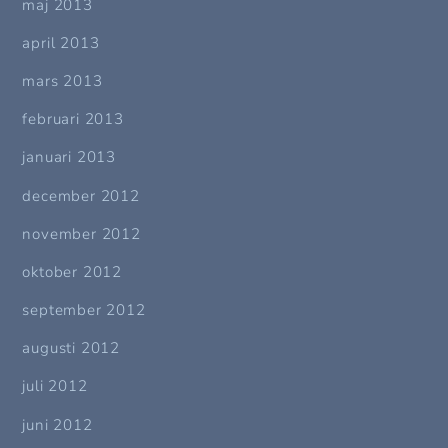
maj 2013
april 2013
mars 2013
februari 2013
januari 2013
december 2012
november 2012
oktober 2012
september 2012
augusti 2012
juli 2012
juni 2012