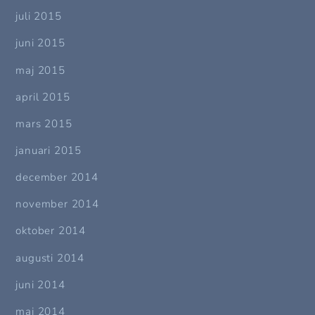
juli 2015
juni 2015
maj 2015
april 2015
mars 2015
januari 2015
december 2014
november 2014
oktober 2014
augusti 2014
juni 2014
maj 2014