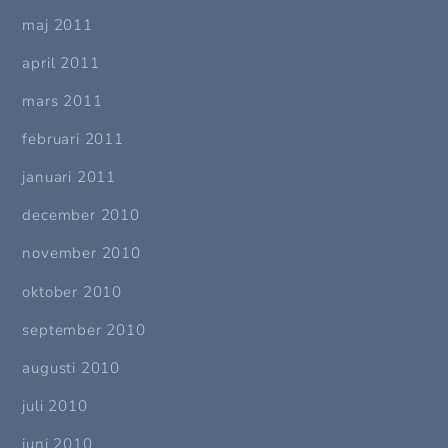
maj 2011
april 2011
mars 2011
februari 2011
januari 2011
december 2010
november 2010
oktober 2010
september 2010
augusti 2010
juli 2010
juni 2010