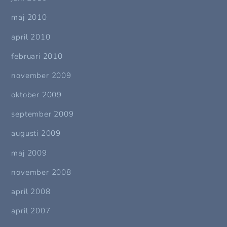
maj 2010
april 2010
februari 2010
november 2009
oktober 2009
september 2009
augusti 2009
maj 2009
november 2008
april 2008
april 2007