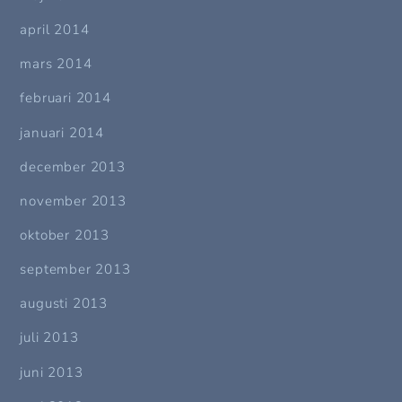
april 2014
mars 2014
februari 2014
januari 2014
december 2013
november 2013
oktober 2013
september 2013
augusti 2013
juli 2013
juni 2013