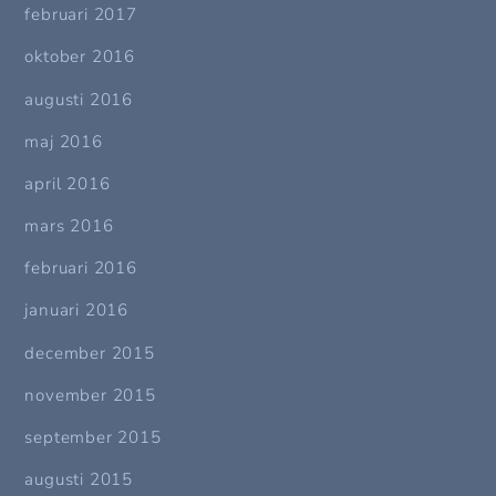
februari 2017
oktober 2016
augusti 2016
maj 2016
april 2016
mars 2016
februari 2016
januari 2016
december 2015
november 2015
september 2015
augusti 2015