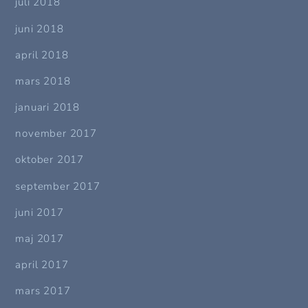
juli 2018
juni 2018
april 2018
mars 2018
januari 2018
november 2017
oktober 2017
september 2017
juni 2017
maj 2017
april 2017
mars 2017