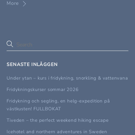
More
SENASTE INLÄGGEN
Under ytan – kurs i fridykning, snorkling & vattenvana
Fridykningskurser sommar 2026
Fridykning och segling, en helg-expedition på
västkusten! FULLBOKAT
Tiveden – the perfect weekend hiking escape
Icehotel and northern adventures in Sweden