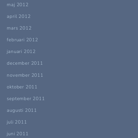
maj 2012
april 2012
mars 2012
februari 2012
januari 2012
december 2011
november 2011
oktober 2011
september 2011
augusti 2011
juli 2011
juni 2011