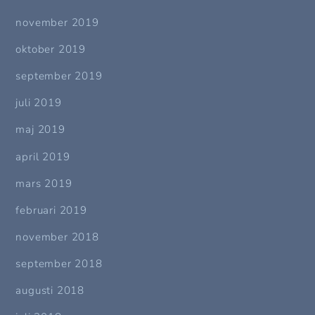
november 2019
oktober 2019
september 2019
juli 2019
maj 2019
april 2019
mars 2019
februari 2019
november 2018
september 2018
augusti 2018