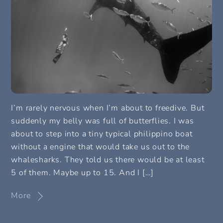
I’m rarely nervous when I’m about to freedive. But
suddenly my belly was full of butterflies. I was
about to step into a tiny typical philippino boat
without a engine that would take us out to the
whalesharks. They told us there would be at least
5 of them. Maybe up to 15. And I […]
More