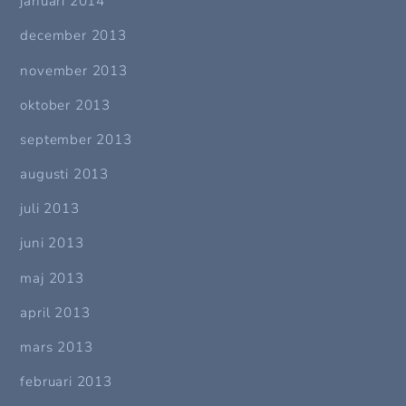
januari 2014
december 2013
november 2013
oktober 2013
september 2013
augusti 2013
juli 2013
juni 2013
maj 2013
april 2013
mars 2013
februari 2013