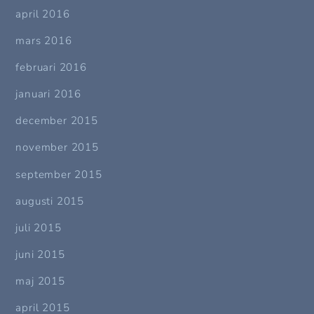
april 2016
mars 2016
februari 2016
januari 2016
december 2015
november 2015
september 2015
augusti 2015
juli 2015
juni 2015
maj 2015
april 2015