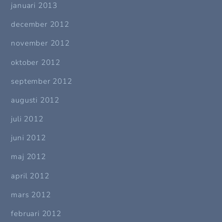
januari 2013
december 2012
november 2012
oktober 2012
september 2012
augusti 2012
juli 2012
juni 2012
maj 2012
april 2012
mars 2012
februari 2012