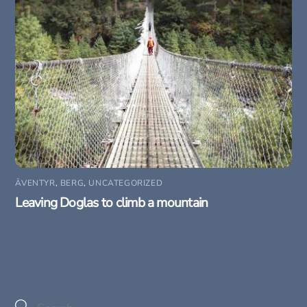
ÄVENTYR
,
BERG
,
UNCATEGORIZED
Leaving Doglas to climb a mountain