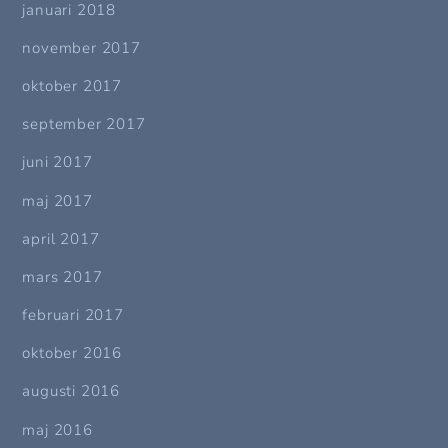
januari 2018
november 2017
oktober 2017
september 2017
juni 2017
maj 2017
april 2017
mars 2017
februari 2017
oktober 2016
augusti 2016
maj 2016