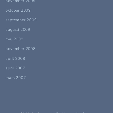
november 2009
oktober 2009
september 2009
augusti 2009
maj 2009
november 2008
april 2008
april 2007
mars 2007