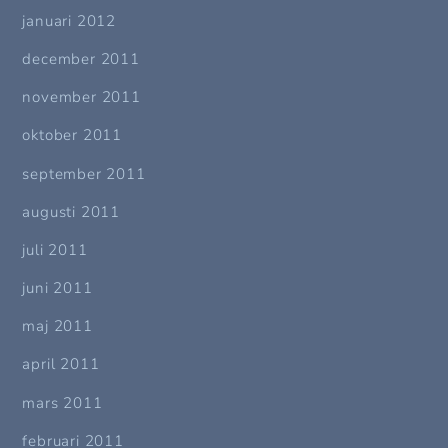
januari 2012
december 2011
november 2011
oktober 2011
september 2011
augusti 2011
juli 2011
juni 2011
maj 2011
april 2011
mars 2011
februari 2011