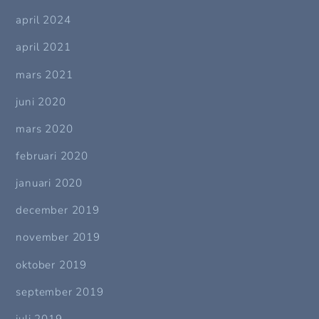
april 2024
april 2021
mars 2021
juni 2020
mars 2020
februari 2020
januari 2020
december 2019
november 2019
oktober 2019
september 2019
juli 2019