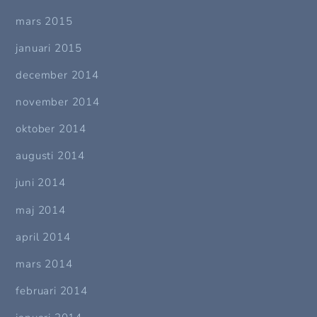
mars 2015
januari 2015
december 2014
november 2014
oktober 2014
augusti 2014
juni 2014
maj 2014
april 2014
mars 2014
februari 2014