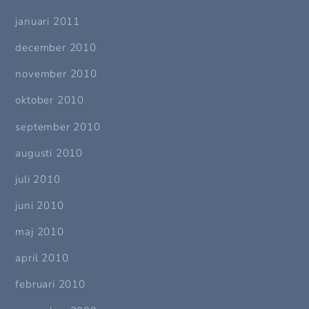
januari 2011
december 2010
november 2010
oktober 2010
september 2010
augusti 2010
juli 2010
juni 2010
maj 2010
april 2010
februari 2010