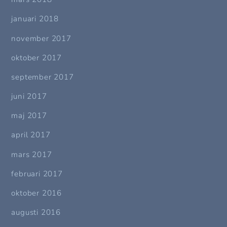
januari 2018
november 2017
oktober 2017
september 2017
juni 2017
maj 2017
april 2017
mars 2017
februari 2017
oktober 2016
augusti 2016