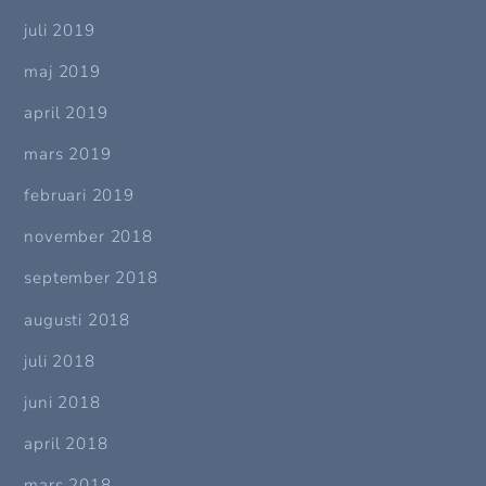
juli 2019
maj 2019
april 2019
mars 2019
februari 2019
november 2018
september 2018
augusti 2018
juli 2018
juni 2018
april 2018
mars 2018