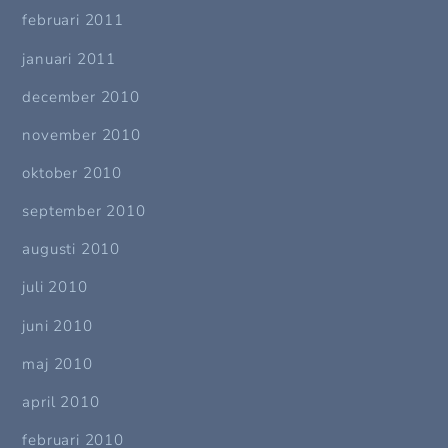
februari 2011
januari 2011
december 2010
november 2010
oktober 2010
september 2010
augusti 2010
juli 2010
juni 2010
maj 2010
april 2010
februari 2010