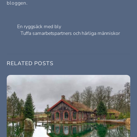
bloggen.
En ryggsäck med bly
Tuffa samarbetspartners och härliga människor
RELATED POSTS