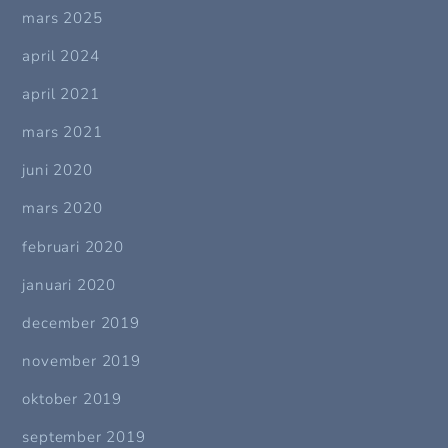
mars 2025
april 2024
april 2021
mars 2021
juni 2020
mars 2020
februari 2020
januari 2020
december 2019
november 2019
oktober 2019
september 2019