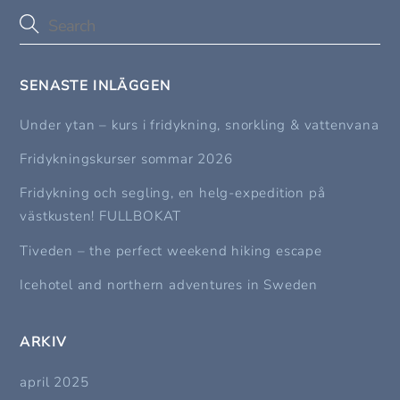
SENASTE INLÄGGEN
Under ytan – kurs i fridykning, snorkling & vattenvana
Fridykningskurser sommar 2026
Fridykning och segling, en helg-expedition på
västkusten! FULLBOKAT
Tiveden – the perfect weekend hiking escape
Icehotel and northern adventures in Sweden
ARKIV
april 2025