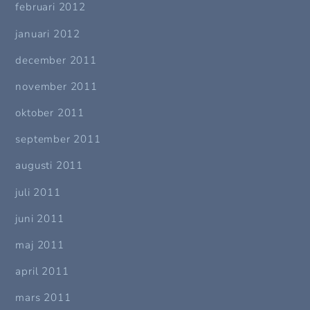
februari 2012
januari 2012
december 2011
november 2011
oktober 2011
september 2011
augusti 2011
juli 2011
juni 2011
maj 2011
april 2011
mars 2011