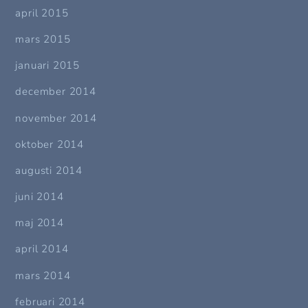
april 2015
mars 2015
januari 2015
december 2014
november 2014
oktober 2014
augusti 2014
juni 2014
maj 2014
april 2014
mars 2014
februari 2014