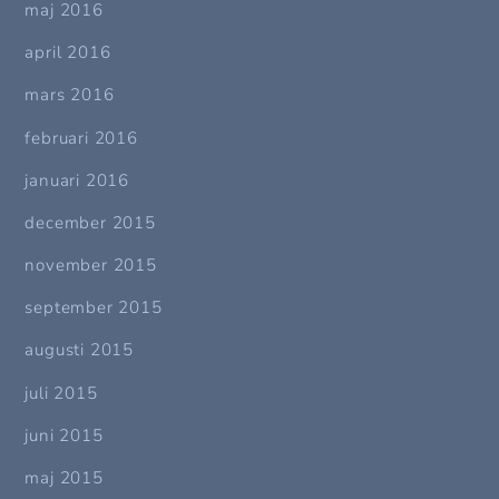
maj 2016
april 2016
mars 2016
februari 2016
januari 2016
december 2015
november 2015
september 2015
augusti 2015
juli 2015
juni 2015
maj 2015