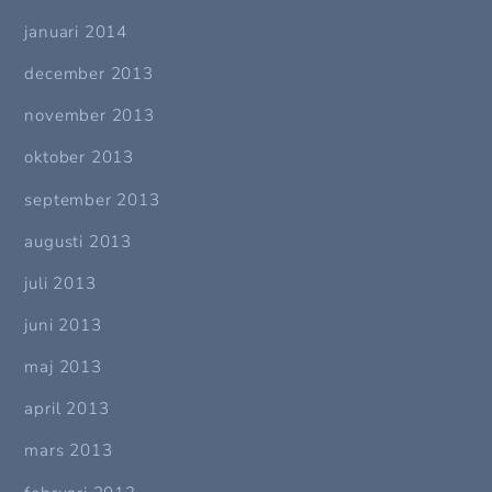
januari 2014
december 2013
november 2013
oktober 2013
september 2013
augusti 2013
juli 2013
juni 2013
maj 2013
april 2013
mars 2013