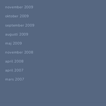
november 2009
oktober 2009
september 2009
augusti 2009
maj 2009
november 2008
april 2008
april 2007
mars 2007