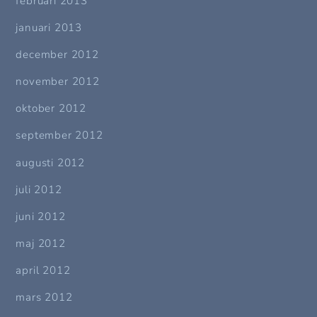
februari 2013
januari 2013
december 2012
november 2012
oktober 2012
september 2012
augusti 2012
juli 2012
juni 2012
maj 2012
april 2012
mars 2012