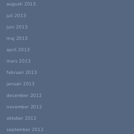
augusti 2013
juli 2013
juni 2013
maj 2013
april 2013
mars 2013
februari 2013
januari 2013
december 2012
november 2012
oktober 2012
september 2012