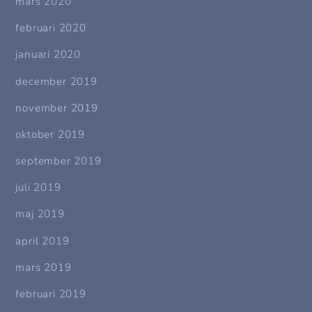
mars 2020
februari 2020
januari 2020
december 2019
november 2019
oktober 2019
september 2019
juli 2019
maj 2019
april 2019
mars 2019
februari 2019