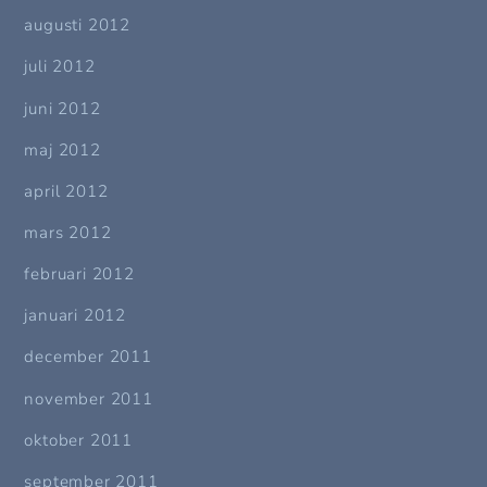
augusti 2012
juli 2012
juni 2012
maj 2012
april 2012
mars 2012
februari 2012
januari 2012
december 2011
november 2011
oktober 2011
september 2011