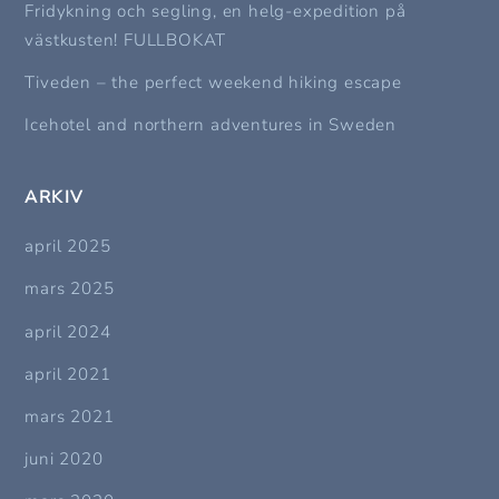
Fridykning och segling, en helg-expedition på
västkusten! FULLBOKAT
Tiveden – the perfect weekend hiking escape
Icehotel and northern adventures in Sweden
ARKIV
april 2025
mars 2025
april 2024
april 2021
mars 2021
juni 2020