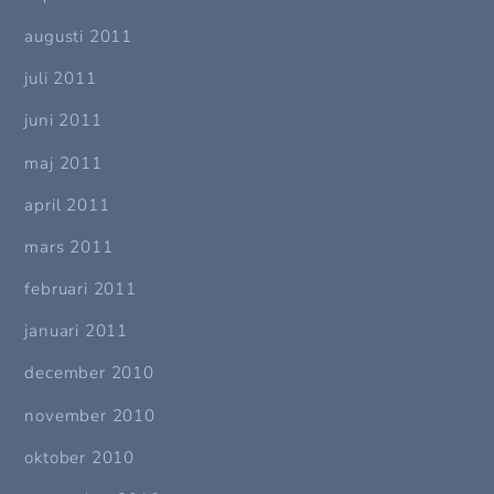
augusti 2011
juli 2011
juni 2011
maj 2011
april 2011
mars 2011
februari 2011
januari 2011
december 2010
november 2010
oktober 2010