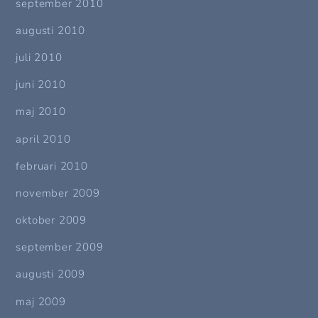
september 2010
augusti 2010
juli 2010
juni 2010
maj 2010
april 2010
februari 2010
november 2009
oktober 2009
september 2009
augusti 2009
maj 2009