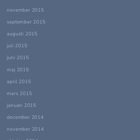
november 2015
september 2015
augusti 2015
juli 2015
juni 2015
maj 2015
april 2015
mars 2015
januari 2015
december 2014
november 2014