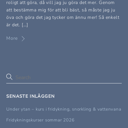
roligt att göra, då vill jag ju göra det mer. Genom
att bestämma mig för att bli bäst, så måste jag ju
öva och göra det jag tycker om ännu mer! Så enkelt
är det. […]
More
SENASTE INLÄGGEN
Under ytan – kurs i fridykning, snorkling & vattenvana
Fridykningskurser sommar 2026