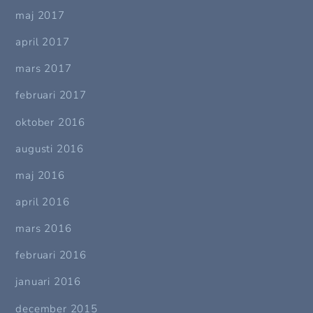
maj 2017
april 2017
mars 2017
februari 2017
oktober 2016
augusti 2016
maj 2016
april 2016
mars 2016
februari 2016
januari 2016
december 2015