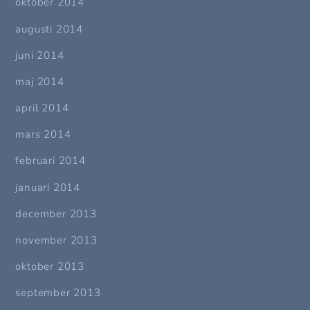
oktober 2014
augusti 2014
juni 2014
maj 2014
april 2014
mars 2014
februari 2014
januari 2014
december 2013
november 2013
oktober 2013
september 2013