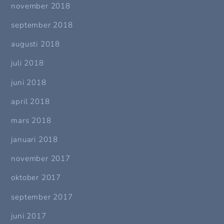
november 2018
september 2018
augusti 2018
juli 2018
juni 2018
april 2018
mars 2018
januari 2018
november 2017
oktober 2017
september 2017
juni 2017