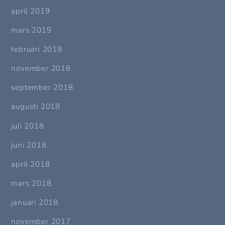
april 2019
mars 2019
februari 2019
november 2018
september 2018
augusti 2018
juli 2018
juni 2018
april 2018
mars 2018
januari 2018
november 2017