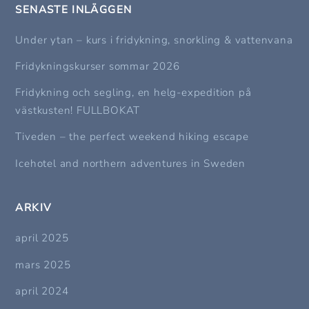
SENASTE INLÄGGEN
Under ytan – kurs i fridykning, snorkling & vattenvana
Fridykningskurser sommar 2026
Fridykning och segling, en helg-expedition på
västkusten! FULLBOKAT
Tiveden – the perfect weekend hiking escape
Icehotel and northern adventures in Sweden
ARKIV
april 2025
mars 2025
april 2024