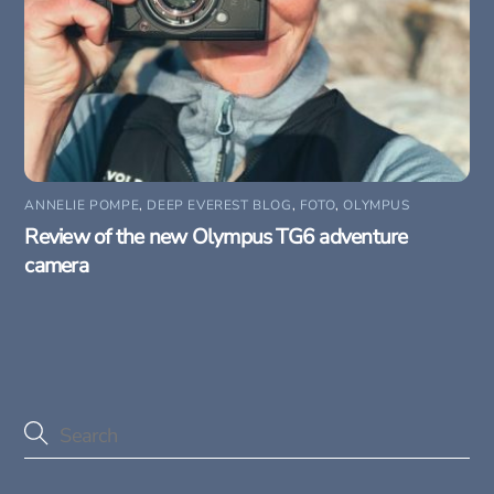
ANNELIE POMPE
,
DEEP EVEREST BLOG
,
FOTO
,
OLYMPUS
Review of the new Olympus TG6 adventure
camera