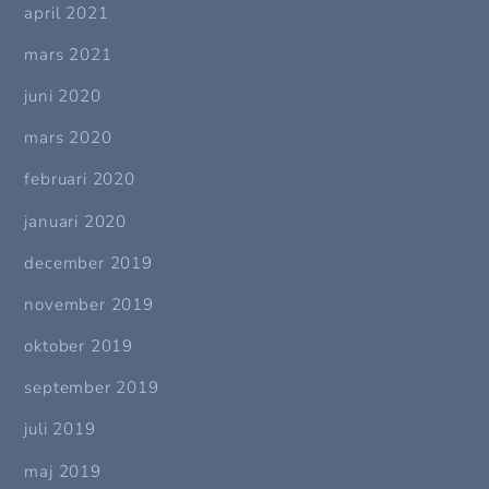
april 2021
mars 2021
juni 2020
mars 2020
februari 2020
januari 2020
december 2019
november 2019
oktober 2019
september 2019
juli 2019
maj 2019