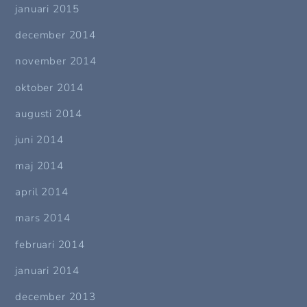
januari 2015
december 2014
november 2014
oktober 2014
augusti 2014
juni 2014
maj 2014
april 2014
mars 2014
februari 2014
januari 2014
december 2013