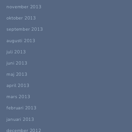
november 2013
oktober 2013
september 2013
augusti 2013
juli 2013
juni 2013
maj 2013
april 2013
mars 2013
februari 2013
januari 2013
december 2012