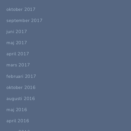
oktober 2017
september 2017
juni 2017
maj 2017
april 2017
mars 2017
februari 2017
oktober 2016
augusti 2016
maj 2016
april 2016