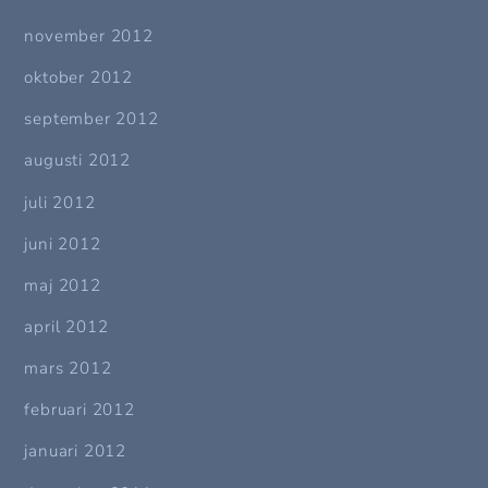
november 2012
oktober 2012
september 2012
augusti 2012
juli 2012
juni 2012
maj 2012
april 2012
mars 2012
februari 2012
januari 2012