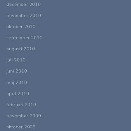
december 2010
november 2010
oktober 2010
september 2010
augusti 2010
juli 2010
juni 2010
maj 2010
april 2010
februari 2010
november 2009
oktober 2009