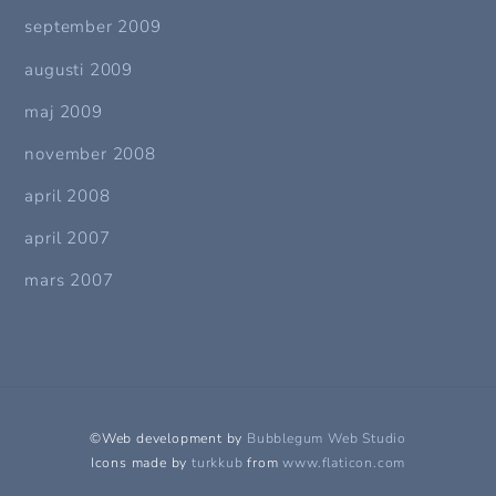
september 2009
augusti 2009
maj 2009
november 2008
april 2008
april 2007
mars 2007
©Web development by
Bubblegum Web Studio
Icons made by
turkkub
from
www.flaticon.com