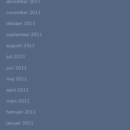
december 2011
november 2011
oktober 2011
september 2011
augusti 2011
juli 2011
juni 2011
maj 2011
april 2011
mars 2011
februari 2011
januari 2011