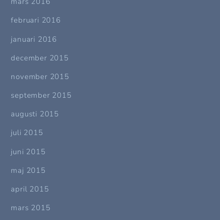
mars 2016
februari 2016
januari 2016
december 2015
november 2015
september 2015
augusti 2015
juli 2015
juni 2015
maj 2015
april 2015
mars 2015