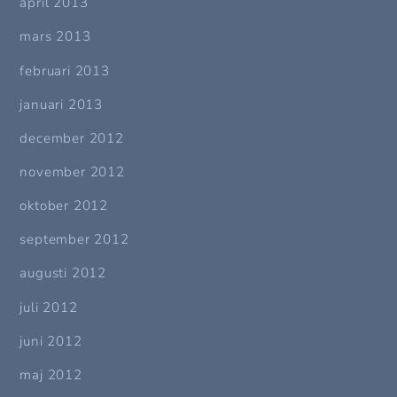
april 2013
mars 2013
februari 2013
januari 2013
december 2012
november 2012
oktober 2012
september 2012
augusti 2012
juli 2012
juni 2012
maj 2012