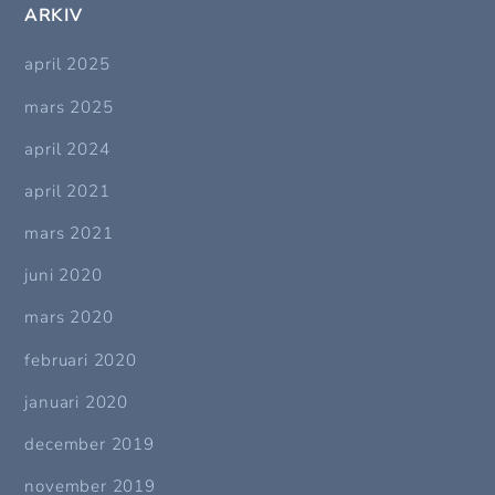
ARKIV
april 2025
mars 2025
april 2024
april 2021
mars 2021
juni 2020
mars 2020
februari 2020
januari 2020
december 2019
november 2019