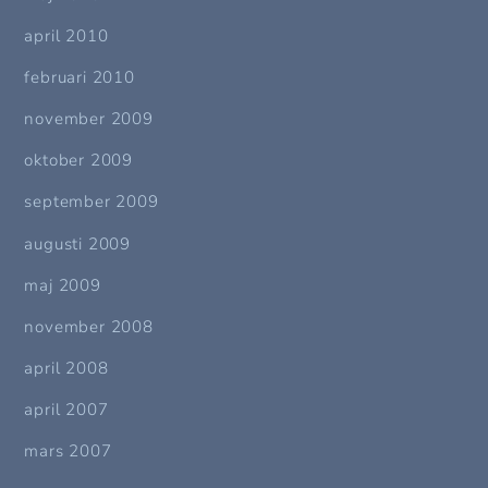
april 2010
februari 2010
november 2009
oktober 2009
september 2009
augusti 2009
maj 2009
november 2008
april 2008
april 2007
mars 2007