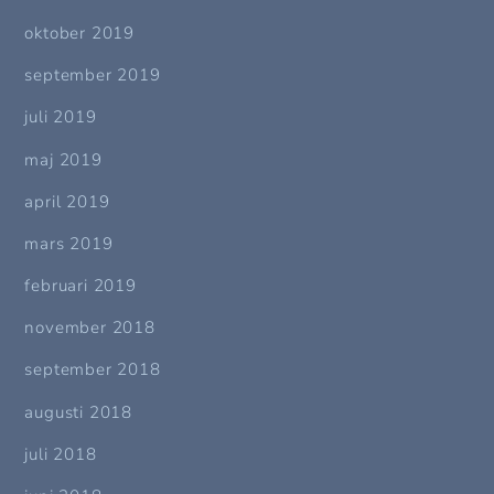
oktober 2019
september 2019
juli 2019
maj 2019
april 2019
mars 2019
februari 2019
november 2018
september 2018
augusti 2018
juli 2018