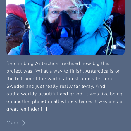
By climbing Antarctica I realised how big this
project was. What a way to finish. Antarctica is on
the bottom of the world, almost opposite from
Sweden and just really really far away. And
outherworldy beautiful and grand. It was like being
on another planet in all white silence. It was also a
great reminder […]
More