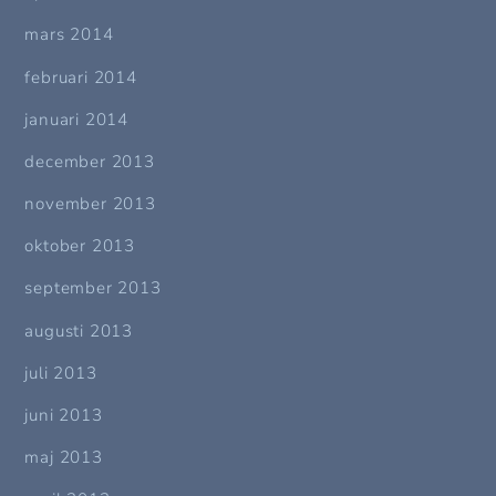
mars 2014
februari 2014
januari 2014
december 2013
november 2013
oktober 2013
september 2013
augusti 2013
juli 2013
juni 2013
maj 2013