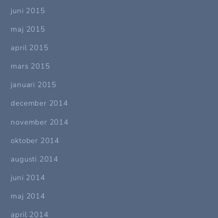
juni 2015
maj 2015
april 2015
mars 2015
januari 2015
december 2014
november 2014
oktober 2014
augusti 2014
juni 2014
maj 2014
april 2014