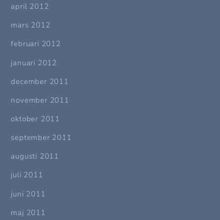
april 2012
mars 2012
februari 2012
januari 2012
december 2011
november 2011
oktober 2011
september 2011
augusti 2011
juli 2011
juni 2011
maj 2011