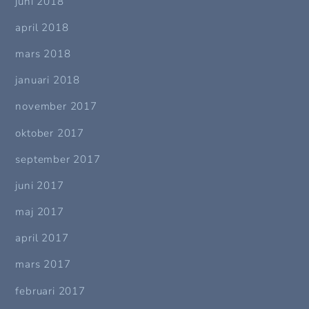
juni 2018
april 2018
mars 2018
januari 2018
november 2017
oktober 2017
september 2017
juni 2017
maj 2017
april 2017
mars 2017
februari 2017