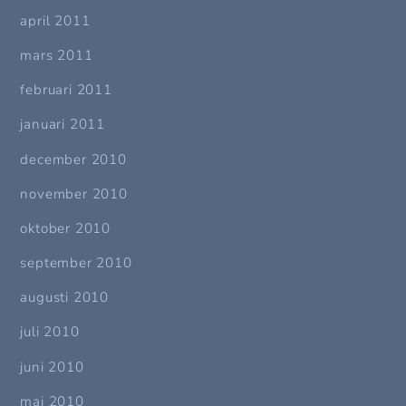
april 2011
mars 2011
februari 2011
januari 2011
december 2010
november 2010
oktober 2010
september 2010
augusti 2010
juli 2010
juni 2010
maj 2010