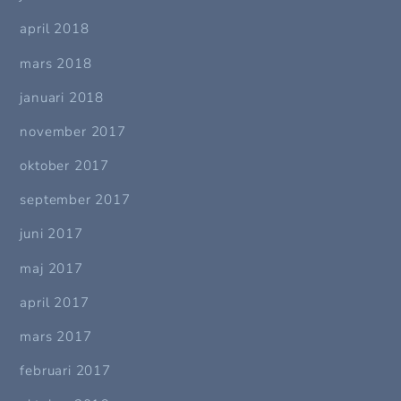
april 2018
mars 2018
januari 2018
november 2017
oktober 2017
september 2017
juni 2017
maj 2017
april 2017
mars 2017
februari 2017