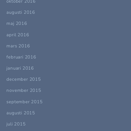
oktober 2016
augusti 2016
maj 2016
april 2016
mars 2016
februari 2016
januari 2016
december 2015
november 2015
september 2015
augusti 2015
juli 2015