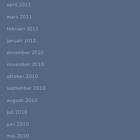
april 2011
mars 2011
februari 2011
januari 2011
december 2010
november 2010
oktober 2010
september 2010
augusti 2010
juli 2010
juni 2010
maj 2010