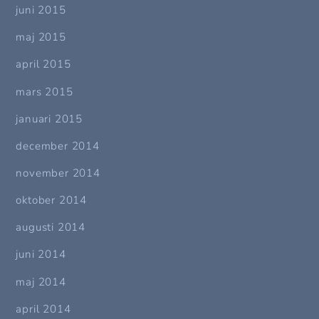
juni 2015
maj 2015
april 2015
mars 2015
januari 2015
december 2014
november 2014
oktober 2014
augusti 2014
juni 2014
maj 2014
april 2014