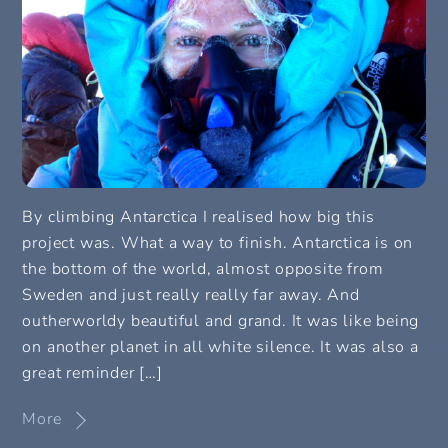
By climbing Antarctica I realised how big this
project was. What a way to finish. Antarctica is on
the bottom of the world, almost opposite from
Sweden and just really really far away. And
outherworldy beautiful and grand. It was like being
on another planet in all white silence. It was also a
great reminder […]
More