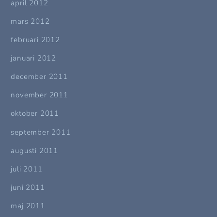
april 2012
mars 2012
februari 2012
januari 2012
december 2011
november 2011
oktober 2011
september 2011
augusti 2011
juli 2011
juni 2011
maj 2011