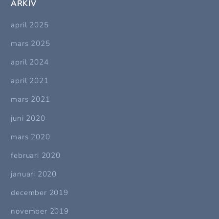
ARKIV
april 2025
mars 2025
april 2024
april 2021
mars 2021
juni 2020
mars 2020
februari 2020
januari 2020
december 2019
november 2019