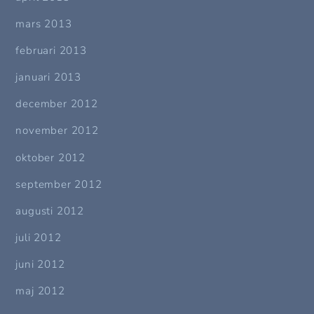
mars 2013
februari 2013
januari 2013
december 2012
november 2012
oktober 2012
september 2012
augusti 2012
juli 2012
juni 2012
maj 2012