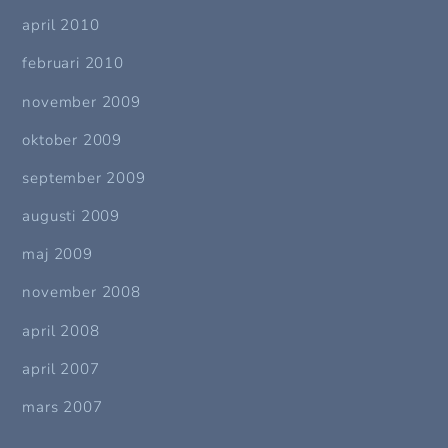
april 2010
februari 2010
november 2009
oktober 2009
september 2009
augusti 2009
maj 2009
november 2008
april 2008
april 2007
mars 2007