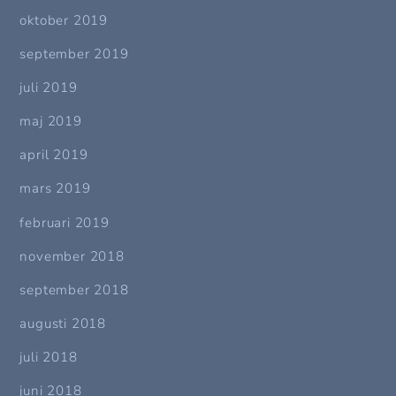
oktober 2019
september 2019
juli 2019
maj 2019
april 2019
mars 2019
februari 2019
november 2018
september 2018
augusti 2018
juli 2018
juni 2018