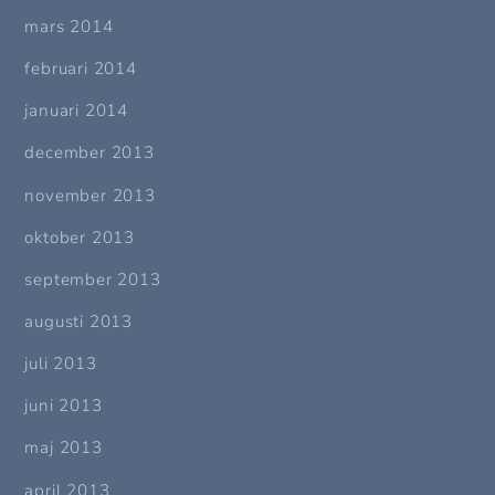
mars 2014
februari 2014
januari 2014
december 2013
november 2013
oktober 2013
september 2013
augusti 2013
juli 2013
juni 2013
maj 2013
april 2013