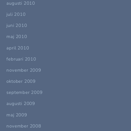
augusti 2010
juli 2010
juni 2010
maj 2010
april 2010
februari 2010
november 2009
oktober 2009
september 2009
augusti 2009
maj 2009
november 2008