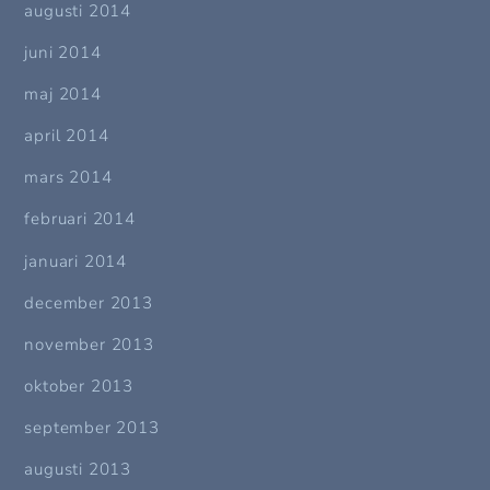
augusti 2014
juni 2014
maj 2014
april 2014
mars 2014
februari 2014
januari 2014
december 2013
november 2013
oktober 2013
september 2013
augusti 2013