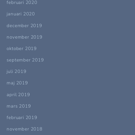
februari 2020
januari 2020
december 2019
november 2019
oktober 2019
september 2019
juli 2019
maj 2019
april 2019
mars 2019
februari 2019
november 2018