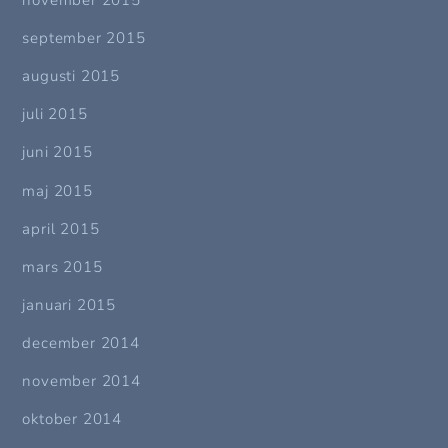
september 2015
augusti 2015
juli 2015
juni 2015
maj 2015
april 2015
mars 2015
januari 2015
december 2014
november 2014
oktober 2014