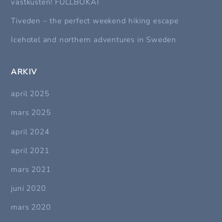
västkusten! FULLBOKAT
Tiveden – the perfect weekend hiking escape
Icehotel and northern adventures in Sweden
ARKIV
april 2025
mars 2025
april 2024
april 2021
mars 2021
juni 2020
mars 2020