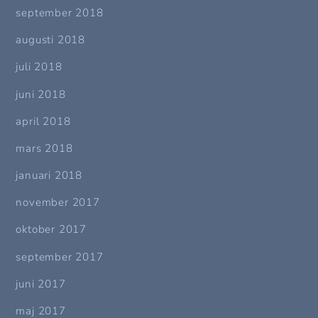
september 2018
augusti 2018
juli 2018
juni 2018
april 2018
mars 2018
januari 2018
november 2017
oktober 2017
september 2017
juni 2017
maj 2017