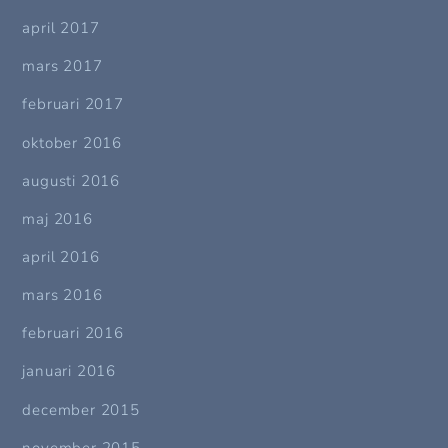
april 2017
mars 2017
februari 2017
oktober 2016
augusti 2016
maj 2016
april 2016
mars 2016
februari 2016
januari 2016
december 2015
november 2015