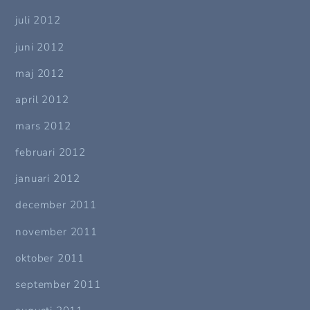
juli 2012
juni 2012
maj 2012
april 2012
mars 2012
februari 2012
januari 2012
december 2011
november 2011
oktober 2011
september 2011