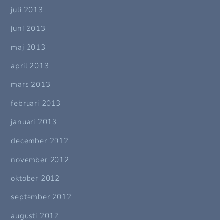
juli 2013
juni 2013
maj 2013
april 2013
mars 2013
februari 2013
januari 2013
december 2012
november 2012
oktober 2012
september 2012
augusti 2012