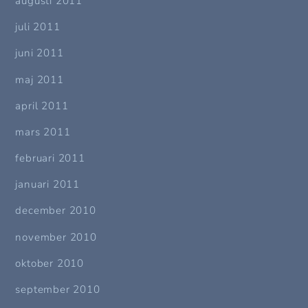
augusti 2011
juli 2011
juni 2011
maj 2011
april 2011
mars 2011
februari 2011
januari 2011
december 2010
november 2010
oktober 2010
september 2010