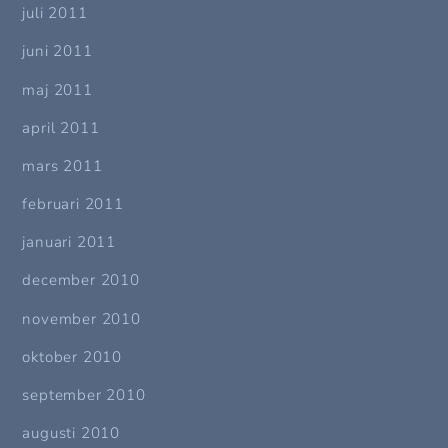
juli 2011
juni 2011
maj 2011
april 2011
mars 2011
februari 2011
januari 2011
december 2010
november 2010
oktober 2010
september 2010
augusti 2010