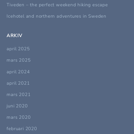
Tiveden – the perfect weekend hiking escape
Icehotel and northern adventures in Sweden
ARKIV
april 2025
mars 2025
april 2024
april 2021
mars 2021
juni 2020
mars 2020
februari 2020