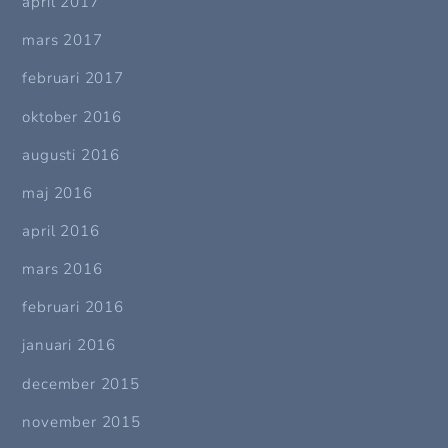
april 2017
mars 2017
februari 2017
oktober 2016
augusti 2016
maj 2016
april 2016
mars 2016
februari 2016
januari 2016
december 2015
november 2015