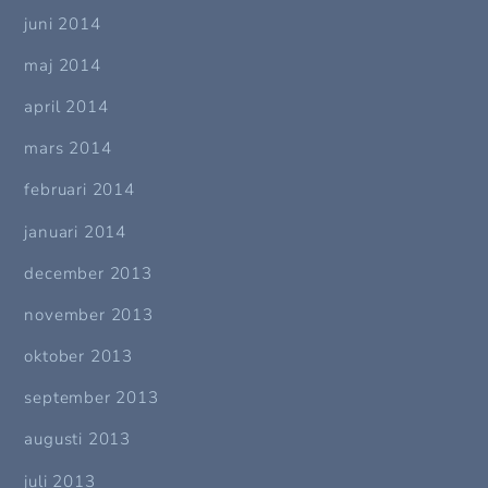
juni 2014
maj 2014
april 2014
mars 2014
februari 2014
januari 2014
december 2013
november 2013
oktober 2013
september 2013
augusti 2013
juli 2013