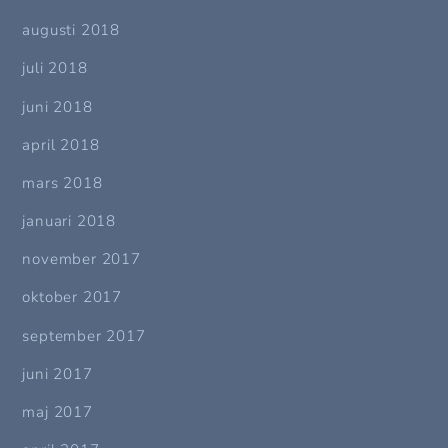
augusti 2018
juli 2018
juni 2018
april 2018
mars 2018
januari 2018
november 2017
oktober 2017
september 2017
juni 2017
maj 2017