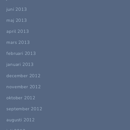
juni 2013
maj 2013
april 2013
mars 2013
februari 2013
januari 2013
december 2012
november 2012
oktober 2012
september 2012
augusti 2012