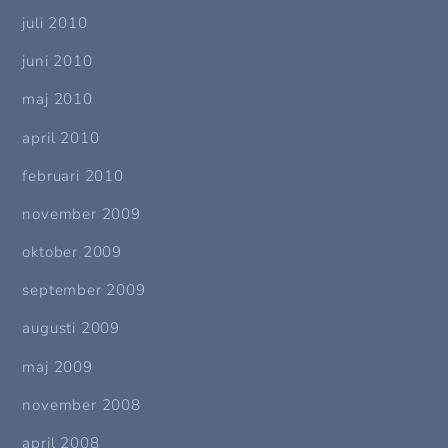
juli 2010
juni 2010
maj 2010
april 2010
februari 2010
november 2009
oktober 2009
september 2009
augusti 2009
maj 2009
november 2008
april 2008