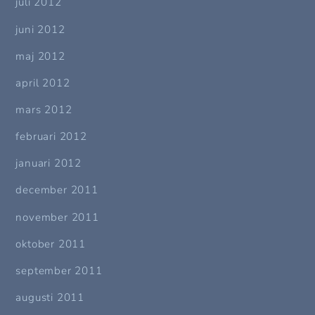
juli 2012
juni 2012
maj 2012
april 2012
mars 2012
februari 2012
januari 2012
december 2011
november 2011
oktober 2011
september 2011
augusti 2011