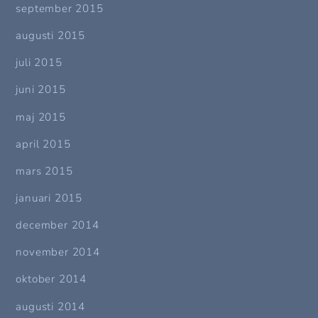
september 2015
augusti 2015
juli 2015
juni 2015
maj 2015
april 2015
mars 2015
januari 2015
december 2014
november 2014
oktober 2014
augusti 2014