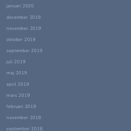
januari 2020
december 2019
november 2019
oktober 2019
september 2019
juli 2019
maj 2019
april 2019
mars 2019
februari 2019
november 2018
september 2018