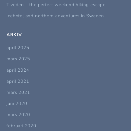
Tiveden – the perfect weekend hiking escape
Icehotel and northern adventures in Sweden
ARKIV
april 2025
mars 2025
april 2024
april 2021
mars 2021
juni 2020
mars 2020
februari 2020