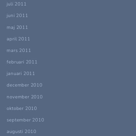
juli 2011
juni 2011
maj 2011
april 2011
mars 2011
februari 2011
januari 2011
december 2010
november 2010
oktober 2010
september 2010
augusti 2010