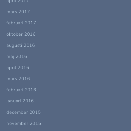
april 2017
mars 2017
februari 2017
oktober 2016
augusti 2016
maj 2016
april 2016
mars 2016
februari 2016
januari 2016
december 2015
november 2015