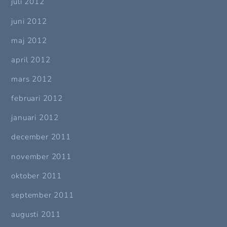
juli 2012
juni 2012
maj 2012
april 2012
mars 2012
februari 2012
januari 2012
december 2011
november 2011
oktober 2011
september 2011
augusti 2011