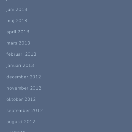
juni 2013
maj 2013
april 2013
mars 2013
februari 2013
januari 2013
december 2012
november 2012
oktober 2012
september 2012
augusti 2012