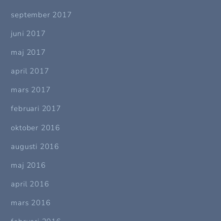
september 2017
juni 2017
maj 2017
april 2017
mars 2017
februari 2017
oktober 2016
augusti 2016
maj 2016
april 2016
mars 2016