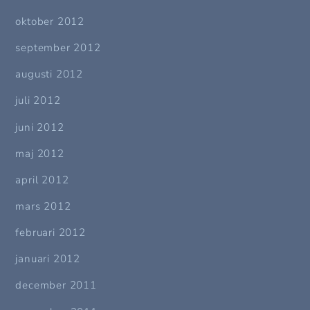
oktober 2012
september 2012
augusti 2012
juli 2012
juni 2012
maj 2012
april 2012
mars 2012
februari 2012
januari 2012
december 2011