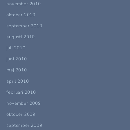
november 2010
oktober 2010
september 2010
augusti 2010
juli 2010
juni 2010
maj 2010
april 2010
februari 2010
november 2009
oktober 2009
september 2009