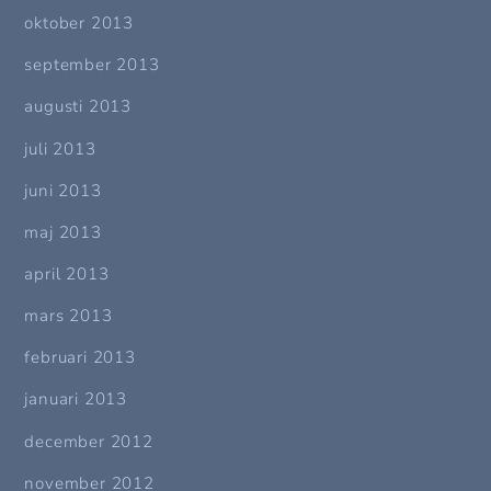
oktober 2013
september 2013
augusti 2013
juli 2013
juni 2013
maj 2013
april 2013
mars 2013
februari 2013
januari 2013
december 2012
november 2012