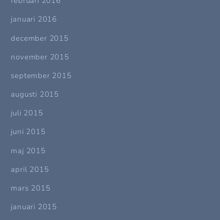
februari 2016
januari 2016
december 2015
november 2015
september 2015
augusti 2015
juli 2015
juni 2015
maj 2015
april 2015
mars 2015
januari 2015