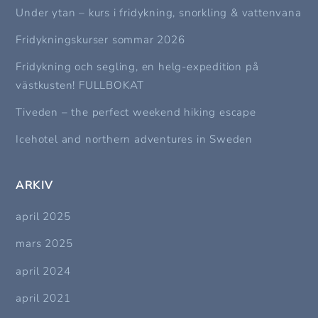
Under ytan – kurs i fridykning, snorkling & vattenvana
Fridykningskurser sommar 2026
Fridykning och segling, en helg-expedition på
västkusten! FULLBOKAT
Tiveden – the perfect weekend hiking escape
Icehotel and northern adventures in Sweden
ARKIV
april 2025
mars 2025
april 2024
april 2021