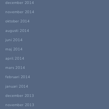
december 2014
november 2014
oktober 2014
augusti 2014
juni 2014
maj 2014
april 2014
mars 2014
februari 2014
januari 2014
december 2013
november 2013