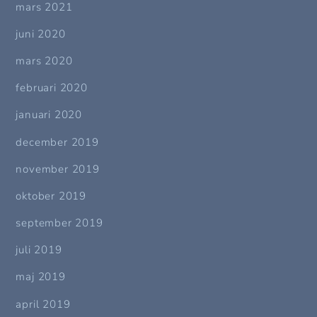
mars 2021
juni 2020
mars 2020
februari 2020
januari 2020
december 2019
november 2019
oktober 2019
september 2019
juli 2019
maj 2019
april 2019