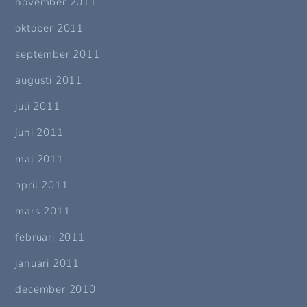
november 2011
oktober 2011
september 2011
augusti 2011
juli 2011
juni 2011
maj 2011
april 2011
mars 2011
februari 2011
januari 2011
december 2010