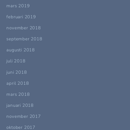
mars 2019
februari 2019
november 2018
september 2018
augusti 2018
juli 2018
juni 2018
april 2018
mars 2018
januari 2018
november 2017
oktober 2017