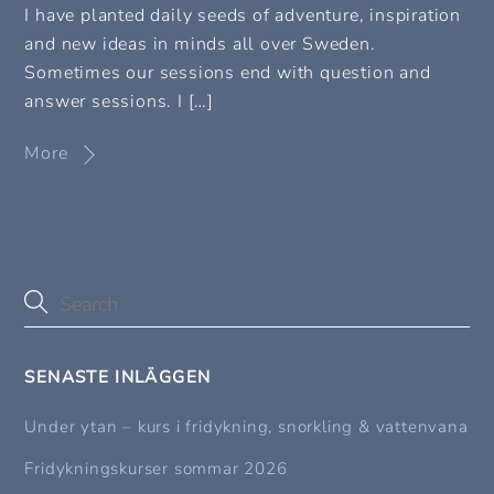
I have planted daily seeds of adventure, inspiration
and new ideas in minds all over Sweden.
Sometimes our sessions end with question and
answer sessions. I […]
More
SENASTE INLÄGGEN
Under ytan – kurs i fridykning, snorkling & vattenvana
Fridykningskurser sommar 2026