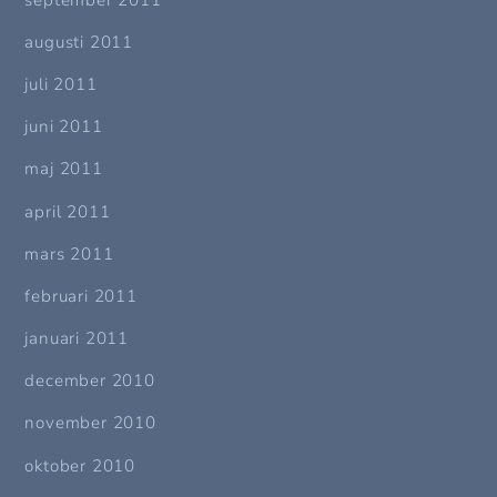
augusti 2011
juli 2011
juni 2011
maj 2011
april 2011
mars 2011
februari 2011
januari 2011
december 2010
november 2010
oktober 2010