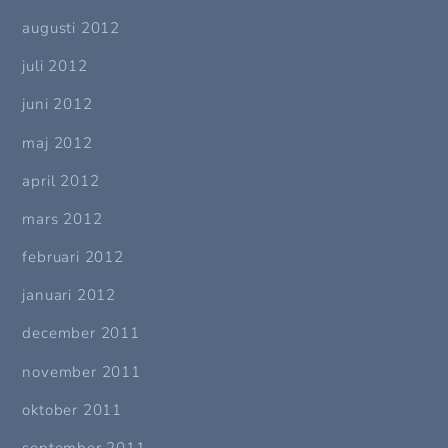
augusti 2012
juli 2012
juni 2012
maj 2012
april 2012
mars 2012
februari 2012
januari 2012
december 2011
november 2011
oktober 2011
september 2011