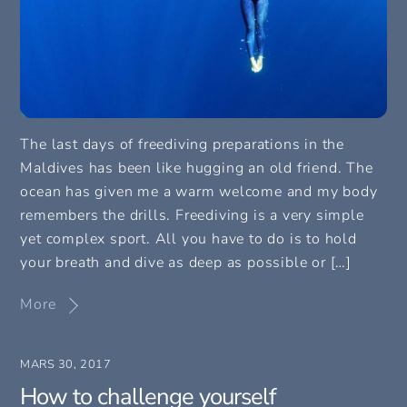
The last days of freediving preparations in the
Maldives has been like hugging an old friend. The
ocean has given me a warm welcome and my body
remembers the drills. Freediving is a very simple
yet complex sport. All you have to do is to hold
your breath and dive as deep as possible or […]
More
MARS 30, 2017
How to challenge yourself