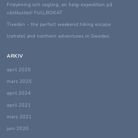
Fridykning och segling, en helg-expedition på
västkusten! FULLBOKAT
Tiveden – the perfect weekend hiking escape
Icehotel and northern adventures in Sweden
ARKIV
april 2025
mars 2025
april 2024
april 2021
mars 2021
juni 2020