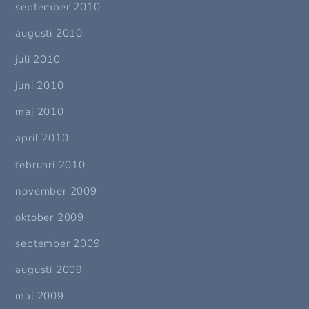
september 2010
augusti 2010
juli 2010
juni 2010
maj 2010
april 2010
februari 2010
november 2009
oktober 2009
september 2009
augusti 2009
maj 2009