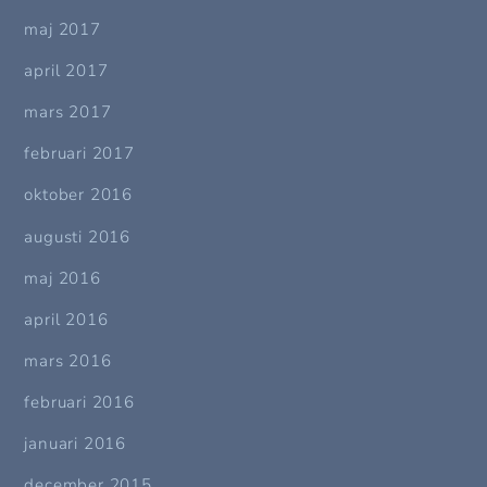
maj 2017
april 2017
mars 2017
februari 2017
oktober 2016
augusti 2016
maj 2016
april 2016
mars 2016
februari 2016
januari 2016
december 2015