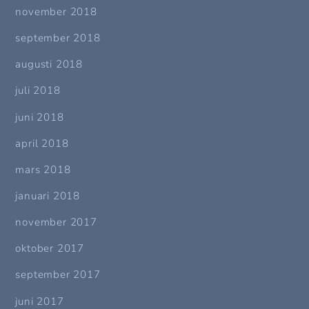
november 2018
september 2018
augusti 2018
juli 2018
juni 2018
april 2018
mars 2018
januari 2018
november 2017
oktober 2017
september 2017
juni 2017