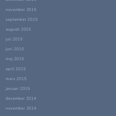
november 2015
september 2015
augusti 2015
juli 2015
juni 2015
maj 2015
april 2015
mars 2015
januari 2015
december 2014
november 2014