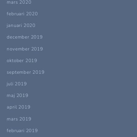
mars 2020
februari 2020
januari 2020
december 2019
november 2019
oktober 2019
september 2019
juli 2019
maj 2019
april 2019
mars 2019
februari 2019