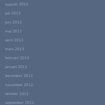
augusti 2013
juli 2013
juni 2013
maj 2013
april 2013
mars 2013
februari 2013
januari 2013
december 2012
november 2012
oktober 2012
september 2012