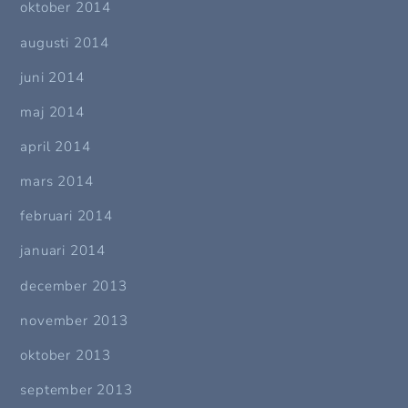
oktober 2014
augusti 2014
juni 2014
maj 2014
april 2014
mars 2014
februari 2014
januari 2014
december 2013
november 2013
oktober 2013
september 2013