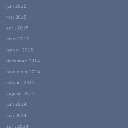
juni 2015
maj 2015
april 2015
mars 2015
januari 2015
december 2014
november 2014
oktober 2014
augusti 2014
juni 2014
maj 2014
april 2014