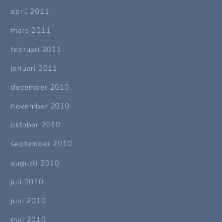
april 2011
mars 2011
februari 2011
januari 2011
december 2010
november 2010
oktober 2010
september 2010
augusti 2010
juli 2010
juni 2010
maj 2010