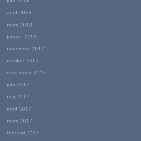
juni 2018
april 2018
mars 2018
januari 2018
november 2017
oktober 2017
september 2017
juni 2017
maj 2017
april 2017
mars 2017
februari 2017