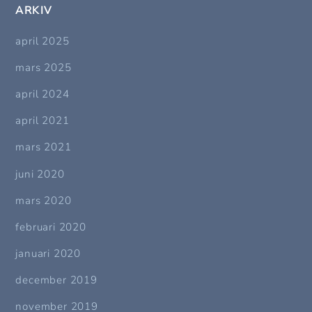
ARKIV
april 2025
mars 2025
april 2024
april 2021
mars 2021
juni 2020
mars 2020
februari 2020
januari 2020
december 2019
november 2019