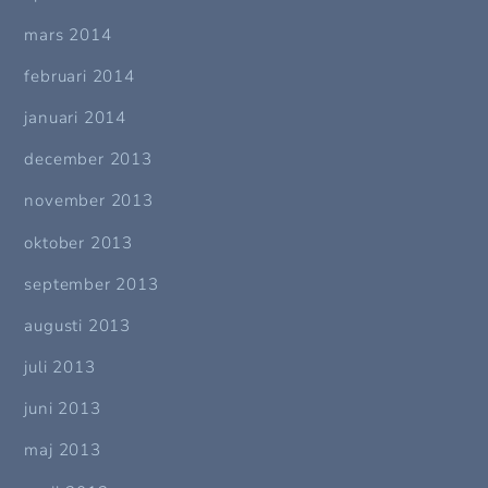
mars 2014
februari 2014
januari 2014
december 2013
november 2013
oktober 2013
september 2013
augusti 2013
juli 2013
juni 2013
maj 2013