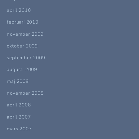
april 2010
februari 2010
november 2009
oktober 2009
september 2009
augusti 2009
maj 2009
november 2008
april 2008
april 2007
mars 2007