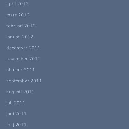
april 2012
mars 2012
februari 2012
januari 2012
december 2011
november 2011
oktober 2011
september 2011
augusti 2011
juli 2011
juni 2011
maj 2011