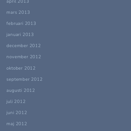
april 2013
mars 2013
februari 2013
januari 2013
december 2012
november 2012
oktober 2012
september 2012
augusti 2012
juli 2012
juni 2012
maj 2012