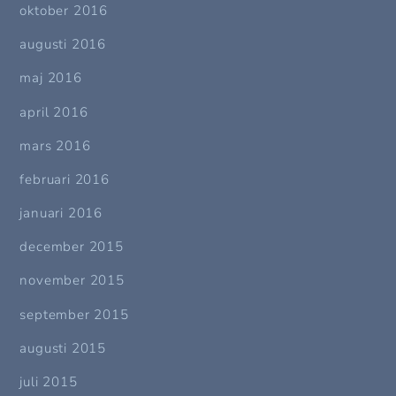
oktober 2016
augusti 2016
maj 2016
april 2016
mars 2016
februari 2016
januari 2016
december 2015
november 2015
september 2015
augusti 2015
juli 2015