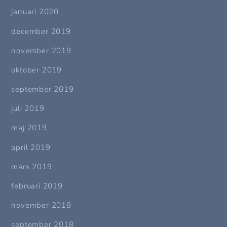
januari 2020
december 2019
november 2019
oktober 2019
september 2019
juli 2019
maj 2019
april 2019
mars 2019
februari 2019
november 2018
september 2018