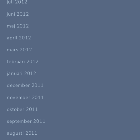
juli 2012
juni 2012
maj 2012
april 2012
mars 2012
februari 2012
januari 2012
december 2011
november 2011
oktober 2011
september 2011
augusti 2011