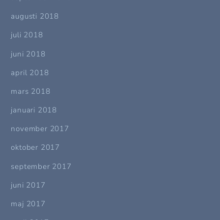
augusti 2018
juli 2018
juni 2018
april 2018
mars 2018
januari 2018
november 2017
oktober 2017
september 2017
juni 2017
maj 2017