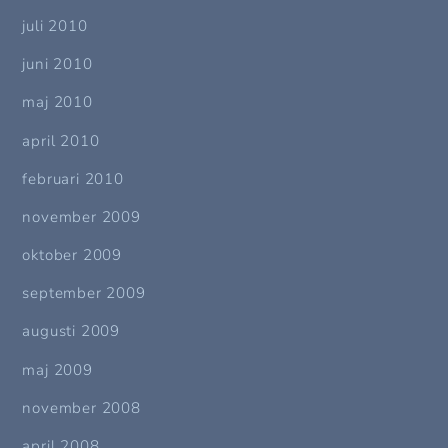
juli 2010
juni 2010
maj 2010
april 2010
februari 2010
november 2009
oktober 2009
september 2009
augusti 2009
maj 2009
november 2008
april 2008