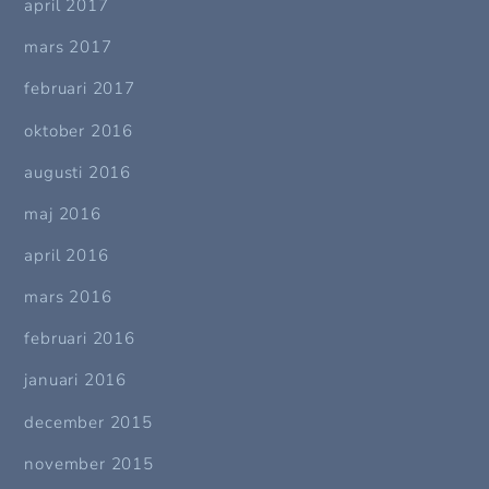
april 2017
mars 2017
februari 2017
oktober 2016
augusti 2016
maj 2016
april 2016
mars 2016
februari 2016
januari 2016
december 2015
november 2015