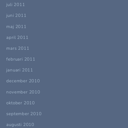
juli 2011
juni 2011
maj 2011
april 2011
mars 2011
februari 2011
januari 2011
december 2010
november 2010
oktober 2010
september 2010
augusti 2010