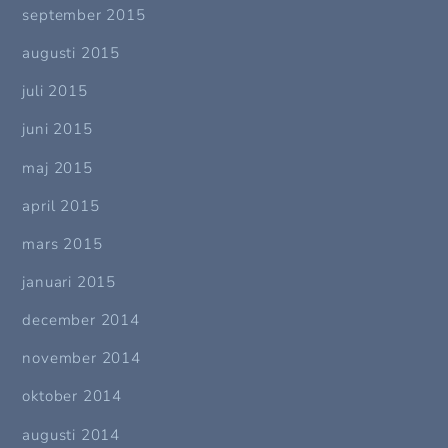
september 2015
augusti 2015
juli 2015
juni 2015
maj 2015
april 2015
mars 2015
januari 2015
december 2014
november 2014
oktober 2014
augusti 2014