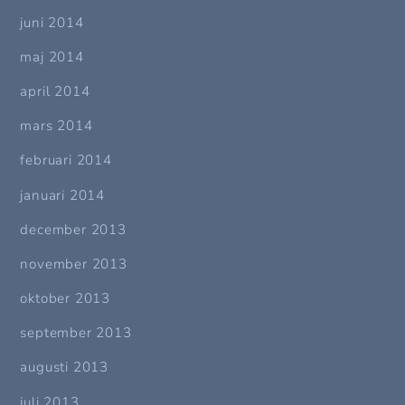
juni 2014
maj 2014
april 2014
mars 2014
februari 2014
januari 2014
december 2013
november 2013
oktober 2013
september 2013
augusti 2013
juli 2013