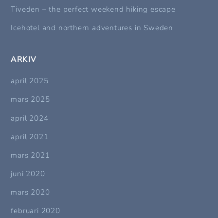
Tiveden – the perfect weekend hiking escape
Icehotel and northern adventures in Sweden
ARKIV
april 2025
mars 2025
april 2024
april 2021
mars 2021
juni 2020
mars 2020
februari 2020