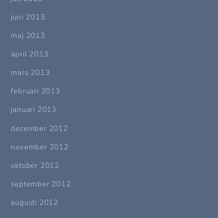
juni 2013
maj 2013
april 2013
mars 2013
februari 2013
januari 2013
december 2012
november 2012
oktober 2012
september 2012
augusti 2012