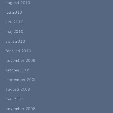
augusti 2010
juli 2010
juni 2010
maj 2010
april 2010
februari 2010
november 2009
oktober 2009
september 2009
augusti 2009
maj 2009
november 2008