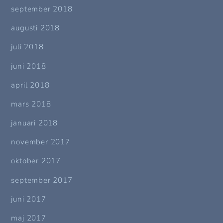
september 2018
augusti 2018
juli 2018
juni 2018
april 2018
mars 2018
januari 2018
november 2017
oktober 2017
september 2017
juni 2017
maj 2017