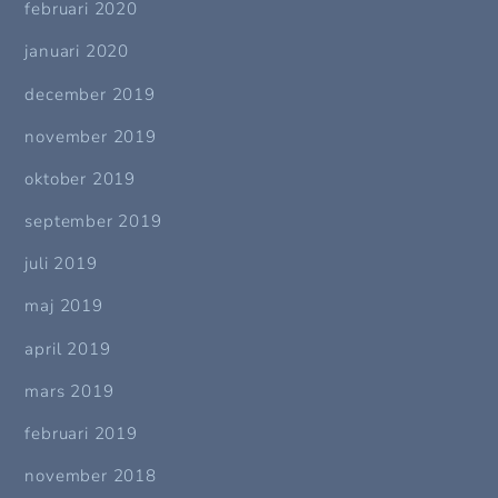
februari 2020
januari 2020
december 2019
november 2019
oktober 2019
september 2019
juli 2019
maj 2019
april 2019
mars 2019
februari 2019
november 2018