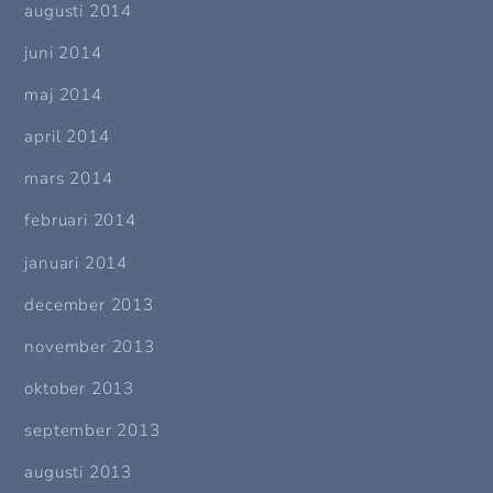
augusti 2014
juni 2014
maj 2014
april 2014
mars 2014
februari 2014
januari 2014
december 2013
november 2013
oktober 2013
september 2013
augusti 2013