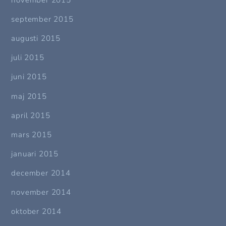
september 2015
augusti 2015
juli 2015
juni 2015
maj 2015
april 2015
mars 2015
januari 2015
december 2014
november 2014
oktober 2014