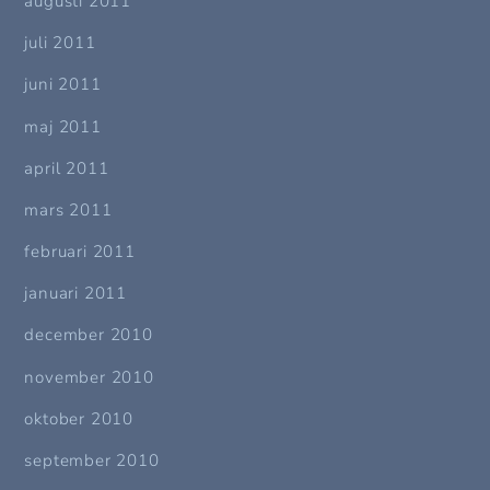
augusti 2011
juli 2011
juni 2011
maj 2011
april 2011
mars 2011
februari 2011
januari 2011
december 2010
november 2010
oktober 2010
september 2010