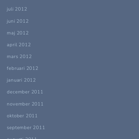
juli 2012
juni 2012
maj 2012
april 2012
mars 2012
februari 2012
januari 2012
december 2011
november 2011
oktober 2011
september 2011