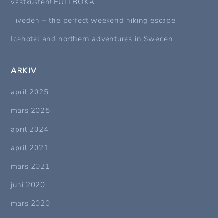
västkusten! FULLBOKAT
Tiveden – the perfect weekend hiking escape
Icehotel and northern adventures in Sweden
ARKIV
april 2025
mars 2025
april 2024
april 2021
mars 2021
juni 2020
mars 2020