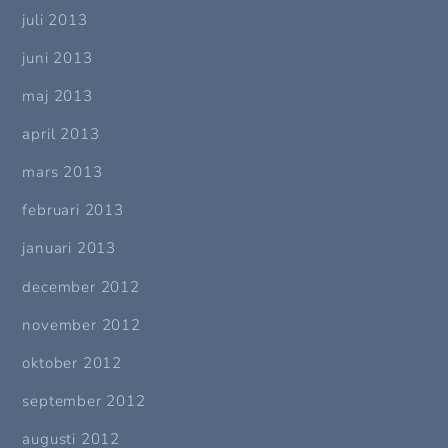
juli 2013
juni 2013
maj 2013
april 2013
mars 2013
februari 2013
januari 2013
december 2012
november 2012
oktober 2012
september 2012
augusti 2012