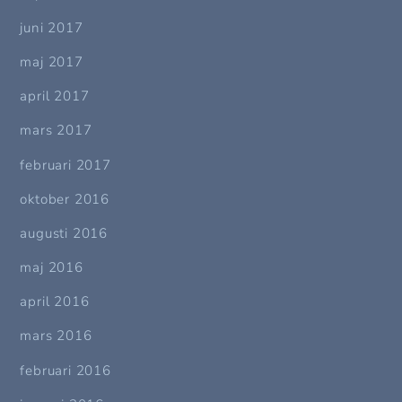
juni 2017
maj 2017
april 2017
mars 2017
februari 2017
oktober 2016
augusti 2016
maj 2016
april 2016
mars 2016
februari 2016