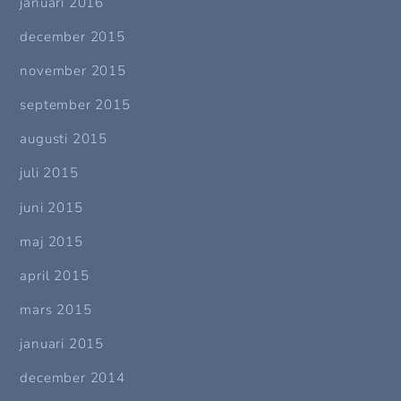
januari 2016
december 2015
november 2015
september 2015
augusti 2015
juli 2015
juni 2015
maj 2015
april 2015
mars 2015
januari 2015
december 2014