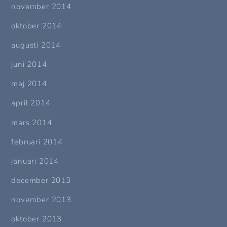
november 2014
oktober 2014
augusti 2014
juni 2014
maj 2014
april 2014
mars 2014
februari 2014
januari 2014
december 2013
november 2013
oktober 2013