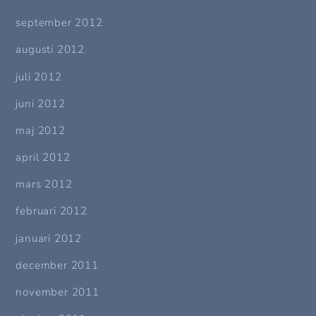
september 2012
augusti 2012
juli 2012
juni 2012
maj 2012
april 2012
mars 2012
februari 2012
januari 2012
december 2011
november 2011