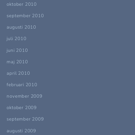
oktober 2010
september 2010
augusti 2010
juli 2010
juni 2010
maj 2010
april 2010
februari 2010
november 2009
oktober 2009
september 2009
augusti 2009