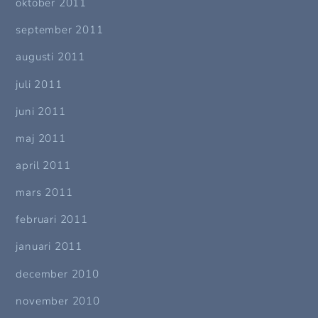
oktober 2011
september 2011
augusti 2011
juli 2011
juni 2011
maj 2011
april 2011
mars 2011
februari 2011
januari 2011
december 2010
november 2010