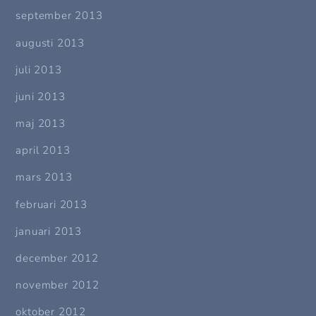
september 2013
augusti 2013
juli 2013
juni 2013
maj 2013
april 2013
mars 2013
februari 2013
januari 2013
december 2012
november 2012
oktober 2012