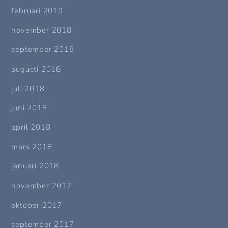
februari 2019
november 2018
september 2018
augusti 2018
juli 2018
juni 2018
april 2018
mars 2018
januari 2018
november 2017
oktober 2017
september 2017