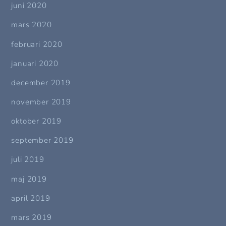
juni 2020
mars 2020
februari 2020
januari 2020
december 2019
november 2019
oktober 2019
september 2019
juli 2019
maj 2019
april 2019
mars 2019