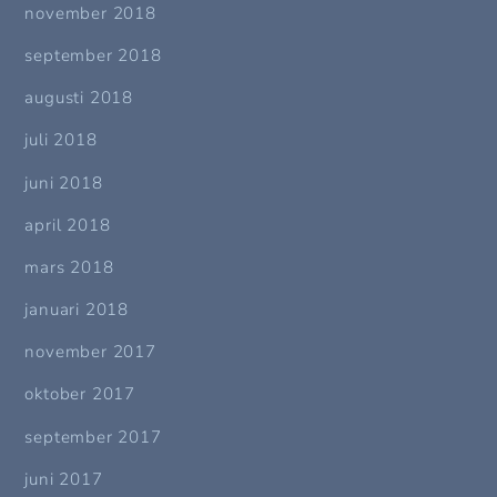
november 2018
september 2018
augusti 2018
juli 2018
juni 2018
april 2018
mars 2018
januari 2018
november 2017
oktober 2017
september 2017
juni 2017