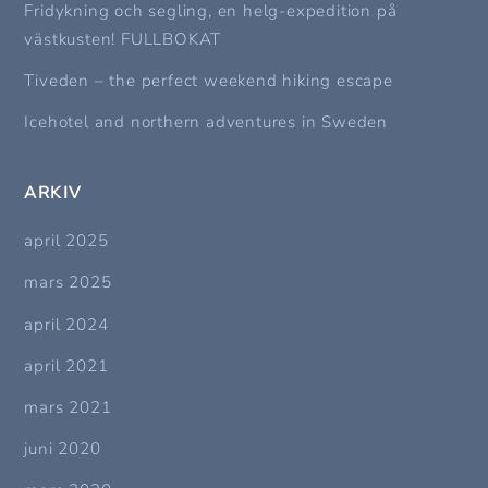
Fridykning och segling, en helg-expedition på
västkusten! FULLBOKAT
Tiveden – the perfect weekend hiking escape
Icehotel and northern adventures in Sweden
ARKIV
april 2025
mars 2025
april 2024
april 2021
mars 2021
juni 2020