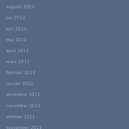
augusti 2012
juli 2012
juni 2012
maj 2012
april 2012
mars 2012
februari 2012
januari 2012
december 2011
november 2011
oktober 2011
september 2011