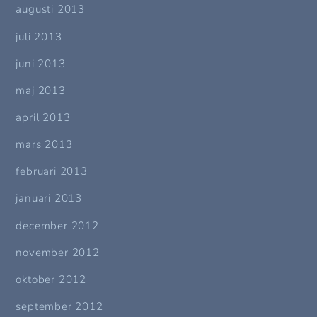
augusti 2013
juli 2013
juni 2013
maj 2013
april 2013
mars 2013
februari 2013
januari 2013
december 2012
november 2012
oktober 2012
september 2012