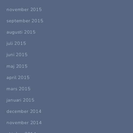
november 2015
september 2015
augusti 2015
juli 2015
juni 2015
maj 2015
april 2015
mars 2015
januari 2015
december 2014
november 2014