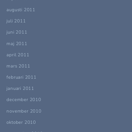
augusti 2011
juli 2011
juni 2011
maj 2011
april 2011
mars 2011
februari 2011
januari 2011
december 2010
november 2010
oktober 2010