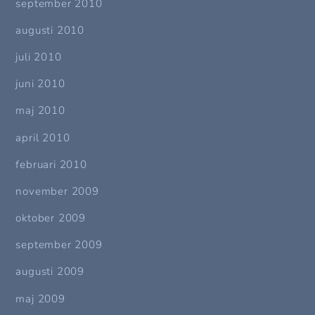
september 2010
augusti 2010
juli 2010
juni 2010
maj 2010
april 2010
februari 2010
november 2009
oktober 2009
september 2009
augusti 2009
maj 2009