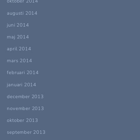
oktober 2014
augusti 2014
juni 2014
maj 2014
april 2014
mars 2014
februari 2014
januari 2014
december 2013
november 2013
oktober 2013
september 2013