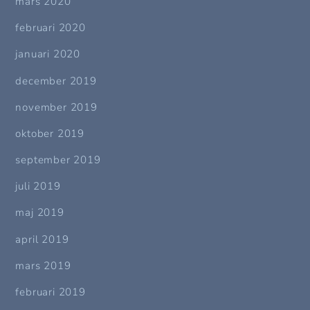
mars 2020
februari 2020
januari 2020
december 2019
november 2019
oktober 2019
september 2019
juli 2019
maj 2019
april 2019
mars 2019
februari 2019