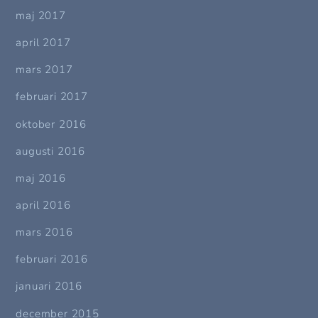
maj 2017
april 2017
mars 2017
februari 2017
oktober 2016
augusti 2016
maj 2016
april 2016
mars 2016
februari 2016
januari 2016
december 2015