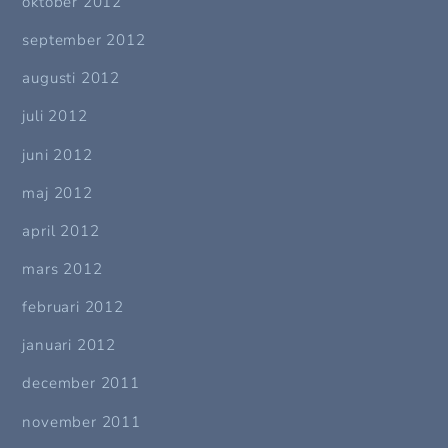
oktober 2012
september 2012
augusti 2012
juli 2012
juni 2012
maj 2012
april 2012
mars 2012
februari 2012
januari 2012
december 2011
november 2011