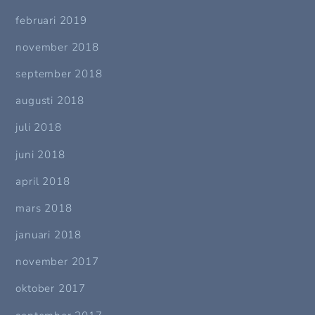
februari 2019
november 2018
september 2018
augusti 2018
juli 2018
juni 2018
april 2018
mars 2018
januari 2018
november 2017
oktober 2017