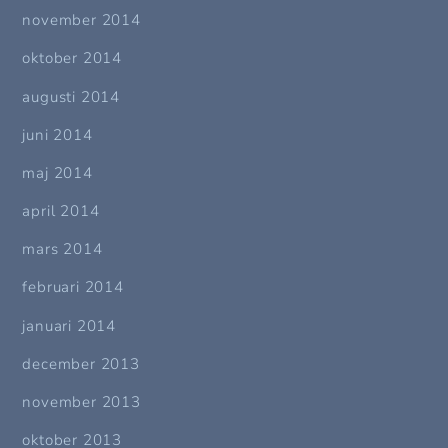
november 2014
oktober 2014
augusti 2014
juni 2014
maj 2014
april 2014
mars 2014
februari 2014
januari 2014
december 2013
november 2013
oktober 2013