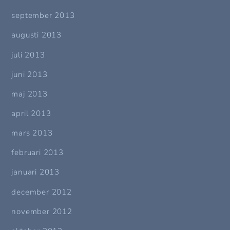
september 2013
augusti 2013
juli 2013
juni 2013
maj 2013
april 2013
mars 2013
februari 2013
januari 2013
december 2012
november 2012