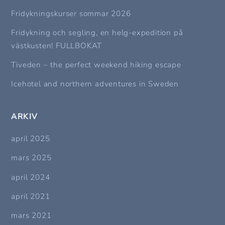
Fridykningskurser sommar 2026
Fridykning och segling, en helg-expedition på
västkusten! FULLBOKAT
Tiveden – the perfect weekend hiking escape
Icehotel and northern adventures in Sweden
ARKIV
april 2025
mars 2025
april 2024
april 2021
mars 2021