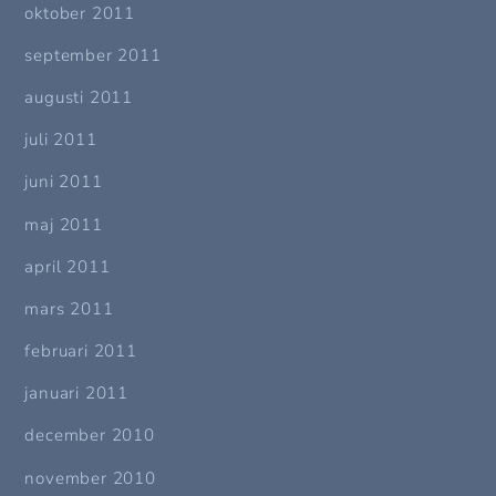
oktober 2011
september 2011
augusti 2011
juli 2011
juni 2011
maj 2011
april 2011
mars 2011
februari 2011
januari 2011
december 2010
november 2010