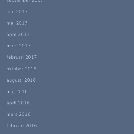
september 2017
juni 2017
maj 2017
april 2017
mars 2017
februari 2017
oktober 2016
augusti 2016
maj 2016
april 2016
mars 2016
februari 2016