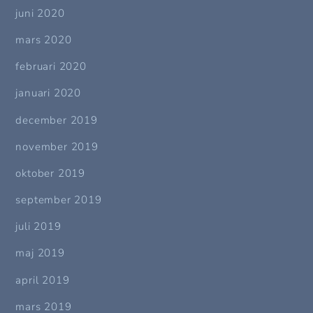
juni 2020
mars 2020
februari 2020
januari 2020
december 2019
november 2019
oktober 2019
september 2019
juli 2019
maj 2019
april 2019
mars 2019