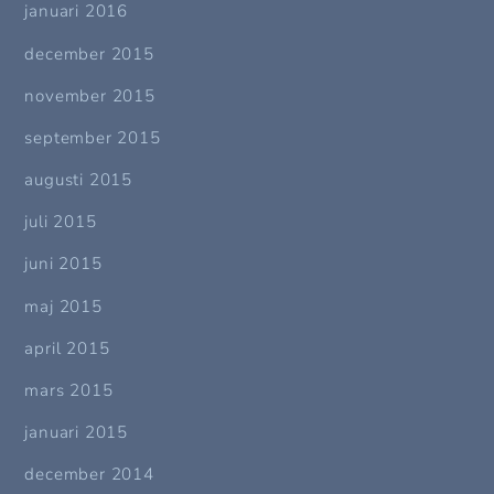
januari 2016
december 2015
november 2015
september 2015
augusti 2015
juli 2015
juni 2015
maj 2015
april 2015
mars 2015
januari 2015
december 2014