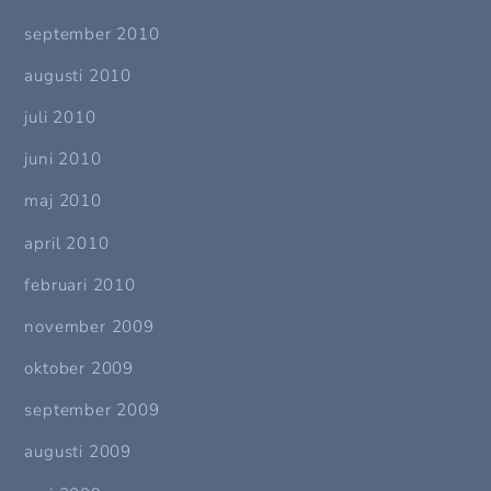
september 2010
augusti 2010
juli 2010
juni 2010
maj 2010
april 2010
februari 2010
november 2009
oktober 2009
september 2009
augusti 2009