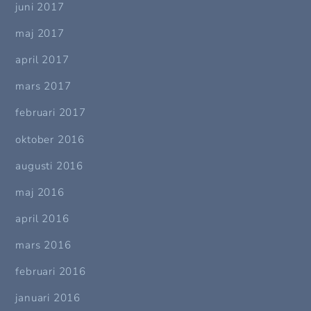
juni 2017
maj 2017
april 2017
mars 2017
februari 2017
oktober 2016
augusti 2016
maj 2016
april 2016
mars 2016
februari 2016
januari 2016