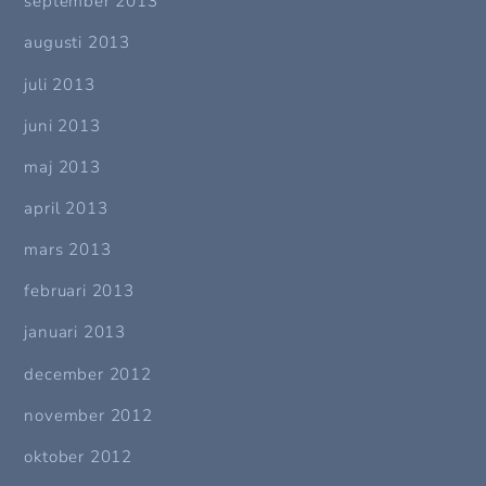
september 2013
augusti 2013
juli 2013
juni 2013
maj 2013
april 2013
mars 2013
februari 2013
januari 2013
december 2012
november 2012
oktober 2012