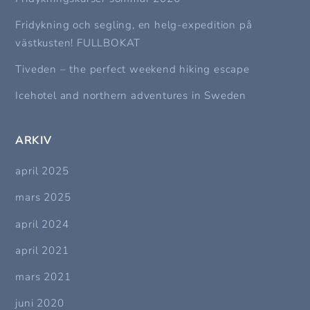
Fridykning och segling, en helg-expedition på
västkusten! FULLBOKAT
Tiveden – the perfect weekend hiking escape
Icehotel and northern adventures in Sweden
ARKIV
april 2025
mars 2025
april 2024
april 2021
mars 2021
juni 2020