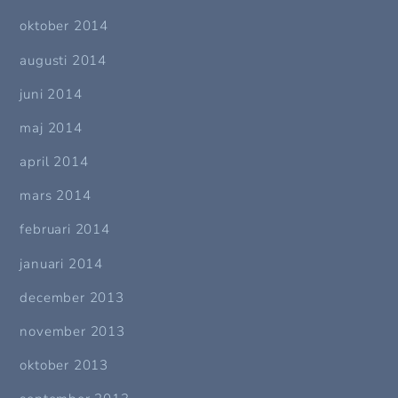
oktober 2014
augusti 2014
juni 2014
maj 2014
april 2014
mars 2014
februari 2014
januari 2014
december 2013
november 2013
oktober 2013