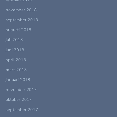
november 2018
september 2018
augusti 2018
juli 2018
juni 2018
april 2018
mars 2018
januari 2018
november 2017
oktober 2017
september 2017