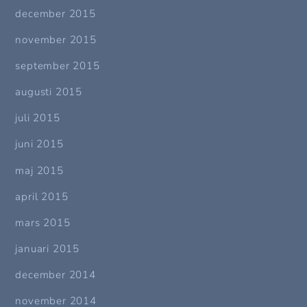
december 2015
november 2015
september 2015
augusti 2015
juli 2015
juni 2015
maj 2015
april 2015
mars 2015
januari 2015
december 2014
november 2014