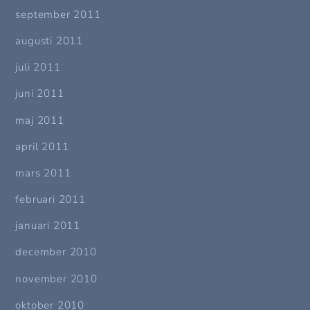
september 2011
augusti 2011
juli 2011
juni 2011
maj 2011
april 2011
mars 2011
februari 2011
januari 2011
december 2010
november 2010
oktober 2010