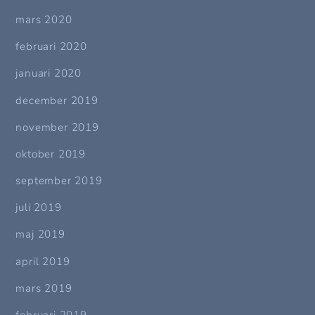
mars 2020
februari 2020
januari 2020
december 2019
november 2019
oktober 2019
september 2019
juli 2019
maj 2019
april 2019
mars 2019
februari 2019