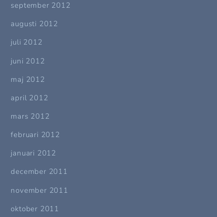
september 2012
augusti 2012
juli 2012
juni 2012
maj 2012
april 2012
mars 2012
februari 2012
januari 2012
december 2011
november 2011
oktober 2011