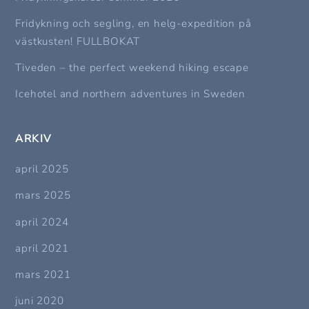
Fridykning och segling, en helg-expedition på
västkusten! FULLBOKAT
Tiveden – the perfect weekend hiking escape
Icehotel and northern adventures in Sweden
ARKIV
april 2025
mars 2025
april 2024
april 2021
mars 2021
juni 2020