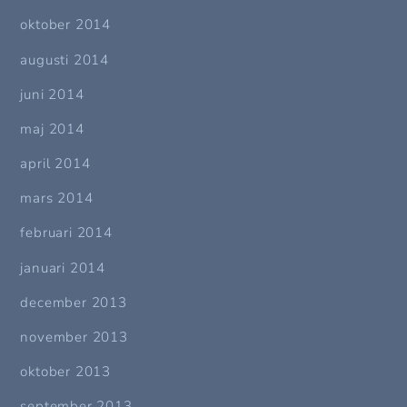
oktober 2014
augusti 2014
juni 2014
maj 2014
april 2014
mars 2014
februari 2014
januari 2014
december 2013
november 2013
oktober 2013
september 2013