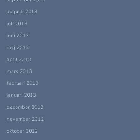
augusti 2013
juli 2013
juni 2013
maj 2013
april 2013
mars 2013
februari 2013
januari 2013
december 2012
november 2012
oktober 2012