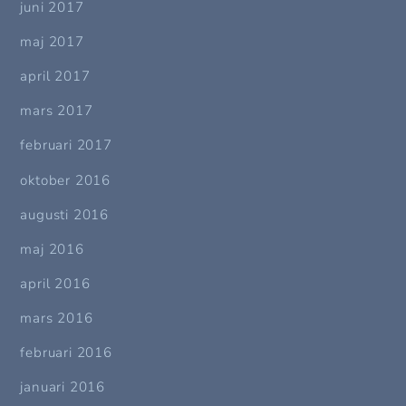
juni 2017
maj 2017
april 2017
mars 2017
februari 2017
oktober 2016
augusti 2016
maj 2016
april 2016
mars 2016
februari 2016
januari 2016