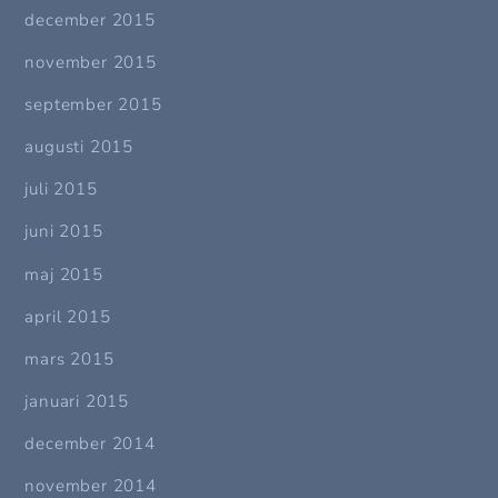
december 2015
november 2015
september 2015
augusti 2015
juli 2015
juni 2015
maj 2015
april 2015
mars 2015
januari 2015
december 2014
november 2014