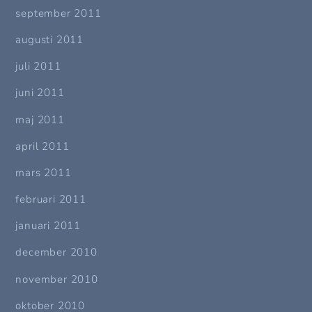
september 2011
augusti 2011
juli 2011
juni 2011
maj 2011
april 2011
mars 2011
februari 2011
januari 2011
december 2010
november 2010
oktober 2010