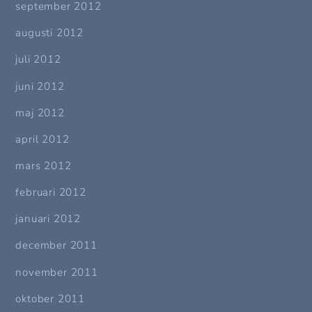
september 2012
augusti 2012
juli 2012
juni 2012
maj 2012
april 2012
mars 2012
februari 2012
januari 2012
december 2011
november 2011
oktober 2011