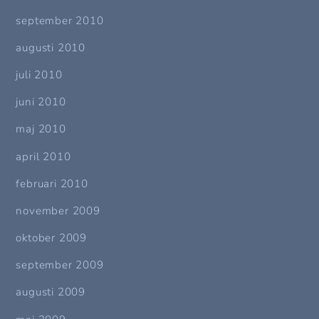
september 2010
augusti 2010
juli 2010
juni 2010
maj 2010
april 2010
februari 2010
november 2009
oktober 2009
september 2009
augusti 2009