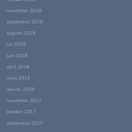
november 2018
september 2018
augusti 2018
juli 2018
juni 2018
april 2018
mars 2018
januari 2018
november 2017
oktober 2017
september 2017