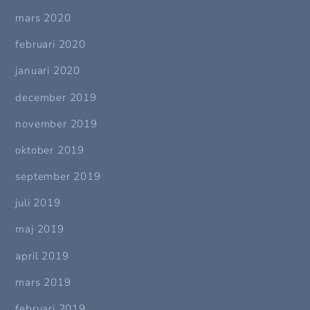
mars 2020
februari 2020
januari 2020
december 2019
november 2019
oktober 2019
september 2019
juli 2019
maj 2019
april 2019
mars 2019
februari 2019