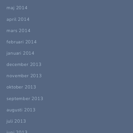
maj 2014
april 2014
mars 2014
februari 2014
januari 2014
december 2013
november 2013
oktober 2013
september 2013
augusti 2013
juli 2013
juni 2013