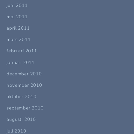
juni 2011
maj 2011
april 2011
mars 2011
februari 2011
januari 2011
december 2010
november 2010
oktober 2010
september 2010
augusti 2010
juli 2010