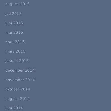
augusti 2015
juli 2015
juni 2015
maj 2015
april 2015
mars 2015
januari 2015
december 2014
november 2014
oktober 2014
augusti 2014
juni 2014