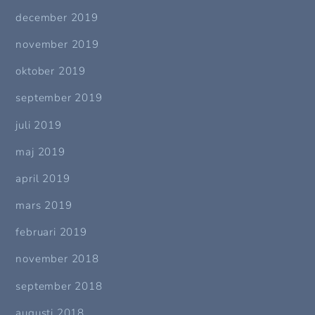
december 2019
november 2019
oktober 2019
september 2019
juli 2019
maj 2019
april 2019
mars 2019
februari 2019
november 2018
september 2018
augusti 2018