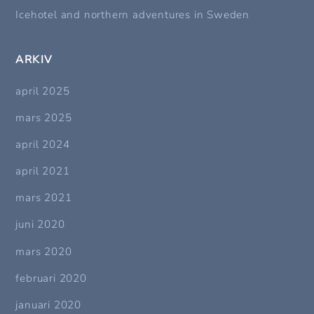
Icehotel and northern adventures in Sweden
ARKIV
april 2025
mars 2025
april 2024
april 2021
mars 2021
juni 2020
mars 2020
februari 2020
januari 2020