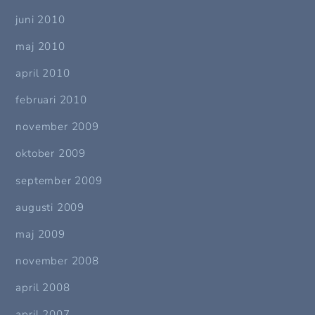
juni 2010
maj 2010
april 2010
februari 2010
november 2009
oktober 2009
september 2009
augusti 2009
maj 2009
november 2008
april 2008
april 2007