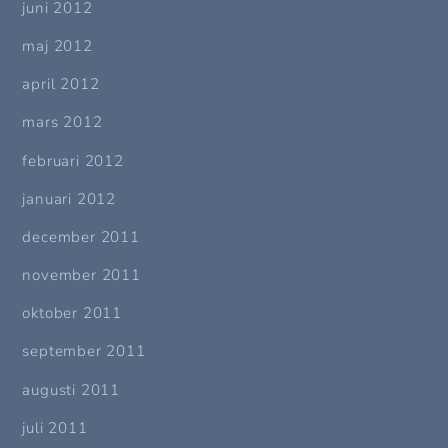
juni 2012
maj 2012
april 2012
mars 2012
februari 2012
januari 2012
december 2011
november 2011
oktober 2011
september 2011
augusti 2011
juli 2011