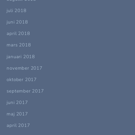
juli 2018
juni 2018
april 2018
mars 2018
januari 2018
november 2017
oktober 2017
september 2017
juni 2017
maj 2017
april 2017