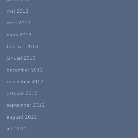
maj 2013
april 2013
mars 2013
februari 2013
januari 2013
december 2012
november 2012
oktober 2012
september 2012
augusti 2012
juli 2012