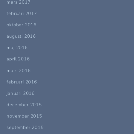
mars 2017
februari 2017
oktober 2016
augusti 2016
maj 2016
april 2016
mars 2016
februari 2016
januari 2016
december 2015
november 2015
september 2015