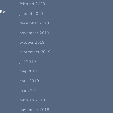
februari 2020
dle
januari 2020
december 2019
november 2019
oktober 2019
september 2019
juli 2019
maj 2019
april 2019
mars 2019
februari 2019
november 2018