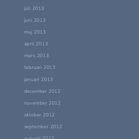
juli 2013
juni 2013
maj 2013
april 2013
mars 2013
februari 2013
januari 2013
december 2012
november 2012
oktober 2012
september 2012
augusti 2012