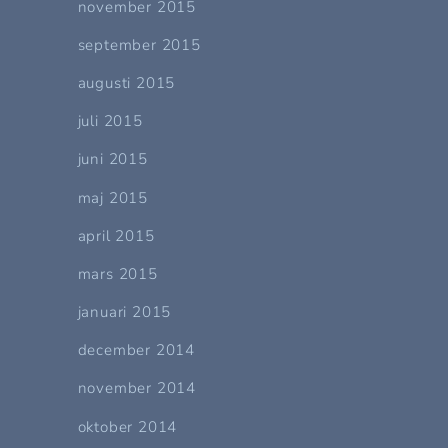
november 2015
september 2015
augusti 2015
juli 2015
juni 2015
maj 2015
april 2015
mars 2015
januari 2015
december 2014
november 2014
oktober 2014