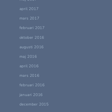
april 2017
mars 2017
februari 2017
oktober 2016
augusti 2016
maj 2016
april 2016
mars 2016
februari 2016
januari 2016
december 2015