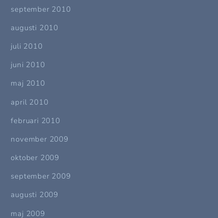
september 2010
augusti 2010
juli 2010
juni 2010
maj 2010
april 2010
februari 2010
november 2009
oktober 2009
september 2009
augusti 2009
maj 2009