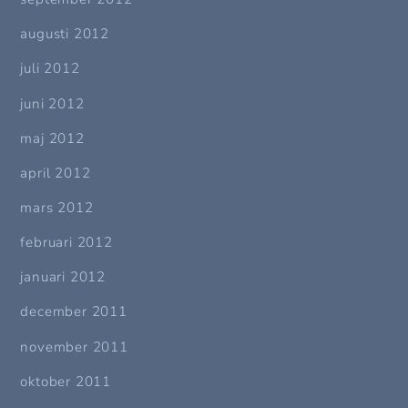
augusti 2012
juli 2012
juni 2012
maj 2012
april 2012
mars 2012
februari 2012
januari 2012
december 2011
november 2011
oktober 2011