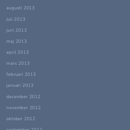
augusti 2013
juli 2013
juni 2013
maj 2013
april 2013
mars 2013
februari 2013
januari 2013
december 2012
november 2012
oktober 2012
september 2012