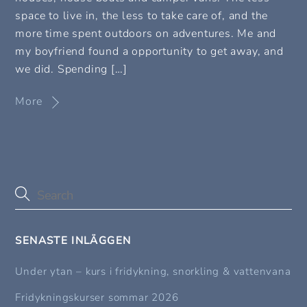
space to live in, the less to take care of, and the
more time spent outdoors on adventures. Me and
my boyfriend found a opportunity to get away, and
we did. Spending […]
More
SENASTE INLÄGGEN
Under ytan – kurs i fridykning, snorkling & vattenvana
Fridykningskurser sommar 2026