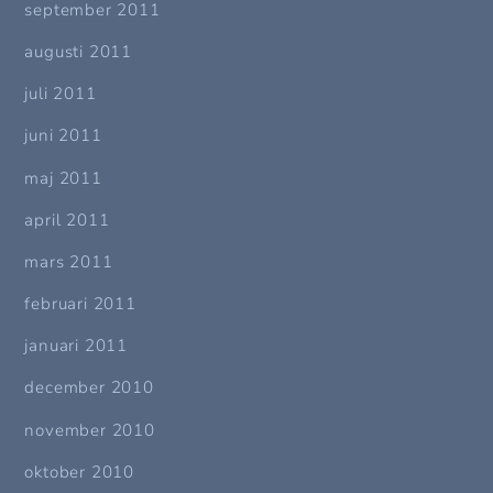
september 2011
augusti 2011
juli 2011
juni 2011
maj 2011
april 2011
mars 2011
februari 2011
januari 2011
december 2010
november 2010
oktober 2010