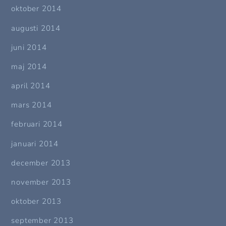
oktober 2014
augusti 2014
juni 2014
maj 2014
april 2014
mars 2014
februari 2014
januari 2014
december 2013
november 2013
oktober 2013
september 2013