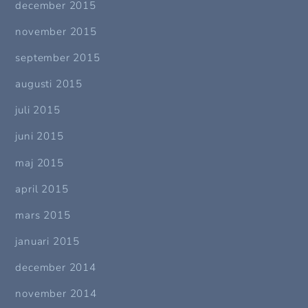
december 2015
november 2015
september 2015
augusti 2015
juli 2015
juni 2015
maj 2015
april 2015
mars 2015
januari 2015
december 2014
november 2014