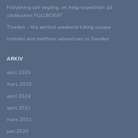
Fridykning och segling, en helg-expedition på
västkusten! FULLBOKAT
Tiveden – the perfect weekend hiking escape
Icehotel and northern adventures in Sweden
ARKIV
april 2025
mars 2025
april 2024
april 2021
mars 2021
juni 2020