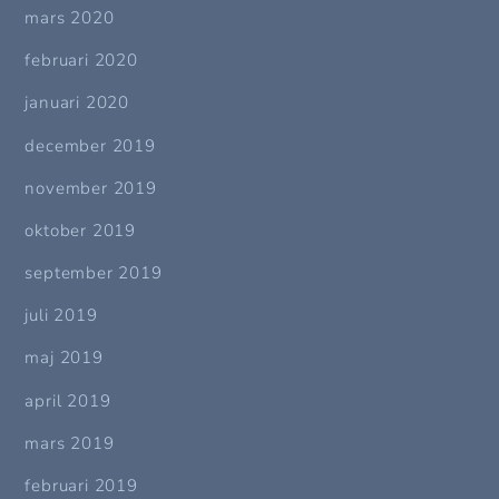
mars 2020
februari 2020
januari 2020
december 2019
november 2019
oktober 2019
september 2019
juli 2019
maj 2019
april 2019
mars 2019
februari 2019