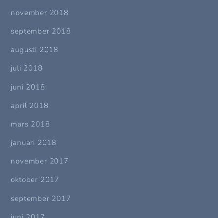
november 2018
september 2018
augusti 2018
juli 2018
juni 2018
april 2018
mars 2018
januari 2018
november 2017
oktober 2017
september 2017
juni 2017