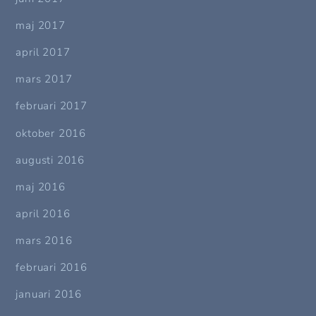
maj 2017
april 2017
mars 2017
februari 2017
oktober 2016
augusti 2016
maj 2016
april 2016
mars 2016
februari 2016
januari 2016