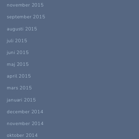
november 2015
september 2015
augusti 2015
juli 2015
juni 2015
maj 2015
april 2015
mars 2015
januari 2015
december 2014
november 2014
oktober 2014