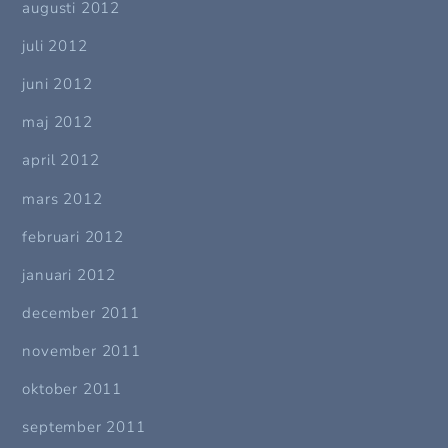
augusti 2012
juli 2012
juni 2012
maj 2012
april 2012
mars 2012
februari 2012
januari 2012
december 2011
november 2011
oktober 2011
september 2011