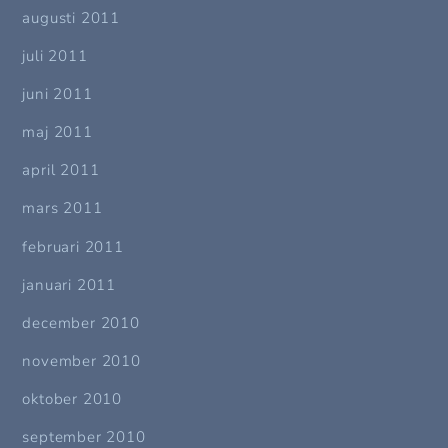
augusti 2011
juli 2011
juni 2011
maj 2011
april 2011
mars 2011
februari 2011
januari 2011
december 2010
november 2010
oktober 2010
september 2010