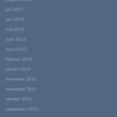
juli 2013
juni 2013
maj 2013
april 2013
mars 2013
februari 2013
januari 2013
december 2012
november 2012
oktober 2012
september 2012