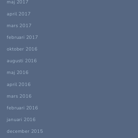
maj 2017
april 2017
mars 2017
februari 2017
oktober 2016
augusti 2016
maj 2016
april 2016
mars 2016
februari 2016
januari 2016
december 2015