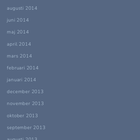
augusti 2014
juni 2014
maj 2014
april 2014
mars 2014
februari 2014
januari 2014
december 2013
november 2013
oktober 2013
september 2013
augusti 2013