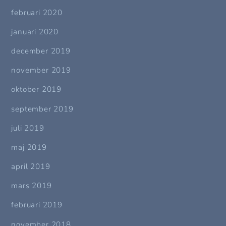
februari 2020
januari 2020
december 2019
november 2019
oktober 2019
september 2019
juli 2019
maj 2019
april 2019
mars 2019
februari 2019
november 2018