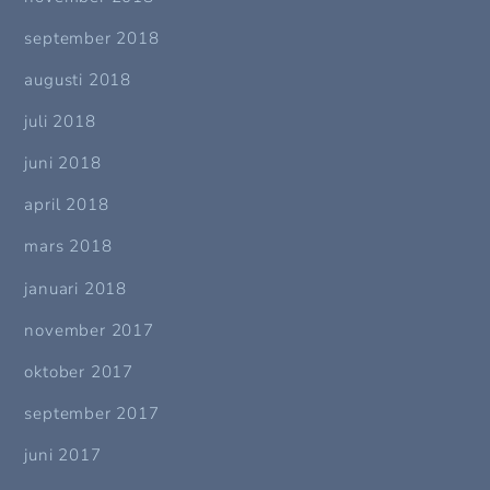
september 2018
augusti 2018
juli 2018
juni 2018
april 2018
mars 2018
januari 2018
november 2017
oktober 2017
september 2017
juni 2017