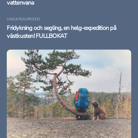
vattenvana
UNCATEGORIZED
Fridykning och segling, en helg-expedition på
västkusten! FULLBOKAT