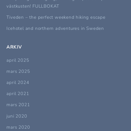
västkusten! FULLBOKAT
Tiveden – the perfect weekend hiking escape
Icehotel and northern adventures in Sweden
ARKIV
april 2025
mars 2025
april 2024
april 2021
mars 2021
juni 2020
mars 2020