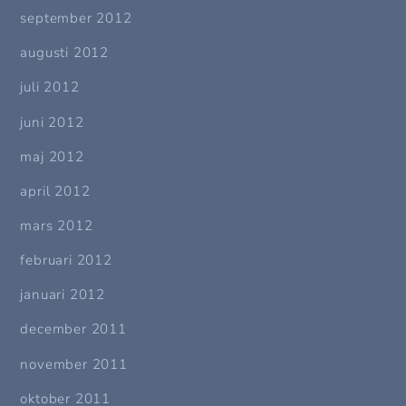
september 2012
augusti 2012
juli 2012
juni 2012
maj 2012
april 2012
mars 2012
februari 2012
januari 2012
december 2011
november 2011
oktober 2011