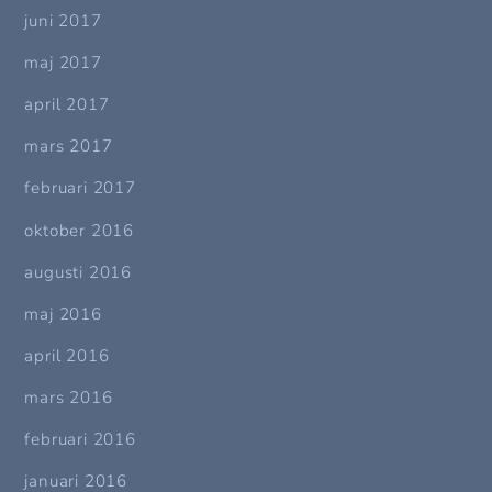
juni 2017
maj 2017
april 2017
mars 2017
februari 2017
oktober 2016
augusti 2016
maj 2016
april 2016
mars 2016
februari 2016
januari 2016