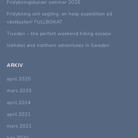
Fridykningskurser sommar 2026
Fridykning och segling, en helg-expedition på
västkusten! FULLBOKAT
Tiveden – the perfect weekend hiking escape
Icehotel and northern adventures in Sweden
ARKIV
april 2025
mars 2025
april 2024
april 2021
mars 2021
juni 2020