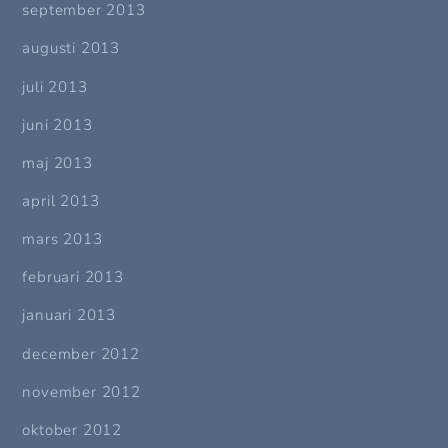
september 2013
augusti 2013
juli 2013
juni 2013
maj 2013
april 2013
mars 2013
februari 2013
januari 2013
december 2012
november 2012
oktober 2012