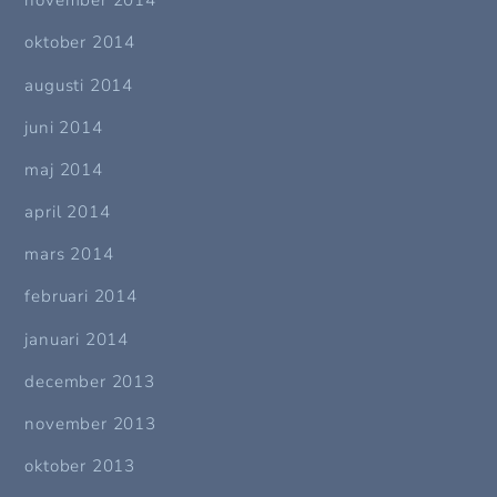
november 2014
oktober 2014
augusti 2014
juni 2014
maj 2014
april 2014
mars 2014
februari 2014
januari 2014
december 2013
november 2013
oktober 2013