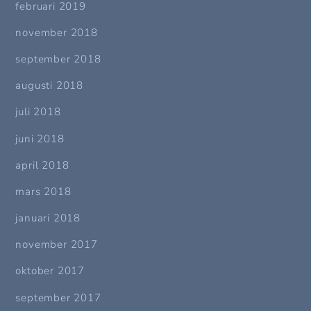
februari 2019
november 2018
september 2018
augusti 2018
juli 2018
juni 2018
april 2018
mars 2018
januari 2018
november 2017
oktober 2017
september 2017