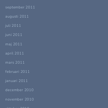
september 2011
augusti 2011
juli 2011
juni 2011
maj 2011
april 2011
mars 2011
februari 2011
januari 2011
december 2010
november 2010