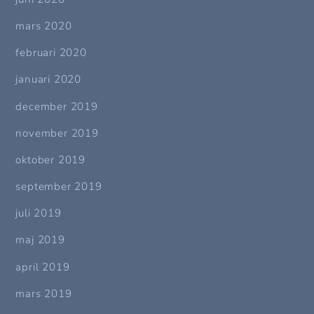
mars 2020
februari 2020
januari 2020
december 2019
november 2019
oktober 2019
september 2019
juli 2019
maj 2019
april 2019
mars 2019