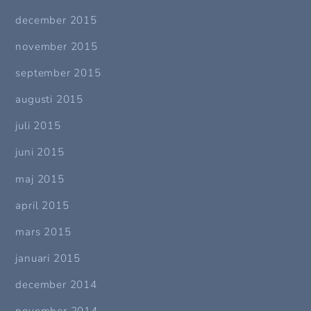
december 2015
november 2015
september 2015
augusti 2015
juli 2015
juni 2015
maj 2015
april 2015
mars 2015
januari 2015
december 2014