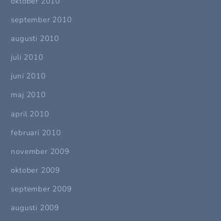
oktober 2010
september 2010
augusti 2010
juli 2010
juni 2010
maj 2010
april 2010
februari 2010
november 2009
oktober 2009
september 2009
augusti 2009