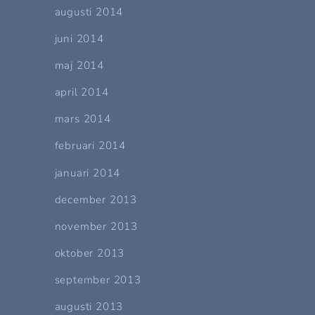
augusti 2014
juni 2014
maj 2014
april 2014
mars 2014
februari 2014
januari 2014
december 2013
november 2013
oktober 2013
september 2013
augusti 2013