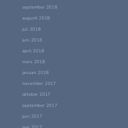
september 2018
augusti 2018
juli 2018
juni 2018
april 2018
mars 2018
januari 2018
november 2017
oktober 2017
september 2017
juni 2017
maj 2017