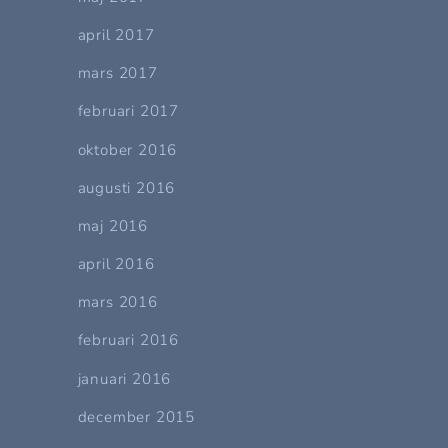
april 2017
mars 2017
februari 2017
oktober 2016
augusti 2016
maj 2016
april 2016
mars 2016
februari 2016
januari 2016
december 2015