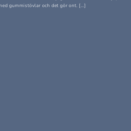
 med gummistövlar och det gör ont. […]