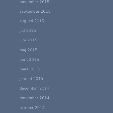
november 2015
september 2015
augusti 2015
juli 2015
juni 2015
maj 2015
april 2015
mars 2015
januari 2015
december 2014
november 2014
oktober 2014