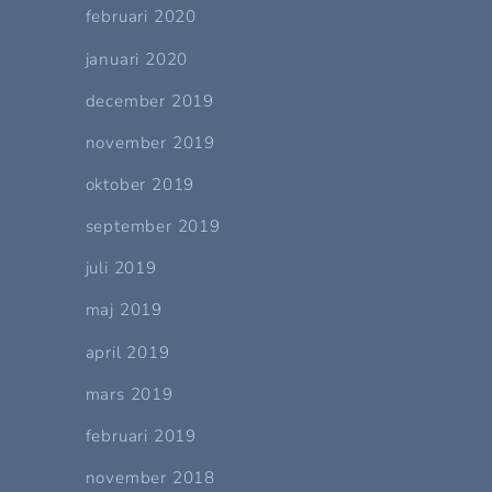
februari 2020
januari 2020
december 2019
november 2019
oktober 2019
september 2019
juli 2019
maj 2019
april 2019
mars 2019
februari 2019
november 2018