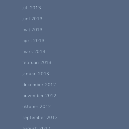
juli 2013
juni 2013
maj 2013
april 2013
mars 2013
februari 2013
januari 2013
december 2012
november 2012
oktober 2012
september 2012
augusti 2012