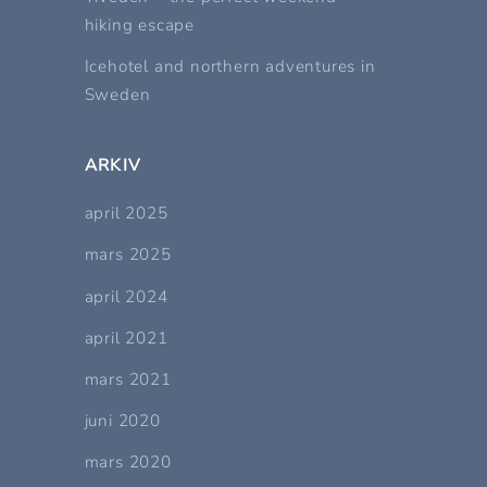
hiking escape
Icehotel and northern adventures in
Sweden
ARKIV
april 2025
mars 2025
april 2024
april 2021
mars 2021
juni 2020
mars 2020