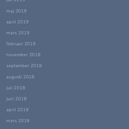
maj 2019
april 2019
mars 2019
februari 2019
november 2018
september 2018
augusti 2018
juli 2018
juni 2018
april 2018
mars 2018