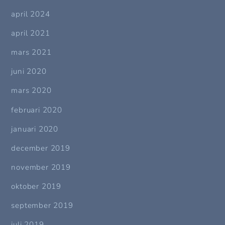
april 2024
april 2021
mars 2021
juni 2020
mars 2020
februari 2020
januari 2020
december 2019
november 2019
oktober 2019
september 2019
juli 2019