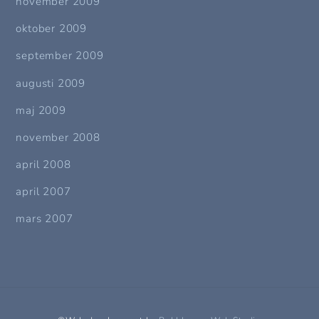
november 2009
oktober 2009
september 2009
augusti 2009
maj 2009
november 2008
april 2008
april 2007
mars 2007