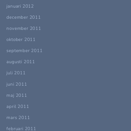
januari 2012
december 2011
november 2011
oktober 2011
september 2011
augusti 2011
juli 2011
juni 2011
maj 2011
april 2011
mars 2011
februari 2011