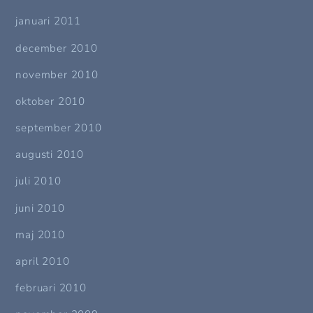
januari 2011
december 2010
november 2010
oktober 2010
september 2010
augusti 2010
juli 2010
juni 2010
maj 2010
april 2010
februari 2010