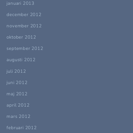
januari 2013
december 2012
november 2012
oktober 2012
september 2012
augusti 2012
juli 2012
juni 2012
maj 2012
april 2012
mars 2012
februari 2012