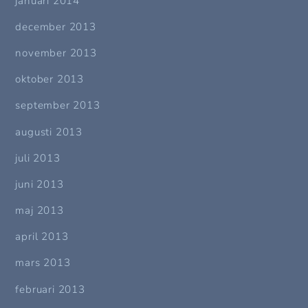
januari 2014
december 2013
november 2013
oktober 2013
september 2013
augusti 2013
juli 2013
juni 2013
maj 2013
april 2013
mars 2013
februari 2013