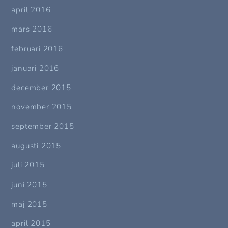
april 2016
mars 2016
februari 2016
januari 2016
december 2015
november 2015
september 2015
augusti 2015
juli 2015
juni 2015
maj 2015
april 2015