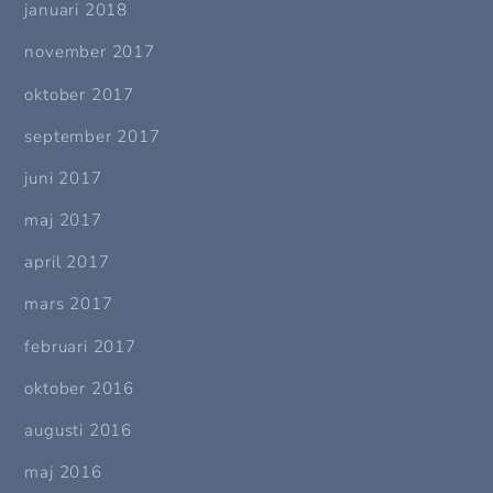
januari 2018
november 2017
oktober 2017
september 2017
juni 2017
maj 2017
april 2017
mars 2017
februari 2017
oktober 2016
augusti 2016
maj 2016