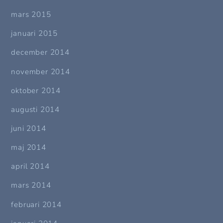
mars 2015
januari 2015
december 2014
november 2014
oktober 2014
augusti 2014
juni 2014
maj 2014
april 2014
mars 2014
februari 2014