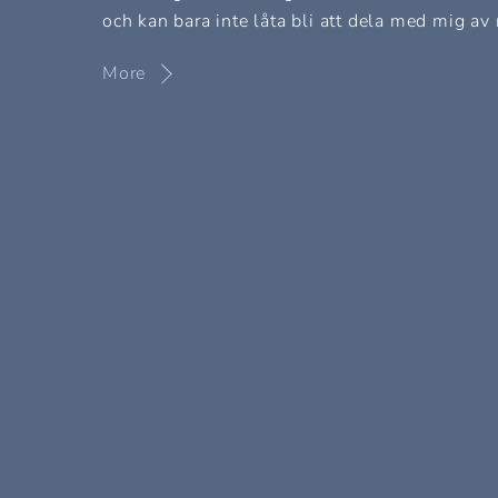
och kan bara inte låta bli att dela med mig av 
More