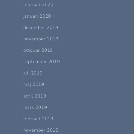
februari 2020
januari 2020
december 2019
november 2019
oktober 2019
september 2019
juli 2019
maj 2019
april 2019
mars 2019
februari 2019
november 2018