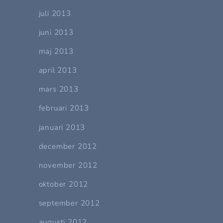
juli 2013
juni 2013
maj 2013
april 2013
mars 2013
februari 2013
januari 2013
december 2012
november 2012
oktober 2012
september 2012
augusti 2012