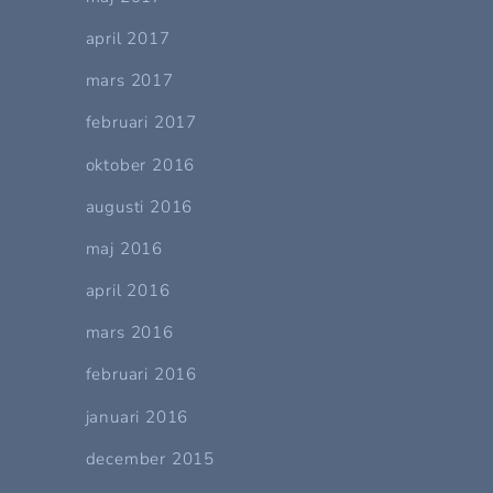
april 2017
mars 2017
februari 2017
oktober 2016
augusti 2016
maj 2016
april 2016
mars 2016
februari 2016
januari 2016
december 2015