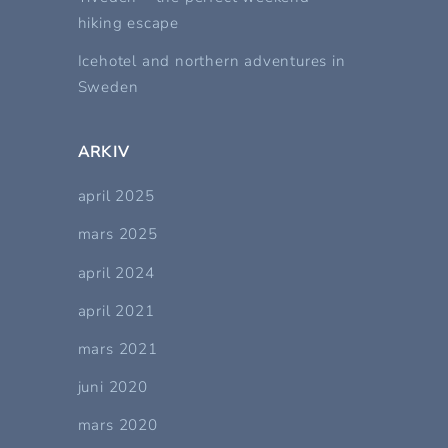
hiking escape
Icehotel and northern adventures in
Sweden
ARKIV
april 2025
mars 2025
april 2024
april 2021
mars 2021
juni 2020
mars 2020