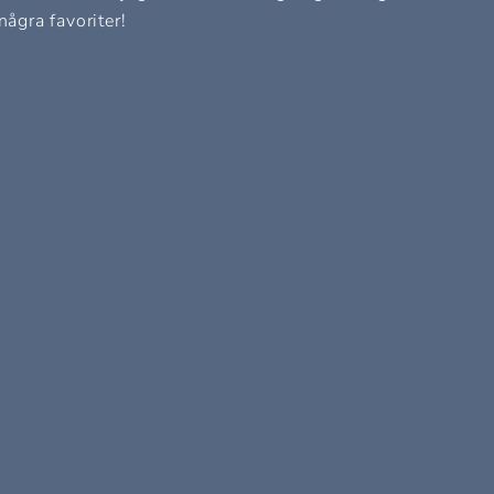
några favoriter!