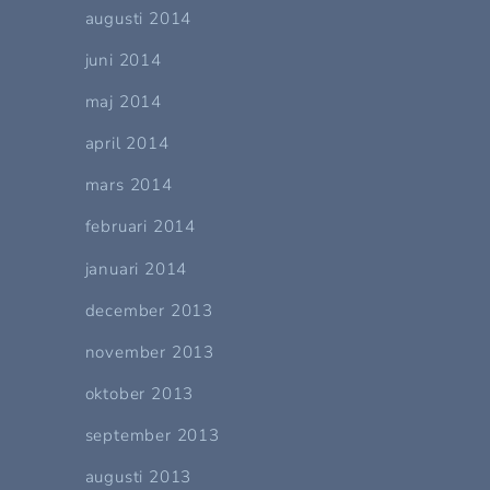
augusti 2014
juni 2014
maj 2014
april 2014
mars 2014
februari 2014
januari 2014
december 2013
november 2013
oktober 2013
september 2013
augusti 2013