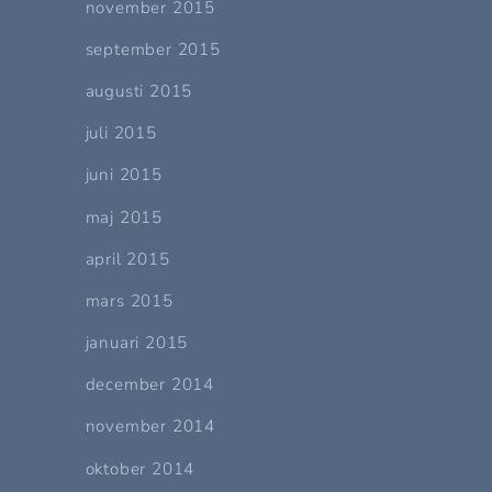
november 2015
september 2015
augusti 2015
juli 2015
juni 2015
maj 2015
april 2015
mars 2015
januari 2015
december 2014
november 2014
oktober 2014