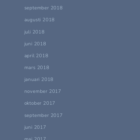
september 2018
augusti 2018
juli 2018
juni 2018
april 2018
mars 2018
januari 2018
november 2017
oktober 2017
september 2017
juni 2017
maj 2017