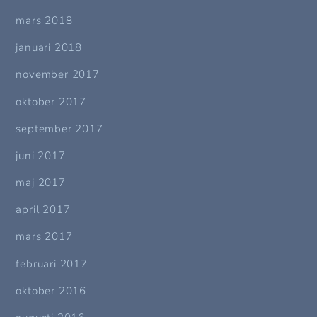
mars 2018
januari 2018
november 2017
oktober 2017
september 2017
juni 2017
maj 2017
april 2017
mars 2017
februari 2017
oktober 2016