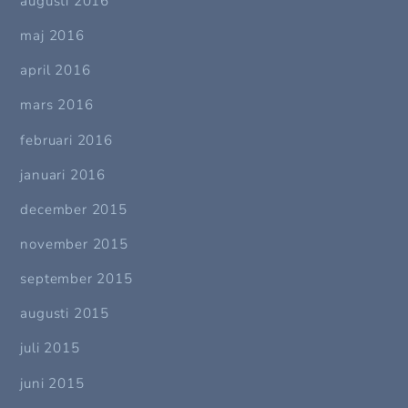
augusti 2016
maj 2016
april 2016
mars 2016
februari 2016
januari 2016
december 2015
november 2015
september 2015
augusti 2015
juli 2015
juni 2015