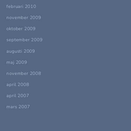
februari 2010
november 2009
oktober 2009
september 2009
augusti 2009
maj 2009
november 2008
april 2008
april 2007
mars 2007