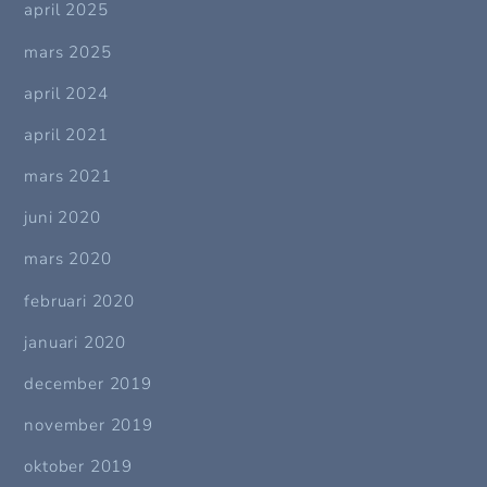
april 2025
mars 2025
april 2024
april 2021
mars 2021
juni 2020
mars 2020
februari 2020
januari 2020
december 2019
november 2019
oktober 2019