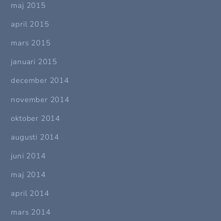
maj 2015
april 2015
mars 2015
januari 2015
december 2014
november 2014
oktober 2014
augusti 2014
juni 2014
maj 2014
april 2014
mars 2014