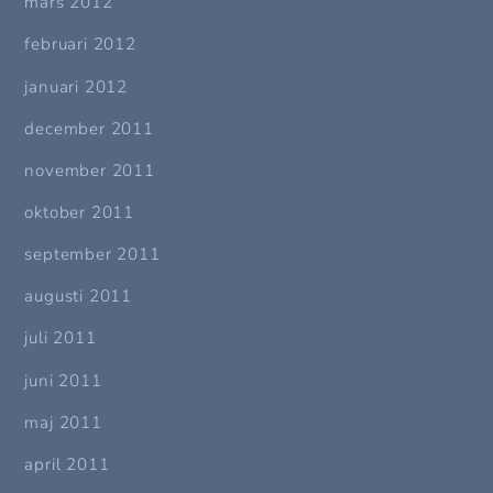
mars 2012
februari 2012
januari 2012
december 2011
november 2011
oktober 2011
september 2011
augusti 2011
juli 2011
juni 2011
maj 2011
april 2011