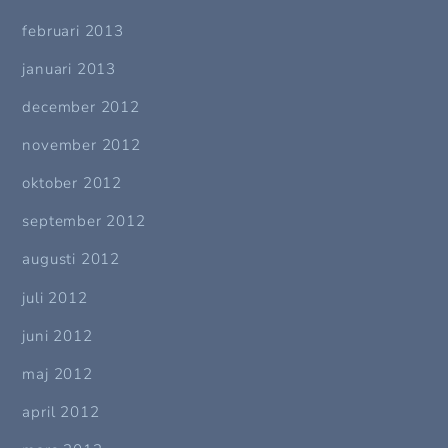
februari 2013
januari 2013
december 2012
november 2012
oktober 2012
september 2012
augusti 2012
juli 2012
juni 2012
maj 2012
april 2012