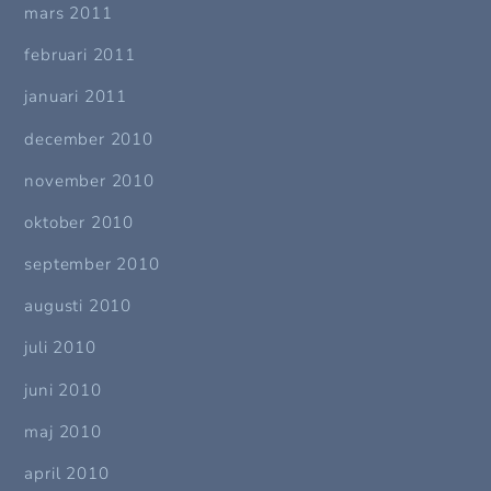
mars 2011
februari 2011
januari 2011
december 2010
november 2010
oktober 2010
september 2010
augusti 2010
juli 2010
juni 2010
maj 2010
april 2010