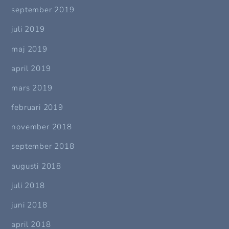
september 2019
juli 2019
maj 2019
april 2019
mars 2019
februari 2019
november 2018
september 2018
augusti 2018
juli 2018
juni 2018
april 2018