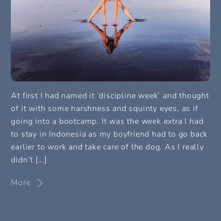
At first I had named it ’discipline week’ and thought
of it with some harshness and squinty eyes, as if
going into a bootcamp. It was the week extra I had
to stay in Indonesia as my boyfriend had to go back
earlier to work and take care of the dog. As I really
didn’t […]
More