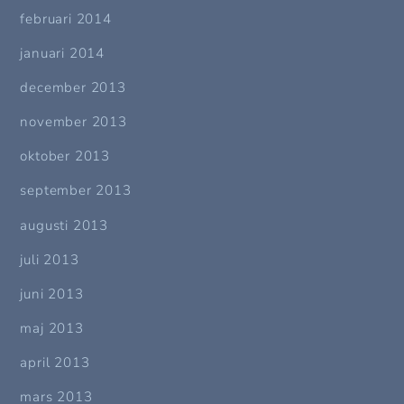
februari 2014
januari 2014
december 2013
november 2013
oktober 2013
september 2013
augusti 2013
juli 2013
juni 2013
maj 2013
april 2013
mars 2013