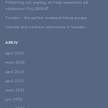
Fridykning och segling, en helg-expedition på
västkusten! FULLBOKAT
Tiveden – the perfect weekend hiking escape
Icehotel and northern adventures in Sweden
ARKIV
april 2025
mars 2025
april 2024
april 2021
mars 2021
juni 2020