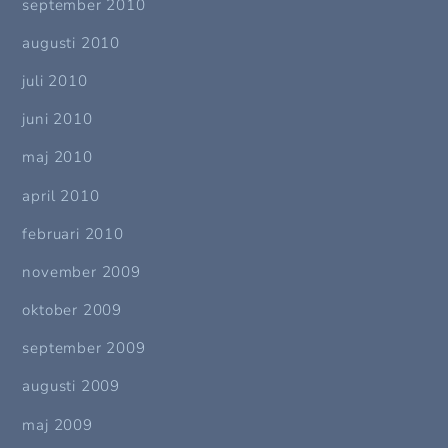
september 2010
augusti 2010
juli 2010
juni 2010
maj 2010
april 2010
februari 2010
november 2009
oktober 2009
september 2009
augusti 2009
maj 2009