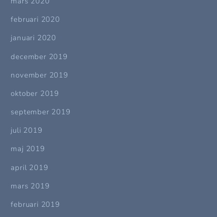
mars 2020
februari 2020
januari 2020
december 2019
november 2019
oktober 2019
september 2019
juli 2019
maj 2019
april 2019
mars 2019
februari 2019