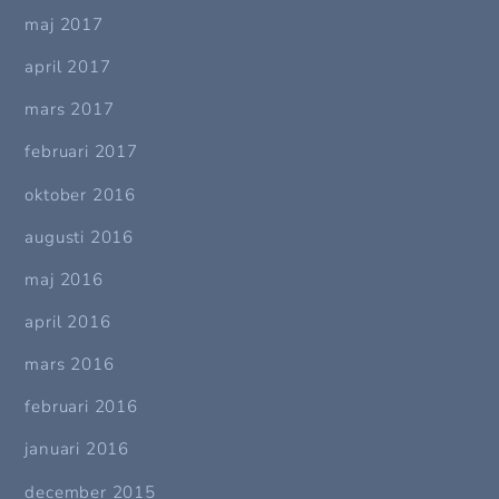
maj 2017
april 2017
mars 2017
februari 2017
oktober 2016
augusti 2016
maj 2016
april 2016
mars 2016
februari 2016
januari 2016
december 2015