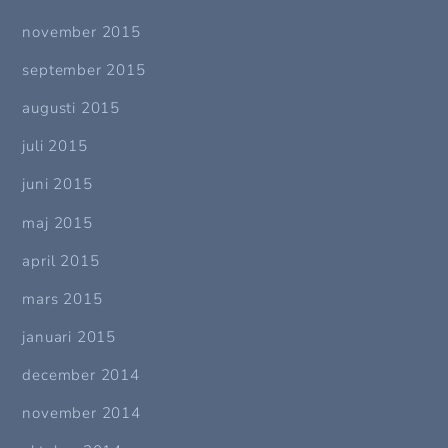
november 2015
september 2015
augusti 2015
juli 2015
juni 2015
maj 2015
april 2015
mars 2015
januari 2015
december 2014
november 2014