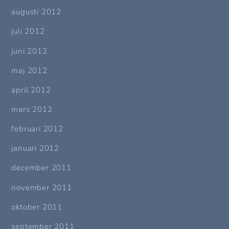
augusti 2012
juli 2012
juni 2012
maj 2012
april 2012
mars 2012
februari 2012
januari 2012
december 2011
november 2011
oktober 2011
september 2011