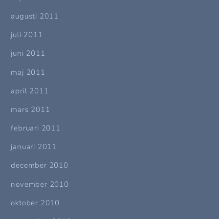
augusti 2011
juli 2011
juni 2011
maj 2011
april 2011
mars 2011
februari 2011
januari 2011
december 2010
november 2010
oktober 2010