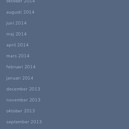
oktober 2014
augusti 2014
juni 2014
maj 2014
april 2014
mars 2014
februari 2014
januari 2014
december 2013
november 2013
oktober 2013
september 2013