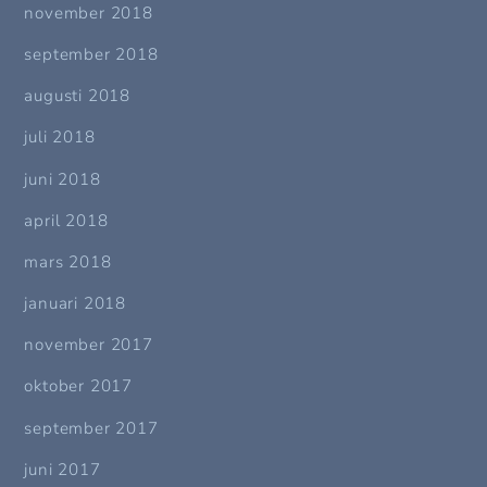
november 2018
september 2018
augusti 2018
juli 2018
juni 2018
april 2018
mars 2018
januari 2018
november 2017
oktober 2017
september 2017
juni 2017