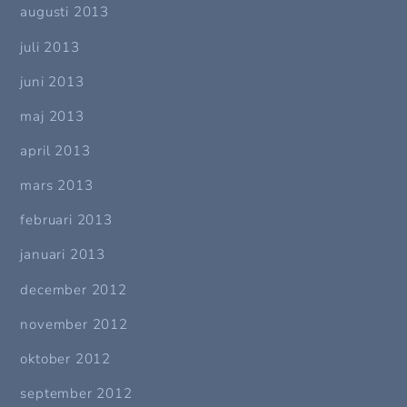
augusti 2013
juli 2013
juni 2013
maj 2013
april 2013
mars 2013
februari 2013
januari 2013
december 2012
november 2012
oktober 2012
september 2012