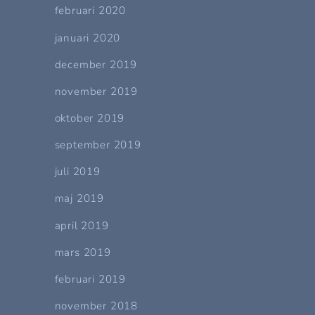
februari 2020
januari 2020
december 2019
november 2019
oktober 2019
september 2019
juli 2019
maj 2019
april 2019
mars 2019
februari 2019
november 2018