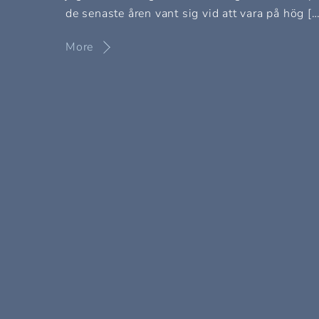
de senaste åren vant sig vid att vara på hög […
More