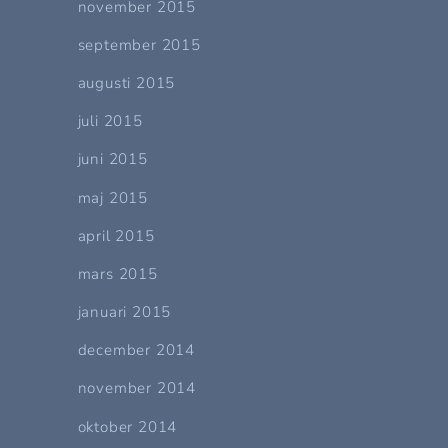
november 2015
september 2015
augusti 2015
juli 2015
juni 2015
maj 2015
april 2015
mars 2015
januari 2015
december 2014
november 2014
oktober 2014