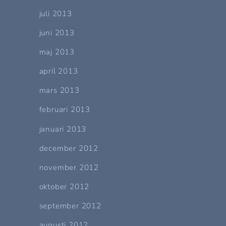
juli 2013
juni 2013
maj 2013
april 2013
mars 2013
februari 2013
januari 2013
december 2012
november 2012
oktober 2012
september 2012
augusti 2012