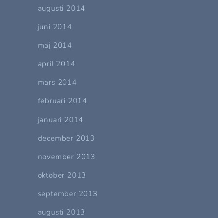
augusti 2014
juni 2014
maj 2014
april 2014
mars 2014
februari 2014
januari 2014
december 2013
november 2013
oktober 2013
september 2013
augusti 2013