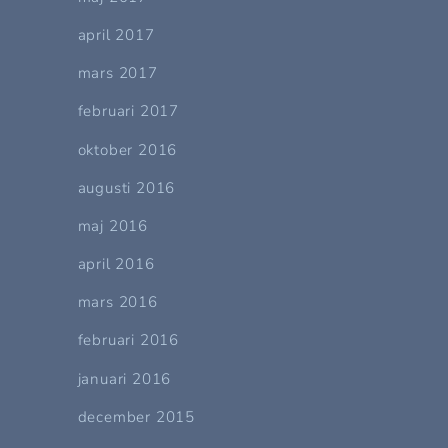
april 2017
mars 2017
februari 2017
oktober 2016
augusti 2016
maj 2016
april 2016
mars 2016
februari 2016
januari 2016
december 2015