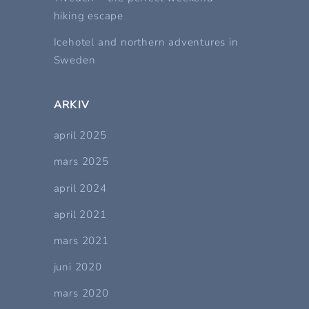
hiking escape
Icehotel and northern adventures in
Sweden
ARKIV
april 2025
mars 2025
april 2024
april 2021
mars 2021
juni 2020
mars 2020