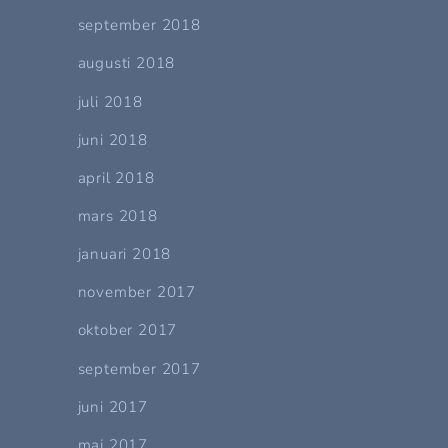
september 2018
augusti 2018
juli 2018
juni 2018
april 2018
mars 2018
januari 2018
november 2017
oktober 2017
september 2017
juni 2017
maj 2017