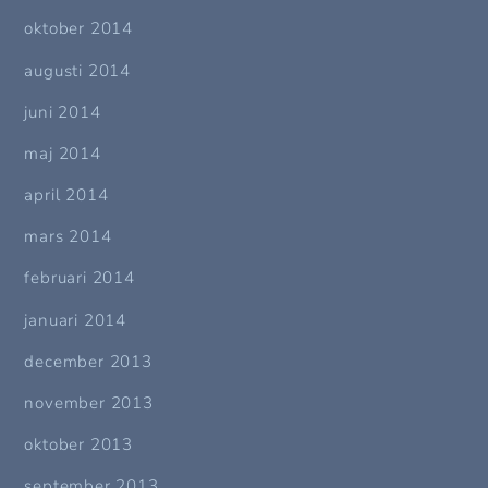
oktober 2014
augusti 2014
juni 2014
maj 2014
april 2014
mars 2014
februari 2014
januari 2014
december 2013
november 2013
oktober 2013
september 2013