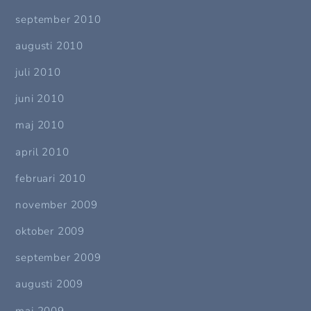
september 2010
augusti 2010
juli 2010
juni 2010
maj 2010
april 2010
februari 2010
november 2009
oktober 2009
september 2009
augusti 2009
maj 2009