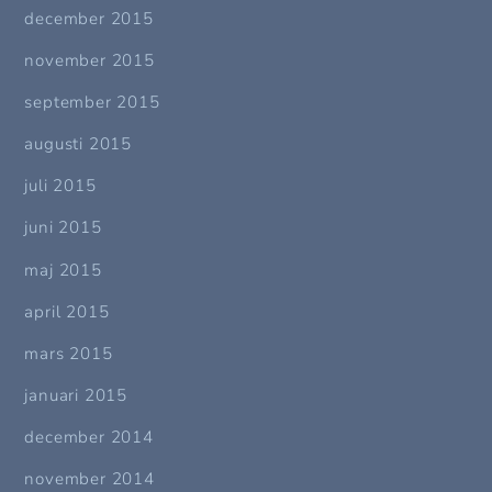
december 2015
november 2015
september 2015
augusti 2015
juli 2015
juni 2015
maj 2015
april 2015
mars 2015
januari 2015
december 2014
november 2014