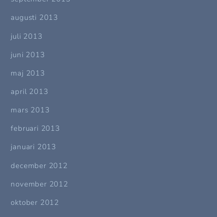
augusti 2013
juli 2013
juni 2013
maj 2013
april 2013
mars 2013
februari 2013
januari 2013
december 2012
november 2012
oktober 2012