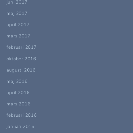
juni 2017
maj 2017
april 2017
mars 2017
februari 2017
oktober 2016
augusti 2016
maj 2016
april 2016
mars 2016
februari 2016
januari 2016