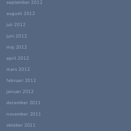
september 2012
augusti 2012
juli 2012
juni 2012
maj 2012
april 2012
mars 2012
februari 2012
januari 2012
december 2011
november 2011
oktober 2011