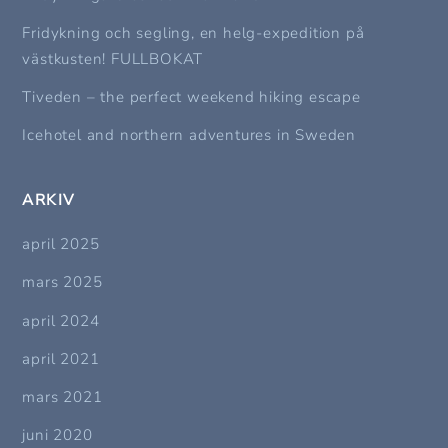
Fridykning och segling, en helg-expedition på
västkusten! FULLBOKAT
Tiveden – the perfect weekend hiking escape
Icehotel and northern adventures in Sweden
ARKIV
april 2025
mars 2025
april 2024
april 2021
mars 2021
juni 2020