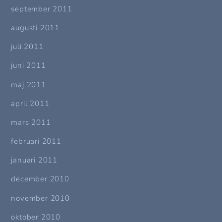
september 2011
augusti 2011
juli 2011
juni 2011
maj 2011
april 2011
mars 2011
februari 2011
januari 2011
december 2010
november 2010
oktober 2010