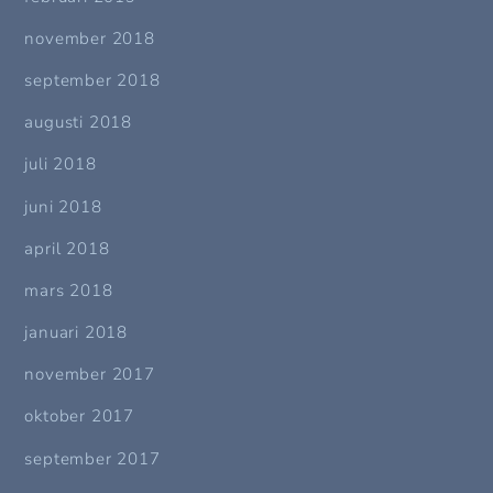
november 2018
september 2018
augusti 2018
juli 2018
juni 2018
april 2018
mars 2018
januari 2018
november 2017
oktober 2017
september 2017