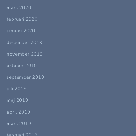
mars 2020
februari 2020
januari 2020
december 2019
november 2019
oktober 2019
september 2019
juli 2019
maj 2019
april 2019
mars 2019
februari 2019